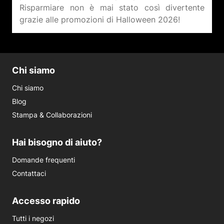
Risparmiare non è mai stato così divertente
Chi siamo
Chi siamo
Blog
Stampa & Collaborazioni
Hai bisogno di aiuto?
Domande frequenti
Contattaci
Accesso rapido
Tutti i negozi