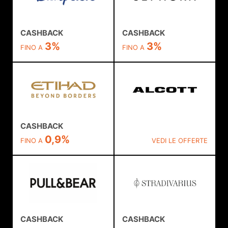
CASHBACK
CASHBACK
3%
3%
FINO A
FINO A
CASHBACK
0,9%
FINO A
VEDI LE OFFERTE
CASHBACK
CASHBACK