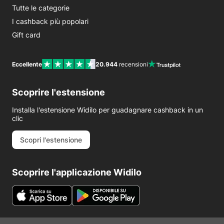
Tutte le categorie
I cashback più popolari
Gift card
Eccellente
20.944
recensioni
Scoprire l'estensione
Installa l'estensione Widilo per guadagnare cashback in un
clic
Scopri l'estensione
Scoprire l'applicazione Widilo