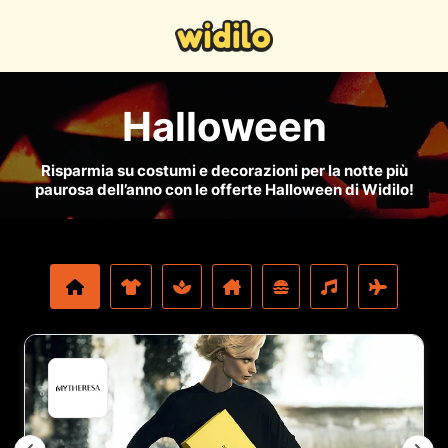
Halloween
Risparmia su costumi e decorazioni per la notte più
paurosa dell’anno con le offerte Halloween di Widilo!