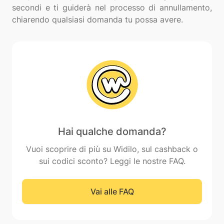
secondi e ti guiderà nel processo di annullamento,
Hai qualche domanda?
Vuoi scoprire di più su Widilo, sul cashback o
sui codici sconto? Leggi le nostre FAQ.
Vai alle FAQ