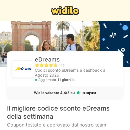
eDreams
145
Codici sconto eDreams e cashback a
Agosto 2026
Aggiornato
11 giorni
fa
Widilo valutato 4,4/5 su
Il migliore codice sconto eDreams
della settimana
Coupon testato e approvato dal nostro team