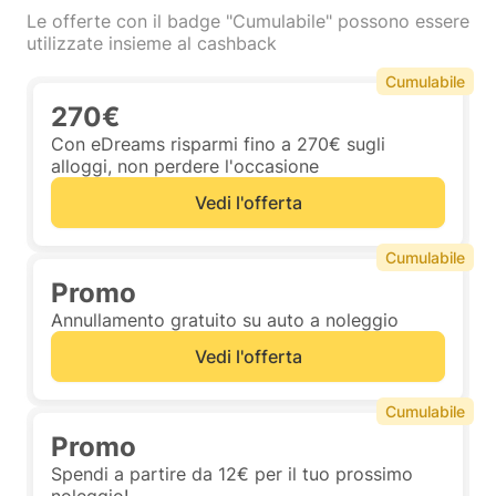
Le offerte con il badge "Cumulabile" possono essere
utilizzate insieme al cashback
Cumulabile
270€
Con eDreams risparmi fino a 270€ sugli
alloggi, non perdere l'occasione
Vedi l'offerta
Cumulabile
Promo
Annullamento gratuito su auto a noleggio
Vedi l'offerta
Cumulabile
Promo
Spendi a partire da 12€ per il tuo prossimo