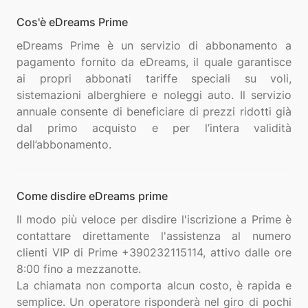
Cos'è eDreams Prime
eDreams Prime è un servizio di abbonamento a
pagamento fornito da eDreams, il quale garantisce
ai propri abbonati tariffe speciali su voli,
sistemazioni alberghiere e noleggi auto. Il servizio
annuale consente di beneficiare di prezzi ridotti già
dal primo acquisto e per l’intera validità
Come disdire eDreams prime
Il modo più veloce per disdire l'iscrizione a Prime è
contattare direttamente l'assistenza al numero
clienti VIP di Prime +390232115114, attivo dalle ore
8:00 fino a mezzanotte.
La chiamata non comporta alcun costo, è rapida e
semplice. Un operatore risponderà nel giro di pochi