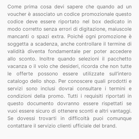
Come prima cosa devi sapere che quando ad un
voucher è associato un codice promozionale questo
codice deve essere riportato nel box dedicato in
modo corretto senza errori di digitazione, maiuscole
mancanti o spazi extra. Poiché ogni promozione è
soggetta a scadenza, anche controllare il termine di
validità diventa fondamentale per poter accedere
allo sconto. Inoltre quando selezioni il pacchetto
vacanza o il volo che desideri, ricorda che non tutte
le offerte possono essere utilizzate sull’intero
catalogo dello shop. Per conoscere quali prodotti e
servizi sono inclusi dovrai consultare i termini e
condizioni della promo. Tutti i requisiti riportati in
questo documento dovranno essere rispettati se
vuoi essere sicuro di ottenere sconti e altri vantaggi.
Se dovessi trovarti in difficoltà puoi comunque