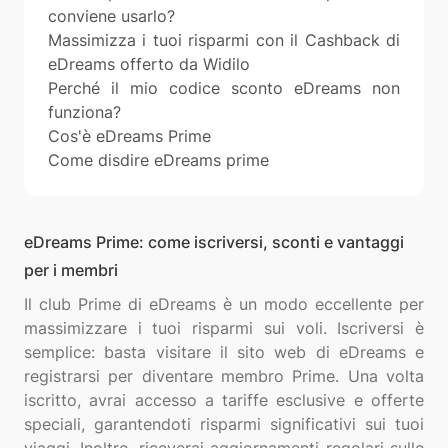
conviene usarlo?
Massimizza i tuoi risparmi con il Cashback di
eDreams offerto da Widilo
Perché il mio codice sconto eDreams non
funziona?
Cos'è eDreams Prime
Come disdire eDreams prime
eDreams Prime: come iscriversi, sconti e vantaggi
per i membri
Il club Prime di eDreams è un modo eccellente per
massimizzare i tuoi risparmi sui voli. Iscriversi è
semplice: basta visitare il sito web di eDreams e
registrarsi per diventare membro Prime. Una volta
iscritto, avrai accesso a tariffe esclusive e offerte
speciali, garantendoti risparmi significativi sui tuoi