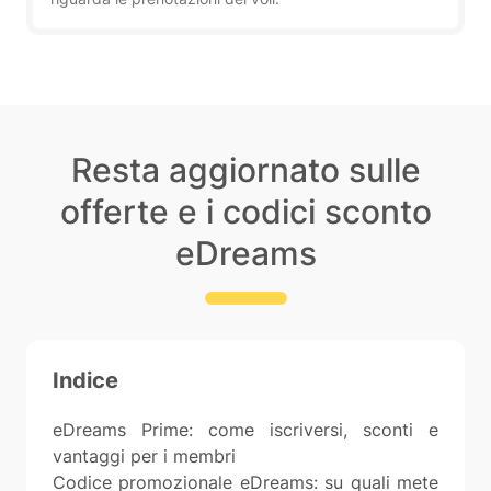
Resta aggiornato sulle
offerte e i codici sconto
eDreams
Indice
eDreams Prime: come iscriversi, sconti e
vantaggi per i membri
Codice promozionale eDreams: su quali mete