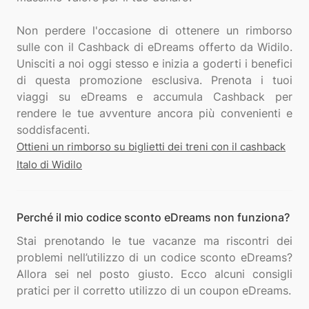
Non perdere l'occasione di ottenere un rimborso
sulle con il Cashback di eDreams offerto da Widilo.
Unisciti a noi oggi stesso e inizia a goderti i benefici
di questa promozione esclusiva. Prenota i tuoi
viaggi su eDreams e accumula Cashback per
rendere le tue avventure ancora più convenienti e
Ottieni un rimborso su biglietti dei treni con il cashback
Italo di Widilo
Perché il mio codice sconto eDreams non funziona?
Stai prenotando le tue vacanze ma riscontri dei
problemi nell’utilizzo di un codice sconto eDreams?
Allora sei nel posto giusto. Ecco alcuni consigli
pratici per il corretto utilizzo di un coupon eDreams.