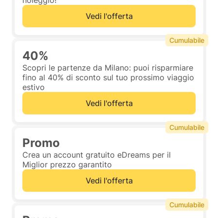
noleggio!
Vedi l'offerta
Cumulabile
40%
Scopri le partenze da Milano: puoi risparmiare
fino al 40% di sconto sul tuo prossimo viaggio
estivo
Vedi l'offerta
Cumulabile
Promo
Crea un account gratuito eDreams per il
Miglior prezzo garantito
Vedi l'offerta
Cumulabile