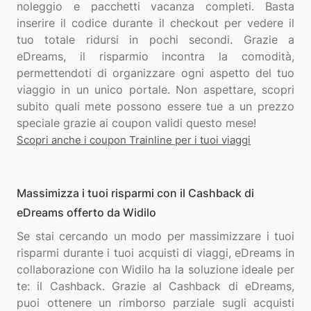
noleggio e pacchetti vacanza completi. Basta
inserire il codice durante il checkout per vedere il
tuo totale ridursi in pochi secondi. Grazie a
eDreams, il risparmio incontra la comodità,
permettendoti di organizzare ogni aspetto del tuo
viaggio in un unico portale. Non aspettare, scopri
subito quali mete possono essere tue a un prezzo
Scopri anche i coupon Trainline per i tuoi viaggi
Massimizza i tuoi risparmi con il Cashback di
eDreams offerto da Widilo
Se stai cercando un modo per massimizzare i tuoi
risparmi durante i tuoi acquisti di viaggi, eDreams in
collaborazione con Widilo ha la soluzione ideale per
te: il Cashback. Grazie al Cashback di eDreams,
puoi ottenere un rimborso parziale sugli acquisti