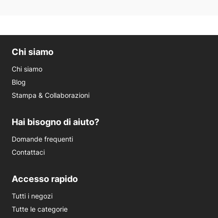
Chi siamo
Chi siamo
Blog
Stampa & Collaborazioni
Hai bisogno di aiuto?
Domande frequenti
Contattaci
Accesso rapido
Tutti i negozi
Tutte le categorie