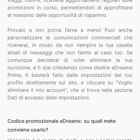
viaggi. Inoltre, riceverai aggiornamenti regolari sulle
promozioni in corso, permettendoti di approfittare
al massimo delle opportunità di risparmio.
Provalo e non potrai farne a meno! Puoi anche
personalizzare le comunicazioni commerciali che
riceverai, in modo da non riempire la tua casella
email di messaggi che non fanno al caso tuo. Se
comunque deciderai di voler eliminare la tua
iscrizione, e ti stai chiedendo come disdire eDreams
Prime, ti basterà farlo dalle impostazioni del tuo
profilo direttamente sul sito, e cliccare su "Voglio
eliminare il mio account", che si trova nella sezione
Codice promozionale eDreams: su quali mete
conviene usarlo?