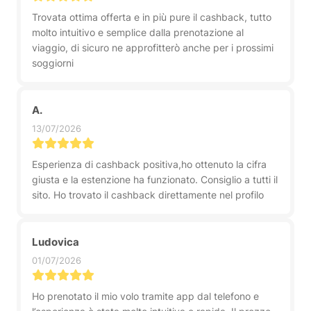
Trovata ottima offerta e in più pure il cashback, tutto
molto intuitivo e semplice dalla prenotazione al
viaggio, di sicuro ne approfitterò anche per i prossimi
soggiorni
A.
13/07/2026
Esperienza di cashback positiva,ho ottenuto la cifra
giusta e la estenzione ha funzionato. Consiglio a tutti il
sito. Ho trovato il cashback direttamente nel profilo
Ludovica
01/07/2026
Ho prenotato il mio volo tramite app dal telefono e