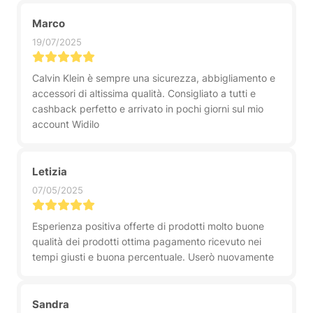
Marco
19/07/2025
Calvin Klein è sempre una sicurezza, abbigliamento e
accessori di altissima qualità. Consigliato a tutti e
cashback perfetto e arrivato in pochi giorni sul mio
account Widilo
Letizia
07/05/2025
Esperienza positiva offerte di prodotti molto buone
qualità dei prodotti ottima pagamento ricevuto nei
tempi giusti e buona percentuale. Userò nuovamente
Sandra