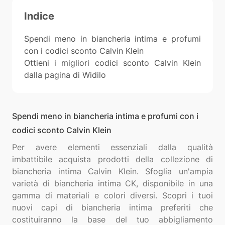
Indice
Spendi meno in biancheria intima e profumi
con i codici sconto Calvin Klein
Ottieni i migliori codici sconto Calvin Klein
dalla pagina di Widilo
Spendi meno in biancheria intima e profumi con i
codici sconto Calvin Klein
Per avere elementi essenziali dalla qualità
imbattibile acquista prodotti della collezione di
biancheria intima Calvin Klein. Sfoglia un'ampia
varietà di biancheria intima CK, disponibile in una
gamma di materiali e colori diversi. Scopri i tuoi
nuovi capi di biancheria intima preferiti che
costituiranno la base del tuo abbigliamento