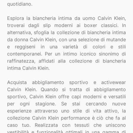
quotidiano.
Esplora la biancheria intima da uomo Calvin Klein,
troverai dagli slip moderni ai boxer classici. In
alternativa, sfoglia la collezione di biancheria intima
da donna Calvin Klein, con una selezione di mutande
e reggiseni in una varietà di colori e stili
contemporanei. Per un intimo iconico sinonimo di
raffinatezza, affidati alla collezione di biancheria
intima Calvin Klein.
Acquista abbigliamento sportivo e activewear
Calvin Klein. Quando si tratta di abbigliamento
sportivo, Calvin Klein offre capi moderni e versatili
per ogni stagione. Se stai cercando nuove
esperienze attraverso uno stile di vita attivo, la
collezione Calvin Klein performance è ciò che fa al
caso tuo. Realizzata con tessuti che uniscono
vestibilità e funzionalità ottimali in una gamma di