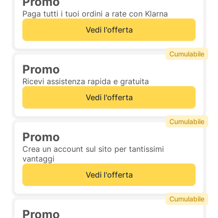
Promo
Paga tutti i tuoi ordini a rate con Klarna
Vedi l'offerta
Cumulabile
Promo
Ricevi assistenza rapida e gratuita
Vedi l'offerta
Cumulabile
Promo
Crea un account sul sito per tantissimi
vantaggi
Vedi l'offerta
Cumulabile
Promo