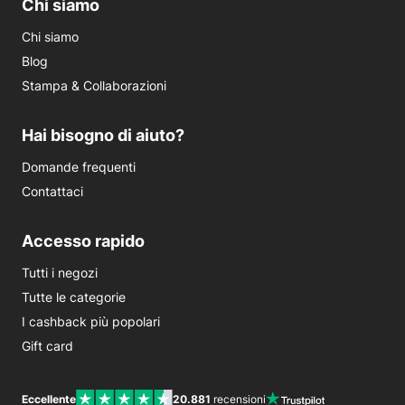
Chi siamo
Chi siamo
Blog
Stampa & Collaborazioni
Hai bisogno di aiuto?
Domande frequenti
Contattaci
Accesso rapido
Tutti i negozi
Tutte le categorie
I cashback più popolari
Gift card
Eccellente
20.881
recensioni