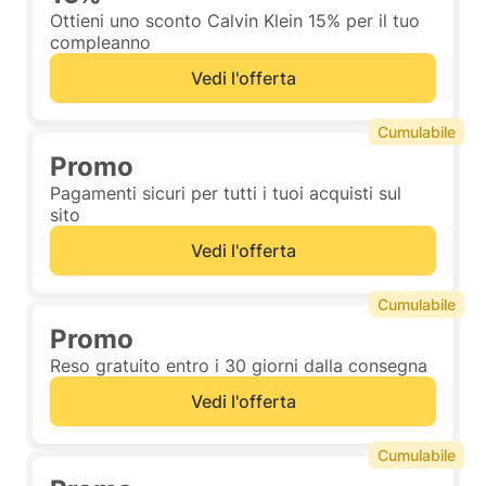
Ottieni uno sconto Calvin Klein 15% per il tuo
compleanno
Vedi l'offerta
Cumulabile
Promo
Pagamenti sicuri per tutti i tuoi acquisti sul
sito
Vedi l'offerta
Cumulabile
Promo
Reso gratuito entro i 30 giorni dalla consegna
Vedi l'offerta
Cumulabile