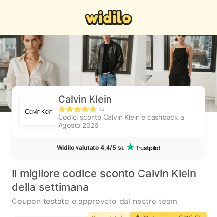
Calvin Klein
13
Codici sconto Calvin Klein e cashback a
Agosto 2026
Widilo valutato 4,4/5 su
Il migliore codice sconto Calvin Klein
della settimana
Coupon testato e approvato dal nostro team