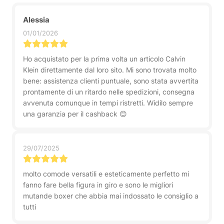
Alessia
01/01/2026
Ho acquistato per la prima volta un articolo Calvin
Klein direttamente dal loro sito. Mi sono trovata molto
bene: assistenza clienti puntuale, sono stata avvertita
prontamente di un ritardo nelle spedizioni, consegna
avvenuta comunque in tempi ristretti. Widilo sempre
una garanzia per il cashback 😊
29/07/2025
molto comode versatili e esteticamente perfetto mi
fanno fare bella figura in giro e sono le migliori
mutande boxer che abbia mai indossato le consiglio a
tutti