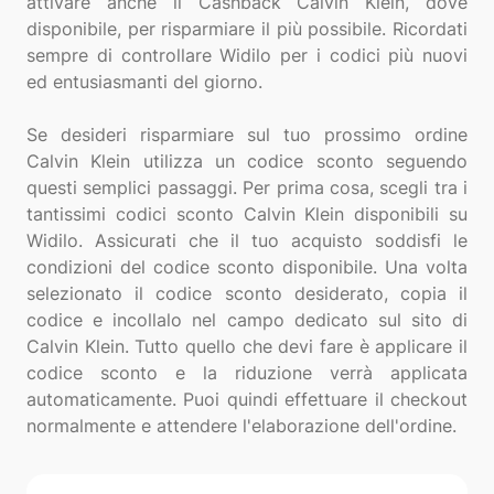
attivare anche il Cashback Calvin Klein, dove
disponibile, per risparmiare il più possibile. Ricordati
sempre di controllare Widilo per i codici più nuovi
ed entusiasmanti del giorno.
Se desideri risparmiare sul tuo prossimo ordine
Calvin Klein utilizza un codice sconto seguendo
questi semplici passaggi. Per prima cosa, scegli tra i
tantissimi codici sconto Calvin Klein disponibili su
Widilo. Assicurati che il tuo acquisto soddisfi le
condizioni del codice sconto disponibile. Una volta
selezionato il codice sconto desiderato, copia il
codice e incollalo nel campo dedicato sul sito di
Calvin Klein. Tutto quello che devi fare è applicare il
codice sconto e la riduzione verrà applicata
automaticamente. Puoi quindi effettuare il checkout