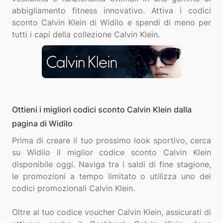
abbigliamento fitness innovativo. Attiva i codici
sconto Calvin Klein di Widilo e spendi di meno per
Ottieni i migliori codici sconto Calvin Klein dalla
pagina di Widilo
Prima di creare il tuo prossimo look sportivo, cerca
su Widilo il miglior codice sconto Calvin Klein
disponibile oggi. Naviga tra i saldi di fine stagione,
le promozioni a tempo limitato o utilizza uno dei
codici promozionali Calvin Klein.
Oltre al tuo codice voucher Calvin Klein, assicurati di