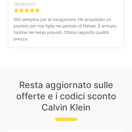
28/04/2025
Sito semplice per la navigazione. Ho acquistato un
piumino per mia figlia nel periodo di Natale. È arrivato
l’ordine nei tempi previsti. Ottimo rapporto qualità
prezzo.
Resta aggiornato sulle
offerte e i codici sconto
Calvin Klein