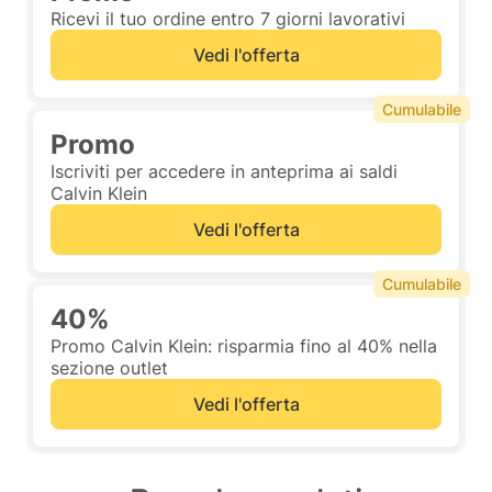
Ricevi il tuo ordine entro 7 giorni lavorativi
Vedi l'offerta
Cumulabile
Promo
Iscriviti per accedere in anteprima ai saldi
Calvin Klein
Vedi l'offerta
Cumulabile
40%
Promo Calvin Klein: risparmia fino al 40% nella
sezione outlet
Vedi l'offerta