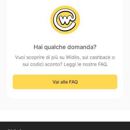
Hai qualche domanda?
Vuoi scoprire di più su Widilo, sul cashback o
sui codici sconto? Leggi le nostre FAQ.
Vai alle FAQ