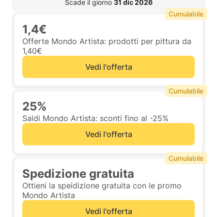
 Scade il giorno 
31 dic 2026
Cumulabile
1,4€
Offerte Mondo Artista: prodotti per pittura da
1,40€
Vedi l'offerta
Cumulabile
25%
Saldi Mondo Artista: sconti fino al -25%
Vedi l'offerta
Cumulabile
Spedizione gratuita
Ottieni la speidizione gratuita con le promo
Mondo Artista
Vedi l'offerta