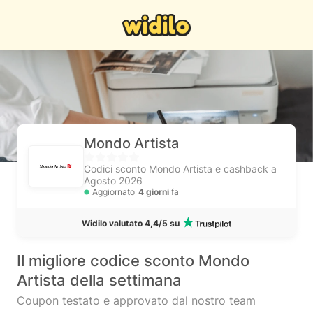
Mondo Artista
Codici sconto Mondo Artista e cashback a
Agosto 2026
Aggiornato
4 giorni
fa
Widilo valutato 4,4/5 su
Il migliore codice sconto Mondo
Artista della settimana
Coupon testato e approvato dal nostro team