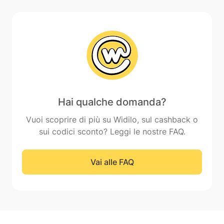
Hai qualche domanda?
Vuoi scoprire di più su Widilo, sul cashback o
sui codici sconto? Leggi le nostre FAQ.
Vai alle FAQ