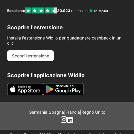
Eccellente
20.923
recensioni
Scoprire l'estensione
Installa l'estensione Widilo per guadagnare cashback in un
clic
Scopri l'estensione
Scoprire l'applicazione Widilo
Germania
|
Spagna
|
Francia
|
Regno Unito