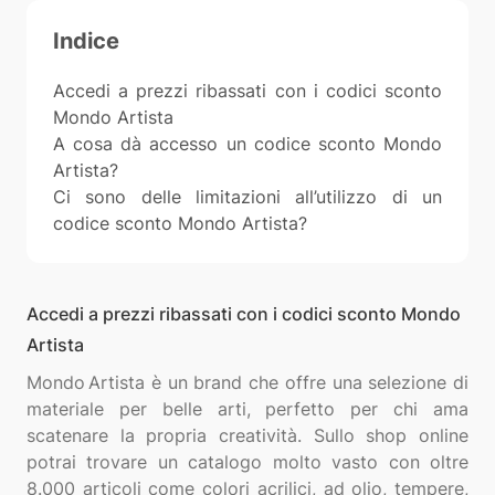
Indice
Accedi a prezzi ribassati con i codici sconto
Mondo Artista
A cosa dà accesso un codice sconto Mondo
Artista?
Ci sono delle limitazioni all’utilizzo di un
codice sconto Mondo Artista?
Accedi a prezzi ribassati con i codici sconto Mondo
Artista
Mondo Artista è un brand che offre una selezione di
materiale per belle arti, perfetto per chi ama
scatenare la propria creatività. Sullo shop online
potrai trovare un catalogo molto vasto con oltre
8.000 articoli come colori acrilici, ad olio, tempere,