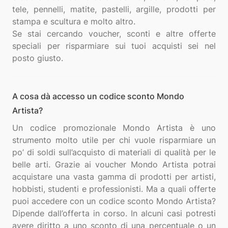
tele, pennelli, matite, pastelli, argille, prodotti per
stampa e scultura e molto altro.
Se stai cercando voucher, sconti e altre offerte
speciali per risparmiare sui tuoi acquisti sei nel
A cosa dà accesso un codice sconto Mondo
Artista?
Un codice promozionale Mondo Artista è uno
strumento molto utile per chi vuole risparmiare un
po’ di soldi sull’acquisto di materiali di qualità per le
belle arti. Grazie ai voucher Mondo Artista potrai
acquistare una vasta gamma di prodotti per artisti,
hobbisti, studenti e professionisti. Ma a quali offerte
puoi accedere con un codice sconto Mondo Artista?
Dipende dall’offerta in corso. In alcuni casi potresti
avere diritto a uno sconto di una percentuale o un