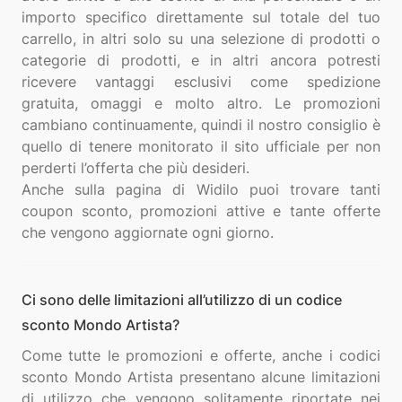
importo specifico direttamente sul totale del tuo
carrello, in altri solo su una selezione di prodotti o
categorie di prodotti, e in altri ancora potresti
ricevere vantaggi esclusivi come spedizione
gratuita, omaggi e molto altro. Le promozioni
cambiano continuamente, quindi il nostro consiglio è
quello di tenere monitorato il sito ufficiale per non
perderti l’offerta che più desideri.
Anche sulla pagina di Widilo puoi trovare tanti
coupon sconto, promozioni attive e tante offerte
Ci sono delle limitazioni all’utilizzo di un codice
sconto Mondo Artista?
Come tutte le promozioni e offerte, anche i codici
sconto Mondo Artista presentano alcune limitazioni
di utilizzo che vengono solitamente riportate nei