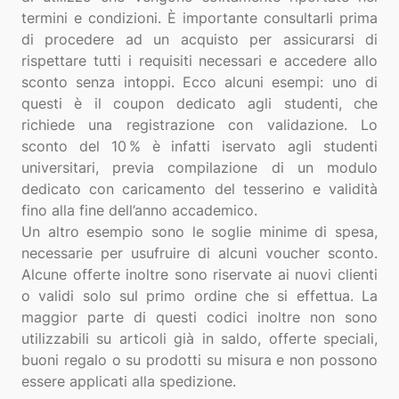
termini e condizioni. È importante consultarli prima
di procedere ad un acquisto per assicurarsi di
rispettare tutti i requisiti necessari e accedere allo
sconto senza intoppi. Ecco alcuni esempi: uno di
questi è il coupon dedicato agli studenti, che
richiede una registrazione con validazione. Lo
sconto del 10 % è infatti iservato agli studenti
universitari, previa compilazione di un modulo
dedicato con caricamento del tesserino e validità
fino alla fine dell’anno accademico.
Un altro esempio sono le soglie minime di spesa,
necessarie per usufruire di alcuni voucher sconto.
Alcune offerte inoltre sono riservate ai nuovi clienti
o validi solo sul primo ordine che si effettua. La
maggior parte di questi codici inoltre non sono
utilizzabili su articoli già in saldo, offerte speciali,
buoni regalo o su prodotti su misura e non possono