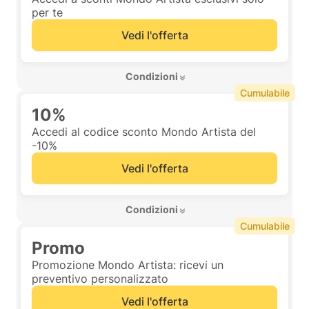
per te
Vedi l'offerta
 Condizioni 
Cumulabile
10%
Accedi al codice sconto Mondo Artista del
-10%
Vedi l'offerta
 Condizioni 
Cumulabile
Promo
Promozione Mondo Artista: ricevi un
preventivo personalizzato
Vedi l'offerta