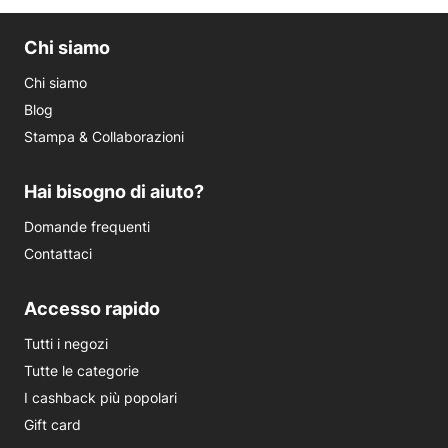
Chi siamo
Chi siamo
Blog
Stampa & Collaborazioni
Hai bisogno di aiuto?
Domande frequenti
Contattaci
Accesso rapido
Tutti i negozi
Tutte le categorie
I cashback più popolari
Gift card