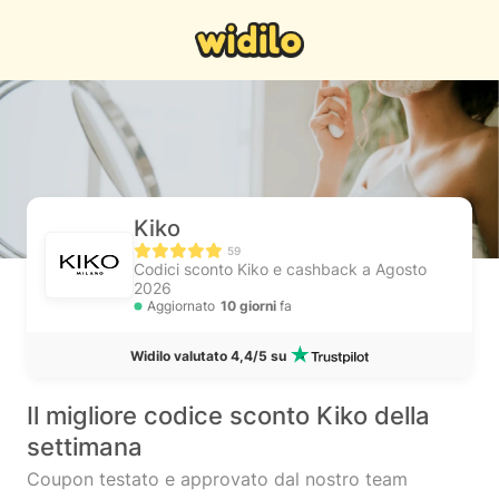
Kiko
59
Codici sconto Kiko e cashback a Agosto
2026
Aggiornato
10 giorni
fa
Widilo valutato 4,4/5 su
Il migliore codice sconto Kiko della
settimana
Coupon testato e approvato dal nostro team