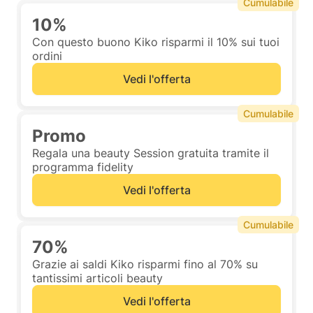
Cumulabile
10%
Con questo buono Kiko risparmi il 10% sui tuoi
ordini
Vedi l'offerta
Cumulabile
Promo
Regala una beauty Session gratuita tramite il
programma fidelity
Vedi l'offerta
Cumulabile
70%
Grazie ai saldi Kiko risparmi fino al 70% su
tantissimi articoli beauty
Vedi l'offerta