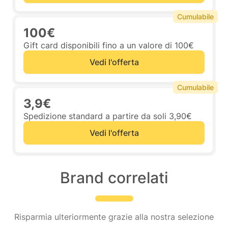
Cumulabile
100€
Gift card disponibili fino a un valore di 100€
Vedi l'offerta
Cumulabile
3,9€
Spedizione standard a partire da soli 3,90€
Vedi l'offerta
Brand correlati
Risparmia ulteriormente grazie alla nostra selezione