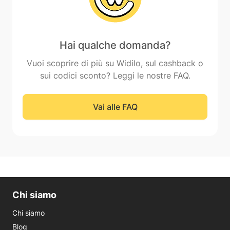
Hai qualche domanda?
Vuoi scoprire di più su Widilo, sul cashback o
sui codici sconto? Leggi le nostre FAQ.
Vai alle FAQ
Chi siamo
Chi siamo
Blog