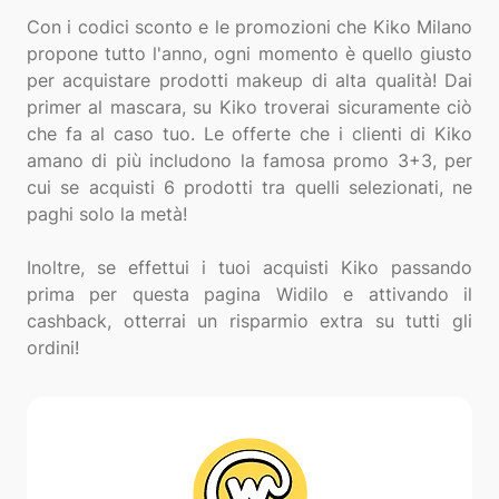
Con i codici sconto e le promozioni che Kiko Milano
propone tutto l'anno, ogni momento è quello giusto
per acquistare prodotti makeup di alta qualità! Dai
primer al mascara, su Kiko troverai sicuramente ciò
che fa al caso tuo. Le offerte che i clienti di Kiko
amano di più includono la famosa promo 3+3, per
cui se acquisti 6 prodotti tra quelli selezionati, ne
paghi solo la metà!
Inoltre, se effettui i tuoi acquisti Kiko passando
prima per questa pagina Widilo e attivando il
cashback, otterrai un risparmio extra su tutti gli