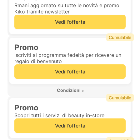
Rmani aggiornato su tutte le novità e promo
Kiko tramite newsletter
Vedi l'offerta
Cumulabile
Promo
Iscriviti al programma fedeltà per ricevere un
regalo di benvenuto
Vedi l'offerta
 Condizioni 
Cumulabile
Promo
Scopri tutti i servizi di beauty in-store
Vedi l'offerta