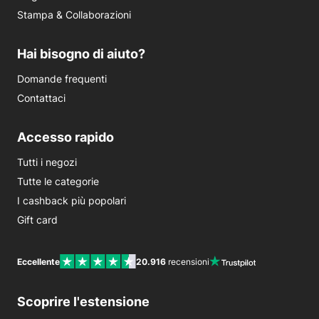
Stampa & Collaborazioni
Hai bisogno di aiuto?
Domande frequenti
Contattaci
Accesso rapido
Tutti i negozi
Tutte le categorie
I cashback più popolari
Gift card
Eccellente
20.916
recensioni
Scoprire l'estensione