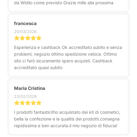
da Widilo come previsto Grazie mille alla prossima
francesca
20/03/2026
Esperienza e cashback Ok accreditato subito e senza
problemi, negozio ottimo spedizione veloce. Ottimo
sito ci farò sicuramente spero acquisti. Cashback
accreditato quasi subito
Maria Cristina
23/02/2026
I prodotti fantastici!ho acquistato dei kit di cosmetici,
bella la confezione e la qualità dei prodotti.consegna
rapidissima e ben accurata.il mio negozio di fiducia!