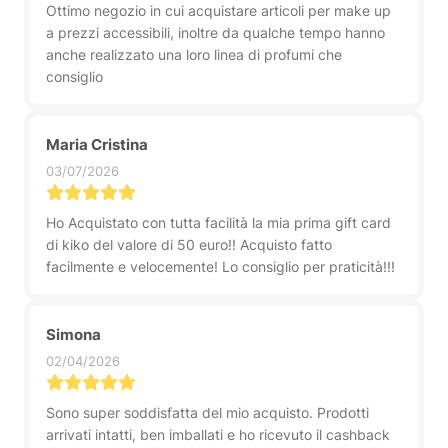
Ottimo negozio in cui acquistare articoli per make up
a prezzi accessibili, inoltre da qualche tempo hanno
anche realizzato una loro linea di profumi che
consiglio
Maria Cristina
03/07/2026
Ho Acquistato con tutta facilità la mia prima gift card
di kiko del valore di 50 euro!! Acquisto fatto
facilmente e velocemente! Lo consiglio per praticità!!!
Simona
02/04/2026
Sono super soddisfatta del mio acquisto. Prodotti
arrivati intatti, ben imballati e ho ricevuto il cashback