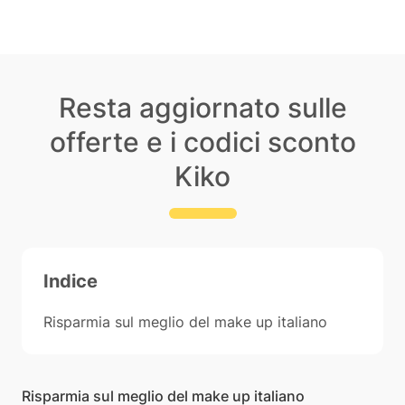
Resta aggiornato sulle
offerte e i codici sconto
Kiko
Indice
Risparmia sul meglio del make up italiano
Risparmia sul meglio del make up italiano