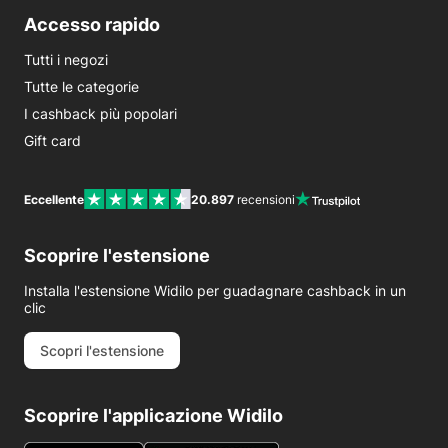
Accesso rapido
Tutti i negozi
Tutte le categorie
I cashback più popolari
Gift card
Eccellente
20.897
recensioni
Scoprire l'estensione
Installa l'estensione Widilo per guadagnare cashback in un
clic
Scopri l'estensione
Scoprire l'applicazione Widilo