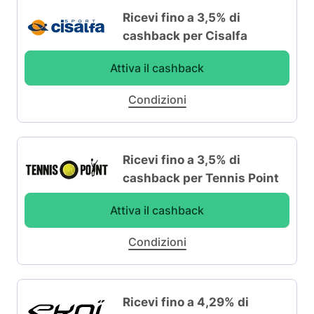
Ricevi fino a 3,5% di
cashback per Cisalfa
Attiva il cashback
Condizioni
Ricevi fino a 3,5% di
cashback per Tennis Point
Attiva il cashback
Condizioni
Ricevi fino a 4,29% di