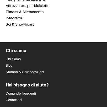
Attrezzatura per biciclette
Fitness & Allenamento
Integratori
Sci & Snowboard
Chi siamo
Chi siamo
Blog
Stampa & Collaborazioni
Hai bisogno di aiuto?
Domande frequenti
Contattaci