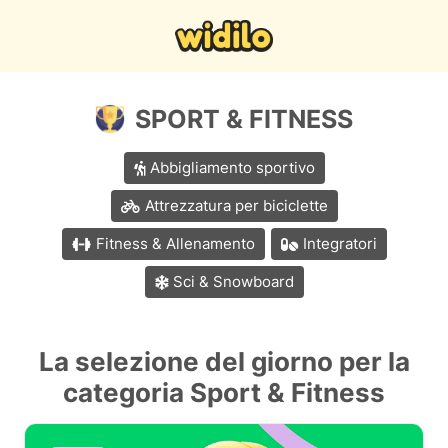
SPORT & FITNESS
Abbigliamento sportivo
Attrezzatura per biciclette
Fitness & Allenamento
Integratori
Sci & Snowboard
La selezione del giorno per la
categoria Sport & Fitness