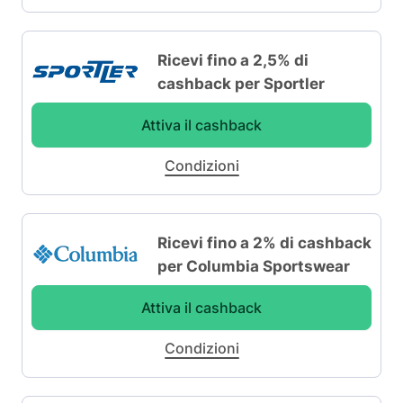
Ricevi fino a 2,5% di
cashback per Sportler
Attiva il cashback
Condizioni
Ricevi fino a 2% di cashback
per Columbia Sportswear
Attiva il cashback
Condizioni