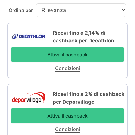
Ordina per
Ricevi fino a 2,14% di
cashback per Decathlon
Attiva il cashback
Condizioni
Ricevi fino a 2% di cashback
per Deporvillage
Attiva il cashback
Condizioni