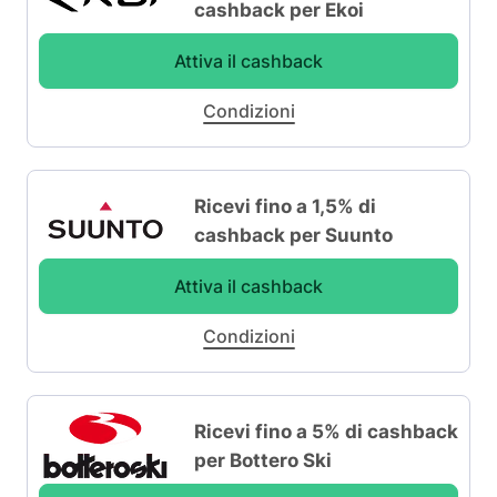
cashback per Ekoi
Attiva il cashback
Condizioni
Ricevi fino a 1,5% di
cashback per Suunto
Attiva il cashback
Condizioni
Ricevi fino a 5% di cashback
per Bottero Ski