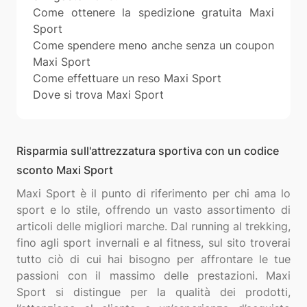
Come ottenere la spedizione gratuita Maxi
Sport
Come spendere meno anche senza un coupon
Maxi Sport
Come effettuare un reso Maxi Sport
Dove si trova Maxi Sport
Risparmia sull'attrezzatura sportiva con un codice
sconto Maxi Sport
Maxi Sport è il punto di riferimento per chi ama lo
sport e lo stile, offrendo un vasto assortimento di
articoli delle migliori marche. Dal running al trekking,
fino agli sport invernali e al fitness, sul sito troverai
tutto ciò di cui hai bisogno per affrontare le tue
passioni con il massimo delle prestazioni. Maxi
Sport si distingue per la qualità dei prodotti,