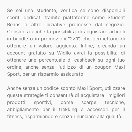
Se sei uno studente, verifica se sono disponibili
sconti dedicati tramite piattaforme come Student
Beans o altre iniziative promosse dal negozio.
Considera anche la possibilità di acquistare articoli
in bundle o in promozioni “2x1”, che permettono di
ottenere un valore aggiunto. Infine, creando un
account gratuito su Widilo avrai la possibilità di
ottenere une percentuale di cashback su ogni tuo
ordine, anche senza l'utilizzo di un coupon Maxi
Sport, per un risparmio assicurato.
Anche senza un codice sconto Maxi Sport, utilizzare
queste strategie ti consentirà di acquistare i migliori
prodotti sportivi, come scarpe tecniche,
abbigliamento per il trekking o accessori per il