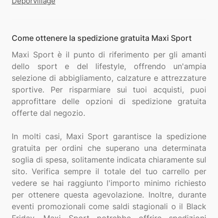
Deporvillage
Come ottenere la spedizione gratuita Maxi Sport
Maxi Sport è il punto di riferimento per gli amanti
dello sport e del lifestyle, offrendo un'ampia
selezione di abbigliamento, calzature e attrezzature
sportive. Per risparmiare sui tuoi acquisti, puoi
approfittare delle opzioni di spedizione gratuita
offerte dal negozio.
In molti casi, Maxi Sport garantisce la spedizione
gratuita per ordini che superano una determinata
soglia di spesa, solitamente indicata chiaramente sul
sito. Verifica sempre il totale del tuo carrello per
vedere se hai raggiunto l'importo minimo richiesto
per ottenere questa agevolazione. Inoltre, durante
eventi promozionali come saldi stagionali o il Black