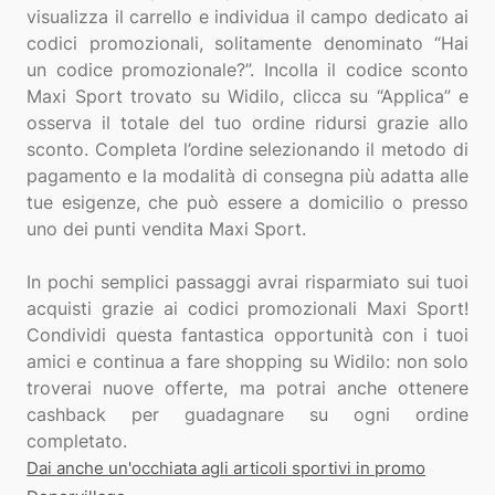
visualizza il carrello e individua il campo dedicato ai
codici promozionali, solitamente denominato “Hai
un codice promozionale?”. Incolla il codice sconto
Maxi Sport trovato su Widilo, clicca su “Applica” e
osserva il totale del tuo ordine ridursi grazie allo
sconto. Completa l’ordine selezionando il metodo di
pagamento e la modalità di consegna più adatta alle
tue esigenze, che può essere a domicilio o presso
uno dei punti vendita Maxi Sport.
In pochi semplici passaggi avrai risparmiato sui tuoi
acquisti grazie ai codici promozionali Maxi Sport!
Condividi questa fantastica opportunità con i tuoi
amici e continua a fare shopping su Widilo: non solo
troverai nuove offerte, ma potrai anche ottenere
cashback per guadagnare su ogni ordine
Dai anche un'occhiata agli articoli sportivi in promo