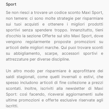
Sport
Se non riesci a trovare un codice sconto Maxi Sport,
non temere: ci sono molte strategie per risparmiare
sui tuoi acquisti e ottenere i migliori prodotti
sportivi senza spendere troppo. Innanzitutto, tieni
d’occhio la sezione Offerte sul sito Maxi Sport, dove
vengono regolarmente proposte promozioni su
articoli delle migliori marche. Qui puoi trovare sconti
su abbigliamento, scarpe, accessori sportivi e
attrezzature per diverse discipline.
Un altro modo per risparmiare è approfittare dei
saldi stagionali, come quelli invernali o estivi, che
spesso includono articoli di fine collezione a prezzi
scontati. Inoltre, iscriviti alla newsletter di Maxi
Sport: così facendo, riceverai aggiornamenti sulle
ultime promozioni e offerte esclusive riservate agli
iscritti.