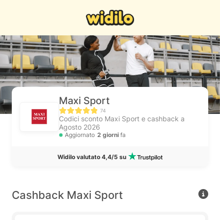
Maxi Sport
74
Codici sconto Maxi Sport e cashback a
Agosto 2026
Aggiornato
2 giorni
fa
Widilo valutato 4,4/5 su
Cashback Maxi Sport