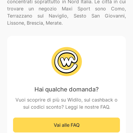
concentrati soprattutto in Nord Italia. Le città in cui
trovare un negozio Maxi Sport sono Como,
Terrazzano sul Naviglio, Sesto San Giovanni,
Hai qualche domanda?
Vuoi scoprire di più su Widilo, sul cashback o
sui codici sconto? Leggi le nostre FAQ.
Vai alle FAQ