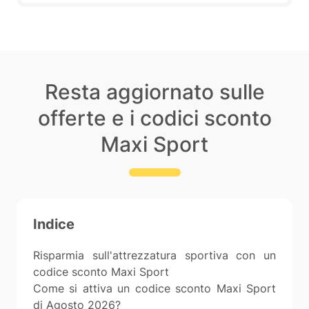
Resta aggiornato sulle
offerte e i codici sconto
Maxi Sport
Indice
Risparmia sull'attrezzatura sportiva con un
codice sconto Maxi Sport
Come si attiva un codice sconto Maxi Sport
di Agosto 2026?