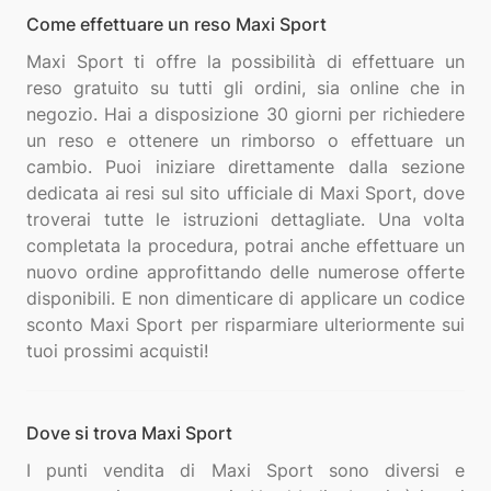
Come effettuare un reso Maxi Sport
Maxi Sport ti offre la possibilità di effettuare un
reso gratuito su tutti gli ordini, sia online che in
negozio. Hai a disposizione 30 giorni per richiedere
un reso e ottenere un rimborso o effettuare un
cambio. Puoi iniziare direttamente dalla sezione
dedicata ai resi sul sito ufficiale di Maxi Sport, dove
troverai tutte le istruzioni dettagliate. Una volta
completata la procedura, potrai anche effettuare un
nuovo ordine approfittando delle numerose offerte
disponibili. E non dimenticare di applicare un codice
sconto Maxi Sport per risparmiare ulteriormente sui
Dove si trova Maxi Sport
I punti vendita di Maxi Sport sono diversi e