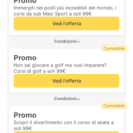
Promo
Immergiti nel posti più incredibili del mondo, i
corsi da sub Maxi Sport a soli 99€
Vedi l'offerta
 Condizioni 
Cumulabile
Promo
Non sai giocare a golf ma vuoi imparare?
Corsi di golf a soli 99€
Vedi l'offerta
 Condizioni 
Cumulabile
Promo
Scopri il divertimento con il corso di skate a
soli 99€