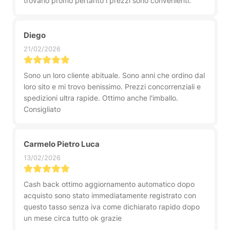
trovano promo pertanto i prezzi sono convenienti.
Diego
21/02/2026
Sono un loro cliente abituale. Sono anni che ordino dal
loro sito e mi trovo benissimo. Prezzi concorrenziali e
spedizioni ultra rapide. Ottimo anche l'imballo.
Consigliato
Carmelo Pietro Luca
13/02/2026
Cash back ottimo aggiornamento automatico dopo
acquisto sono stato immediatamente registrato con
questo tasso senza iva come dichiarato rapido dopo
un mese circa tutto ok grazie