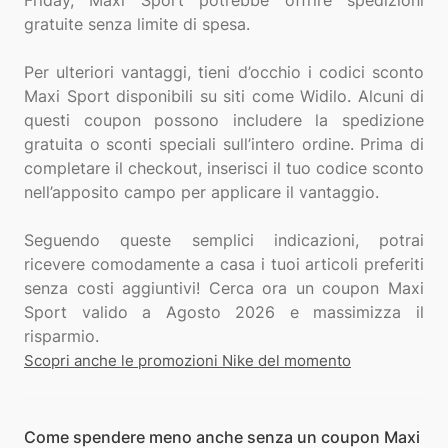
Friday, Maxi Sport potrebbe offrire spedizioni
gratuite senza limite di spesa.
Per ulteriori vantaggi, tieni d’occhio i codici sconto
Maxi Sport disponibili su siti come Widilo. Alcuni di
questi coupon possono includere la spedizione
gratuita o sconti speciali sull’intero ordine. Prima di
completare il checkout, inserisci il tuo codice sconto
nell’apposito campo per applicare il vantaggio.
Seguendo queste semplici indicazioni, potrai
ricevere comodamente a casa i tuoi articoli preferiti
senza costi aggiuntivi! Cerca ora un coupon Maxi
Sport valido a Agosto 2026 e massimizza il
Scopri anche le promozioni Nike del momento
Come spendere meno anche senza un coupon Maxi