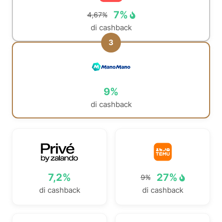
7%
4,67%
di cashback
3
9%
di cashback
7,2%
27%
9%
di cashback
di cashback