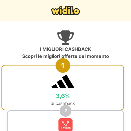
I MIGLIORI CASHBACK
Scopri le migliori offerte del momento
1
3,6%
di cashback
2