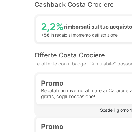
Cashback Costa Crociere
2,2%
rimborsati sul tuo acquist
+5€
in regalo al momento dell'iscrizione
Offerte Costa Crociere
Le offerte con il badge "Cumulabile" posson
Promo
Regalati un inverno al mare ai Caraibi e 
gratis, cogli l'occasione!
 Scade il giorno 
Promo