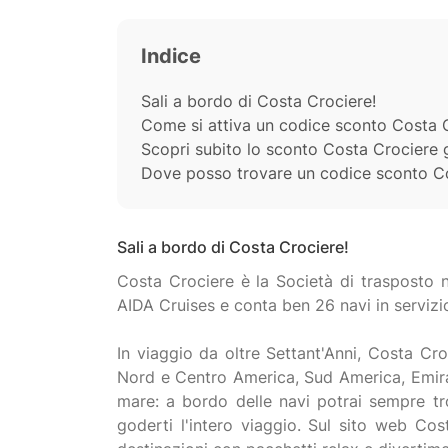
Indice
Sali a bordo di Costa Crociere!
Come si attiva un codice sconto Costa 
Scopri subito lo sconto Costa Crociere 
Dove posso trovare un codice sconto C
Sali a bordo di Costa Crociere!
Costa Crociere è la Società di trasposto n
AIDA Cruises e conta ben 26 navi in servizi
In viaggio da oltre Settant'Anni, Costa Croc
Nord e Centro America, Sud America, Emirati
mare: a bordo delle navi potrai sempre tro
goderti l'intero viaggio. Sul sito web Cost