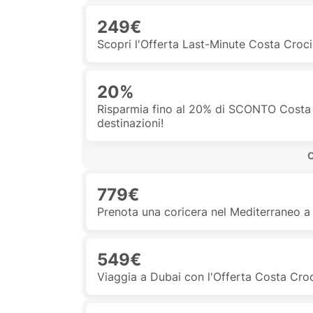
249€
Scopri l'Offerta Last-Minute Costa Croc
20%
Risparmia fino al 20% di SCONTO Costa 
destinazioni!
 
779€
Prenota una coricera nel Mediterraneo a
549€
Viaggia a Dubai con l'Offerta Costa Croc