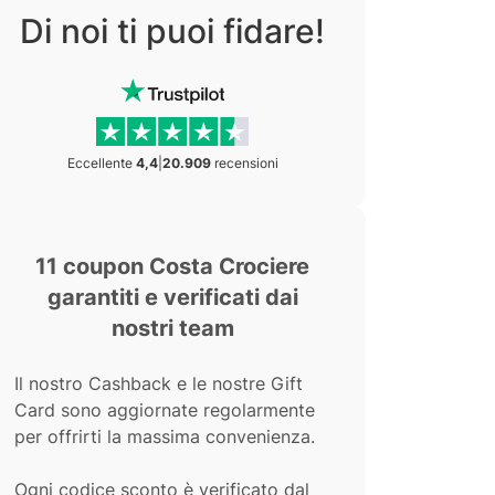
Di noi ti puoi fidare!
Eccellente
4,4
|
20.909
recensioni
11 coupon Costa Crociere
garantiti e verificati dai
nostri team
Il nostro Cashback e le nostre Gift
Card sono aggiornate regolarmente
per offrirti la massima convenienza.
Ogni codice sconto è verificato dal