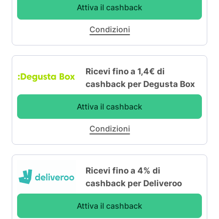
Attiva il cashback
Condizioni
Ricevi fino a 1,4€ di
cashback per Degusta Box
Attiva il cashback
Condizioni
Ricevi fino a 4% di
cashback per Deliveroo
Attiva il cashback