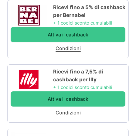
Ricevi fino a 5% di cashback
per Bernabei
+ 1 codici sconto cumulabili
Attiva il cashback
Condizioni
Ricevi fino a 7,5% di
cashback per Illy
+ 1 codici sconto cumulabili
Attiva il cashback
Condizioni