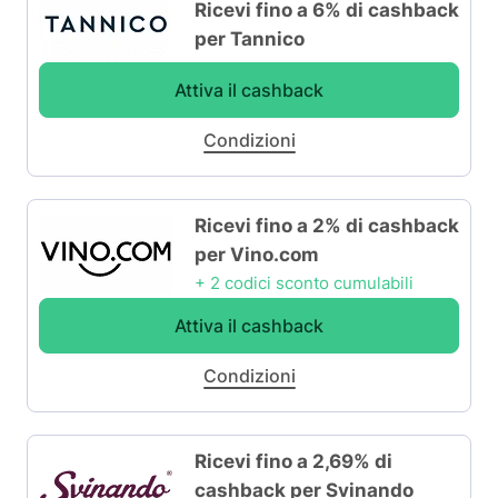
Ricevi fino a 6% di cashback
per Tannico
Attiva il cashback
Condizioni
Ricevi fino a 2% di cashback
per Vino.com
+ 2 codici sconto cumulabili
Attiva il cashback
Condizioni
Ricevi fino a 2,69% di
cashback per Svinando