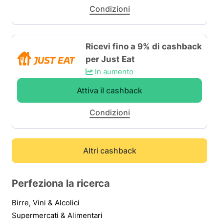
Condizioni
Ricevi fino a 9% di cashback
per Just Eat
In aumento
Attiva il cashback
Condizioni
Altri cashback
Perfeziona la ricerca
Birre, Vini & Alcolici
Supermercati & Alimentari