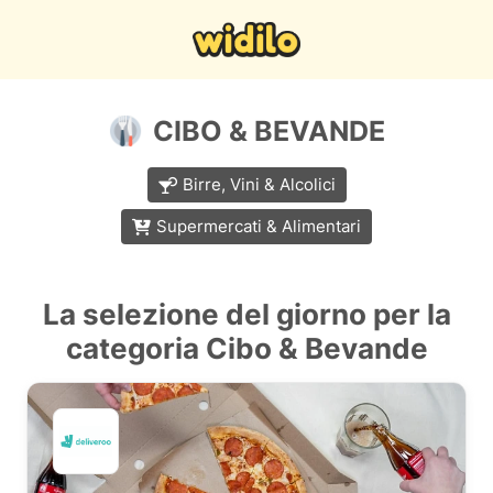
CIBO & BEVANDE
Birre, Vini & Alcolici
Supermercati & Alimentari
La selezione del giorno per la
categoria Cibo & Bevande