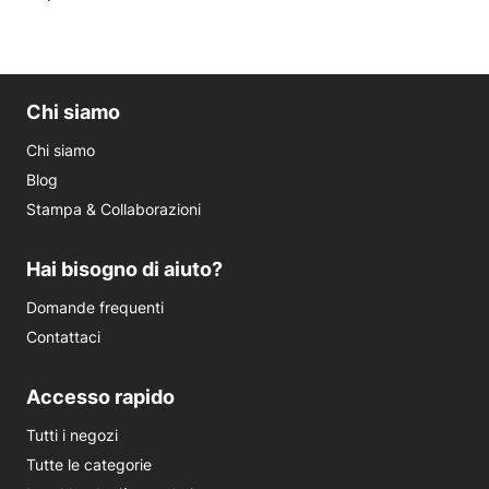
Chi siamo
Chi siamo
Blog
Stampa & Collaborazioni
Hai bisogno di aiuto?
Domande frequenti
Contattaci
Accesso rapido
Tutti i negozi
Tutte le categorie