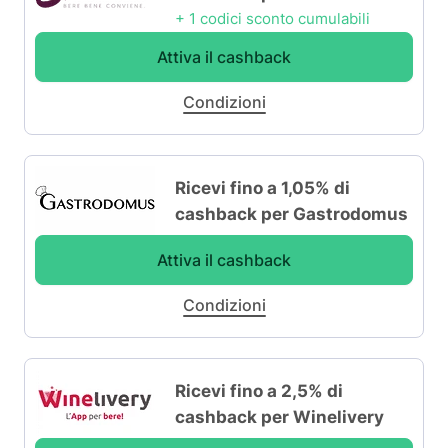
+ 1 codici sconto cumulabili
Attiva il cashback
Condizioni
Ricevi fino a 1,05% di
cashback per Gastrodomus
Attiva il cashback
Condizioni
Ricevi fino a 2,5% di
cashback per Winelivery