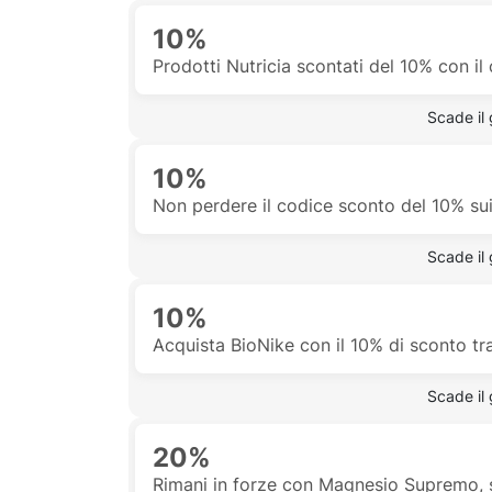
10%
Prodotti Nutricia scontati del 10% con il
 Scade il
10%
Non perdere il codice sconto del 10% sui
 Scade il
10%
Acquista BioNike con il 10% di sconto tr
 Scade il
20%
Rimani in forze con Magnesio Supremo,