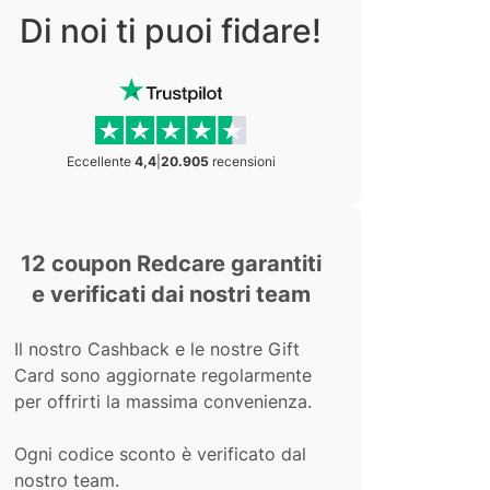
Di noi ti puoi fidare!
Eccellente
4,4
|
20.905
recensioni
12 coupon Redcare garantiti
e verificati dai nostri team
Il nostro Cashback e le nostre Gift
Card sono aggiornate regolarmente
per offrirti la massima convenienza.
Ogni codice sconto è verificato dal
nostro team.