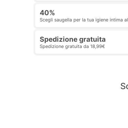
40%
Scegli saugella per la tua igiene intima 
Spedizione gratuita
Spedizione gratuita da 18,99€
S