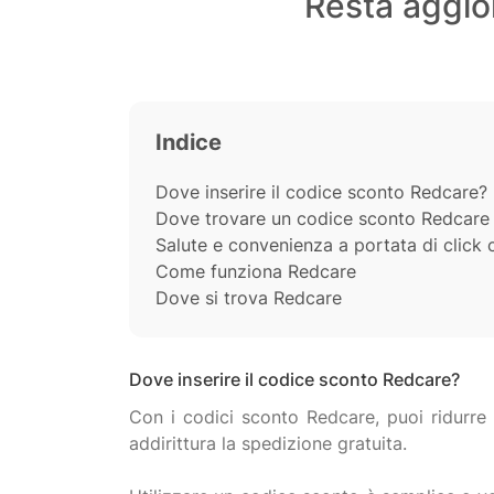
Resta aggior
Indice
Dove inserire il codice sconto Redcare?
Dove trovare un codice sconto Redcare
Salute e convenienza a portata di click 
Come funziona Redcare
Dove si trova Redcare
Dove inserire il codice sconto Redcare?
Con i codici sconto Redcare, puoi ridurre 
addirittura la spedizione gratuita.