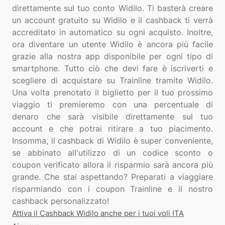
direttamente sul tuo conto Widilo. Ti basterà creare
un account gratuito su Widilo e il cashback ti verrà
accreditato in automatico su ogni acquisto. Inoltre,
ora diventare un utente Widilo è ancora più facile
grazie alla nostra app disponibile per ogni tipo di
smartphone. Tutto ciò che devi fare è iscriverti e
scegliere di acquistare su Trainline tramite Widilo.
Una volta prenotato il biglietto per il tuo prossimo
viaggio ti premieremo con una percentuale di
denaro che sarà visibile direttamente sul tuo
account e che potrai ritirare a tuo piacimento.
Insomma, il cashback di Widilo è super conveniente,
se abbinato all'utilizzo di un codice sconto o
coupon verificato allora il risparmio sarà ancora più
grande. Che stai aspettando? Preparati a viaggiare
risparmiando con i coupon Trainline e il nostro
Attiva il Cashback Widilo anche per i tuoi voli ITA