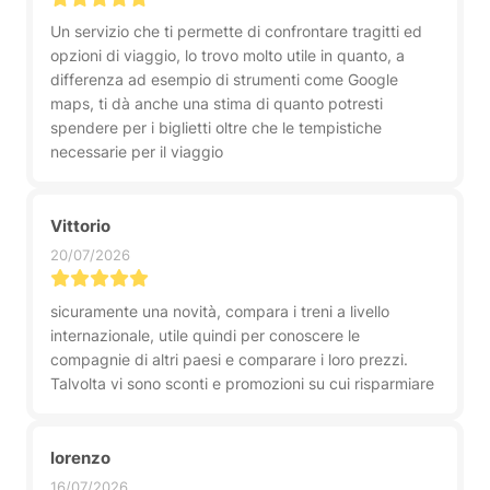
Un servizio che ti permette di confrontare tragitti ed
opzioni di viaggio, lo trovo molto utile in quanto, a
differenza ad esempio di strumenti come Google
maps, ti dà anche una stima di quanto potresti
spendere per i biglietti oltre che le tempistiche
necessarie per il viaggio
Vittorio
20/07/2026
sicuramente una novità, compara i treni a livello
internazionale, utile quindi per conoscere le
compagnie di altri paesi e comparare i loro prezzi.
Talvolta vi sono sconti e promozioni su cui risparmiare
lorenzo
16/07/2026