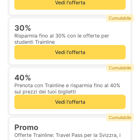
Vedi l'offerta
Cumulabile
30%
Risparmia fino al 30% con le offerte per
studenti Trainline
Vedi l'offerta
Cumulabile
40%
Prenota con Trainline e risparmia fino al 40%
sui prezzi dei tuoi biglietti
Vedi l'offerta
Cumulabile
Promo
Offerte Trainline: Travel Pass per la Svizzra, i