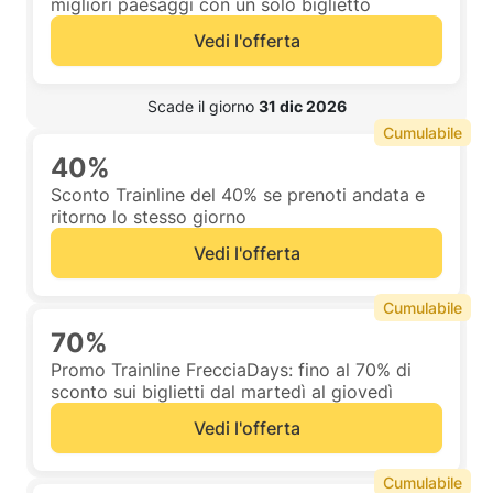
migliori paesaggi con un solo biglietto
Vedi l'offerta
 Scade il giorno 
31 dic 2026
Cumulabile
40%
Sconto Trainline del 40% se prenoti andata e
ritorno lo stesso giorno
Vedi l'offerta
Cumulabile
70%
Promo Trainline FrecciaDays: fino al 70% di
sconto sui biglietti dal martedì al giovedì
Vedi l'offerta
Cumulabile