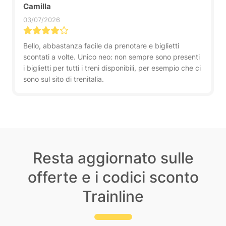
Camilla
03/07/2026
Bello, abbastanza facile da prenotare e biglietti
scontati a volte. Unico neo: non sempre sono presenti
i biglietti per tutti i treni disponibili, per esempio che ci
sono sul sito di trenitalia.
Resta aggiornato sulle
offerte e i codici sconto
Trainline