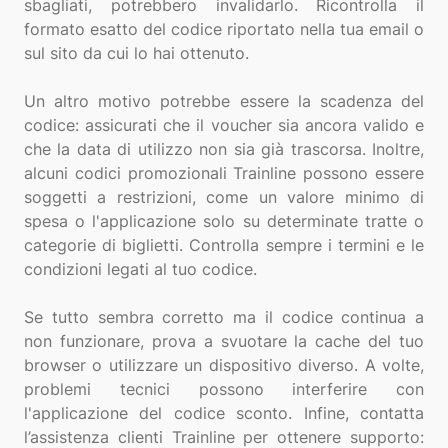
sbagliati, potrebbero invalidarlo. Ricontrolla il
formato esatto del codice riportato nella tua email o
sul sito da cui lo hai ottenuto.
Un altro motivo potrebbe essere la scadenza del
codice: assicurati che il voucher sia ancora valido e
che la data di utilizzo non sia già trascorsa. Inoltre,
alcuni codici promozionali Trainline possono essere
soggetti a restrizioni, come un valore minimo di
spesa o l'applicazione solo su determinate tratte o
categorie di biglietti. Controlla sempre i termini e le
condizioni legati al tuo codice.
Se tutto sembra corretto ma il codice continua a
non funzionare, prova a svuotare la cache del tuo
browser o utilizzare un dispositivo diverso. A volte,
problemi tecnici possono interferire con
l'applicazione del codice sconto. Infine, contatta
l’assistenza clienti Trainline per ottenere supporto: