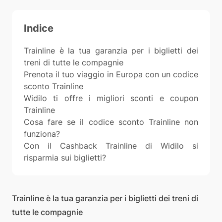
Indice
Trainline è la tua garanzia per i biglietti dei
treni di tutte le compagnie
Prenota il tuo viaggio in Europa con un codice
sconto Trainline
Widilo ti offre i migliori sconti e coupon
Trainline
Cosa fare se il codice sconto Trainline non
funziona?
Con il Cashback Trainline di Widilo si
risparmia sui biglietti?
Trainline è la tua garanzia per i biglietti dei treni di
tutte le compagnie