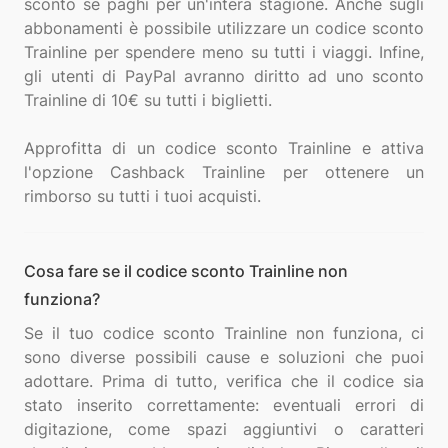
sconto se paghi per un'intera stagione. Anche sugli
abbonamenti è possibile utilizzare un codice sconto
Trainline per spendere meno su tutti i viaggi. Infine,
gli utenti di PayPal avranno diritto ad uno sconto
Trainline di 10€ su tutti i biglietti.
Approfitta di un codice sconto Trainline e attiva
l'opzione Cashback Trainline per ottenere un
Cosa fare se il codice sconto Trainline non
funziona?
Se il tuo codice sconto Trainline non funziona, ci
sono diverse possibili cause e soluzioni che puoi
adottare. Prima di tutto, verifica che il codice sia
stato inserito correttamente: eventuali errori di
digitazione, come spazi aggiuntivi o caratteri