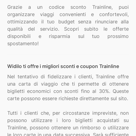
Grazie a un codice sconto Trainline, puoi
organizzare viaggi convenienti e confortevoli,
ottimizzando il tuo budget senza rinunciare alla
qualità del servizio. Scopri subito le offerte
disponibili e risparmia sul tuo prossimo
Widilo ti offre i migliori sconti e coupon Trainline
Nel tentativo di fidelizzare i clienti, Trainline offre
una carta di viaggio che ti permette di ottenere
biglietti economici con sconti fino al 30%. Queste
carte possono essere richieste direttamente sul sito.
Tutti i clienti che, per circostanze impreviste, non
possono utilizzare i loro biglietti acquistati su
Trainline, possono ottenere un rimborso o utilizzare
le loro carte in una data successiva. Sarà sufficiente