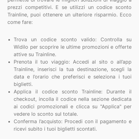
prezzi competitivi. E se utilizzi un codice sconto
Trainline, puoi ottenere un ulteriore risparmio. Ecco
come fare:
Trova un codice sconto valido: Controlla su
Widilo per scoprire le ultime promozioni e offerte
attive su Trainline.
Prenota il tuo viaggio: Accedi al sito o all’app
Trainline, inserisci la tua destinazione, scegli la
data e l’orario che preferisci e seleziona i tuoi
biglietti.
Applica il codice sconto Trainline: Durante il
checkout, incolla il codice nella sezione dedicata
ai codici promozionali e clicca su "Applica" per
vedere lo sconto sul totale.
Conferma l’acquisto: Procedi con il pagamento e
ricevi subito i tuoi biglietti scontati.