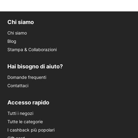
Chi siamo
Chi siamo
Blog
Stampa & Collaborazioni
Hai bisogno di aiuto?
Domande frequenti
Contattaci
Accesso rapido
Tutti i negozi
Tutte le categorie
I cashback più popolari