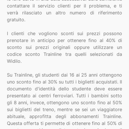
contattare il servizio clienti per il problema, e ti
verrà rilasciato un altro numero di riferimento
gratuito.
I clienti che vogliono sconti sui prezzi possono
prenotare in anticipo per ottenere fino al 40% di
sconto sui prezzi originali oppure utilizzare un
codice sconto Trainline tra quelli selezionati da
Widilo.
Su Trainline, gli studenti dai 16 ai 25 anni ottengono
uno sconto fino al 30% su tutti i biglietti acquistati. Il
documento d'identità dello studente deve essere
presentato ai centri ferroviari. Tutti i bambini sotto
gli 8 anni, invece, ottengono uno sconto fino al 50%
sui biglietti del treno, mentre se sei un viaggiatore
abituale, approfitta degli abbonamenti Trainline.
Questa offerta ti permette di ottenere fino al 50% di