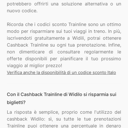
potrebbero offrirti una soluzione alternativa o un
nuovo codice.
Ricorda che i codici sconto Trainline sono un ottimo
modo per risparmiare sui tuoi viaggi in treno. In più,
iscrivendoti gratuitamente a Widili, potrai ottenere
Cashback Trainline su ogni tua prenotazione. Infine,
non dimenticare di consultare regolarmente le
offerte disponibili per pianificare il tuo prossimo
Verifica anche la disponibilità di un codice sconto Italo
Con il Cashback Trainline di Widilo si risparmia sui
biglietti?
La risposta è semplice, proprio come l'utilizzo del
cashback Widilo: sì, su tutte le tue prenotazioni
Trainline puoi ottenere una percentuale in denaro