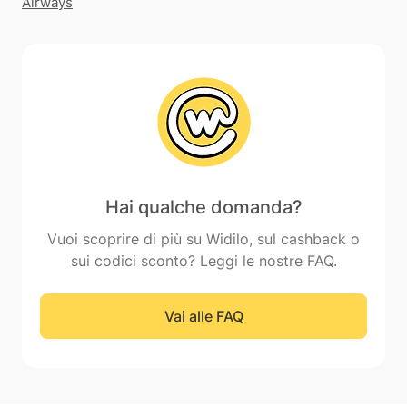
Airways
Hai qualche domanda?
Vuoi scoprire di più su Widilo, sul cashback o
sui codici sconto? Leggi le nostre FAQ.
Vai alle FAQ