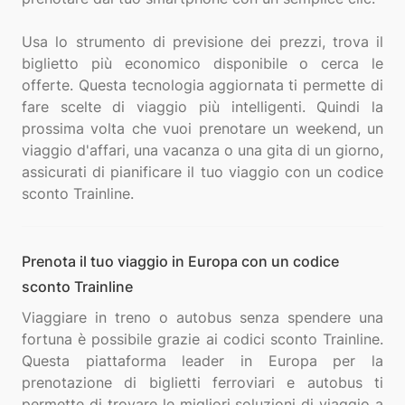
Usa lo strumento di previsione dei prezzi, trova il
biglietto più economico disponibile o cerca le
offerte. Questa tecnologia aggiornata ti permette di
fare scelte di viaggio più intelligenti. Quindi la
prossima volta che vuoi prenotare un weekend, un
viaggio d'affari, una vacanza o una gita di un giorno,
assicurati di pianificare il tuo viaggio con un codice
Prenota il tuo viaggio in Europa con un codice
sconto Trainline
Viaggiare in treno o autobus senza spendere una
fortuna è possibile grazie ai codici sconto Trainline.
Questa piattaforma leader in Europa per la
prenotazione di biglietti ferroviari e autobus ti
permette di trovare le migliori soluzioni di viaggio a