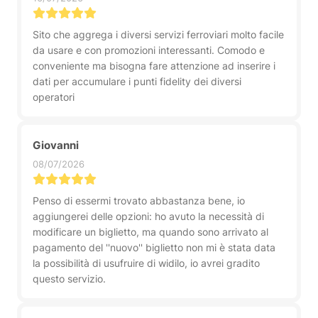
Sito che aggrega i diversi servizi ferroviari molto facile
da usare e con promozioni interessanti. Comodo e
conveniente ma bisogna fare attenzione ad inserire i
dati per accumulare i punti fidelity dei diversi
operatori
Giovanni
08/07/2026
Penso di essermi trovato abbastanza bene, io
aggiungerei delle opzioni: ho avuto la necessità di
modificare un biglietto, ma quando sono arrivato al
pagamento del ''nuovo'' biglietto non mi è stata data
la possibilità di usufruire di widilo, io avrei gradito
questo servizio.