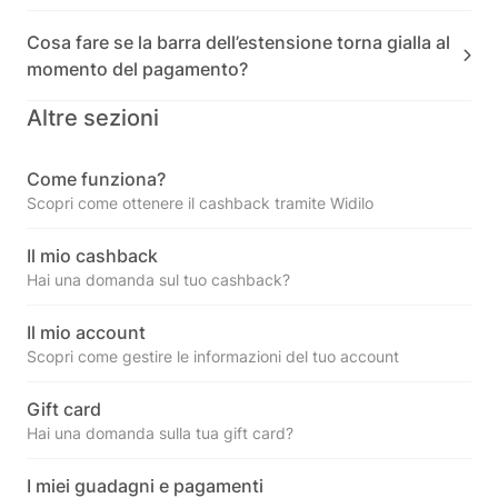
Cosa fare se la barra dell’estensione torna gialla al
momento del pagamento?
Altre sezioni
Come funziona?
Scopri come ottenere il cashback tramite Widilo
Il mio cashback
Hai una domanda sul tuo cashback?
Il mio account
Scopri come gestire le informazioni del tuo account
Gift card
Hai una domanda sulla tua gift card?
I miei guadagni e pagamenti