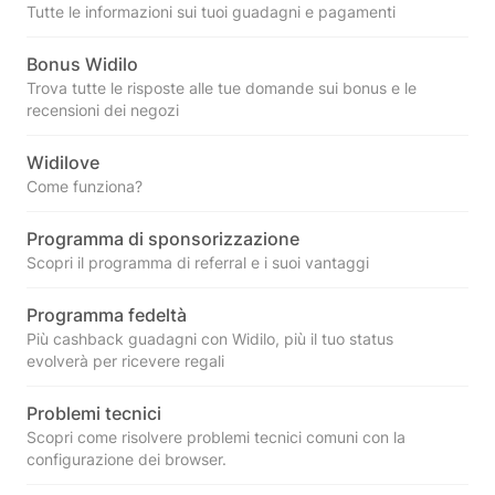
Tutte le informazioni sui tuoi guadagni e pagamenti
Bonus Widilo
Trova tutte le risposte alle tue domande sui bonus e le
recensioni dei negozi
Widilove
Come funziona?
Programma di sponsorizzazione
Scopri il programma di referral e i suoi vantaggi
Programma fedeltà
Più cashback guadagni con Widilo, più il tuo status
evolverà per ricevere regali
Problemi tecnici
Scopri come risolvere problemi tecnici comuni con la
configurazione dei browser.