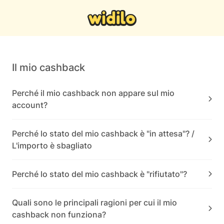
Il mio cashback
Perché il mio cashback non appare sul mio
account?
Perché lo stato del mio cashback è "in attesa"? /
L'importo è sbagliato
Perché lo stato del mio cashback è "rifiutato"?
Quali sono le principali ragioni per cui il mio
cashback non funziona?