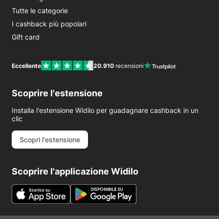
Tutte le categorie
I cashback più popolari
Gift card
Eccellente
20.910
recensioni
Scoprire l'estensione
Installa l'estensione Widilo per guadagnare cashback in un
clic
Scopri l'estensione
Scoprire l'applicazione Widilo