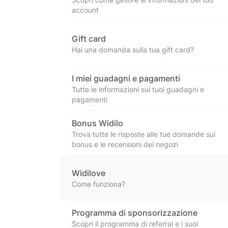
account
Gift card
Hai una domanda sulla tua gift card?
I miei guadagni e pagamenti
Tutte le informazioni sui tuoi guadagni e
pagamenti
Bonus Widilo
Trova tutte le risposte alle tue domande sui
bonus e le recensioni dei negozi
Widilove
Come funziona?
Programma di sponsorizzazione
Scopri il programma di referral e i suoi