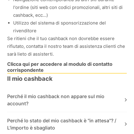
l'ordine (siti web con codici promozionali, altri siti di
cashback, ecc...)
Utilizzo del sistema di sponsorizzazione del
rivenditore
Se ritieni che il tuo cashback non dovrebbe essere
rifiutato, contatta il nostro team di assistenza clienti che
sarà lieto di assisterti.
Clicca qui per accedere al modulo di contatto
corrispondente
Il mio cashback
Perché il mio cashback non appare sul mio
account?
Perché lo stato del mio cashback è "in attesa"? /
L'importo è sbagliato