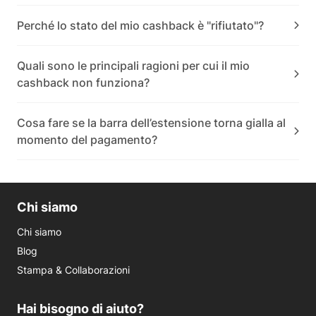
Perché lo stato del mio cashback è "rifiutato"?
Quali sono le principali ragioni per cui il mio
cashback non funziona?
Cosa fare se la barra dell’estensione torna gialla al
momento del pagamento?
Chi siamo
Chi siamo
Blog
Stampa & Collaborazioni
Hai bisogno di aiuto?