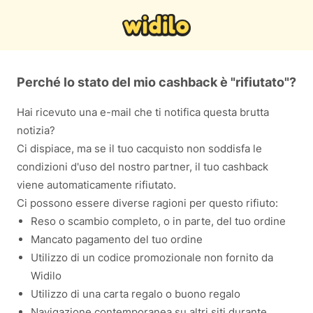
Perché lo stato del mio cashback è "rifiutato"?
Hai ricevuto una e-mail che ti notifica questa brutta
notizia?
Ci dispiace, ma se il tuo cacquisto non soddisfa le
condizioni d'uso del nostro partner, il tuo cashback
viene automaticamente rifiutato.
Ci possono essere diverse ragioni per questo rifiuto:
Reso o scambio completo, o in parte, del tuo ordine
Mancato pagamento del tuo ordine
Utilizzo di un codice promozionale non fornito da
Widilo
Utilizzo di una carta regalo o buono regalo
Navigazione contemporanea su altri siti durante