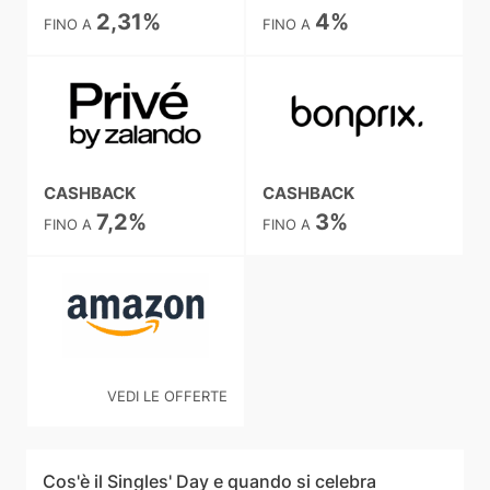
2,31%
4%
FINO A
FINO A
CASHBACK
CASHBACK
7,2%
3%
FINO A
FINO A
VEDI LE OFFERTE
Cos'è il Singles' Day e quando si celebra