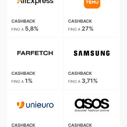
CASHBACK
CASHBACK
5,8%
27%
FINO A
FINO A
CASHBACK
CASHBACK
1%
3,71%
FINO A
FINO A
CASHBACK
CASHBACK