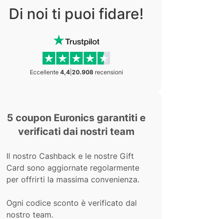
Di noi ti puoi fidare!
Eccellente
4,4
|
20.908
recensioni
5 coupon Euronics garantiti e
verificati dai nostri team
Il nostro Cashback e le nostre Gift
Card sono aggiornate regolarmente
per offrirti la massima convenienza.
Ogni codice sconto è verificato dal
nostro team.