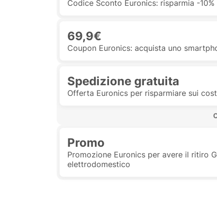
Codice Sconto Euronics: risparmia -10% 
69,9€
Coupon Euronics: acquista uno smartpho
Spedizione gratuita
Offerta Euronics per risparmiare sui c
 
Promo
Promozione Euronics per avere il ritiro 
elettrodomestico