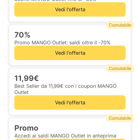
Vedi l'offerta
Cumulabile
70%
Promo MANGO Outlet: saldi oltre il -70%
Vedi l'offerta
Cumulabile
11,99€
Best Seller da 11,99€ con i coupon MANGO
Outlet
Vedi l'offerta
Cumulabile
Promo
Accedi ai saldi MANGO Outlet in anteprima