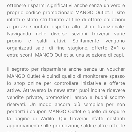
ottenere risparmi significativi anche senza un vero e
proprio codice promozionale MANGO Outlet. Il sito
infatti è stato strutturato al fine di offrire collezioni
a prezzi scontati rispetto allo shop tradizionale.
Navigando nelle diverse sezioni troverai varie
promo e saldi attivi. Solitamente vengono
organizzati saldi di fine stagione, offerte 2x1 o
extra sconti MANGO Outlet su una selezione di capi.
Il segreto per risparmiare anche senza un voucher
MANGO Outlet è quindi quello di monitorare spesso
lo shop online per controllare iniziative e offerte
attive. Attraverso la newsletter puoi inoltre ricevere
vendite private, promozioni lampo e buoni sconto
riservati. Un modo ancora più semplice per non
perderti i coupon MANGO Outlet è quello di seguire
la pagine di Widilo. Qui troverai infatti costanti
aggiornamenti sulle promozioni, saldi e altre offerte