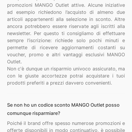
promozioni MANGO Outlet attive. Alcune iniziative
ad esempio richiedono l’acquisto di almeno due
articoli appartenenti alla selezione in sconto. Altre
ancora potrebbero essere riservate agli iscritti alla
newsletter. Per questo ti consigliamo di effettuare
sempre l’iscrizione: richiede solo pochi minuti e
permette di ricevere aggiornamenti costanti su
voucher, promo e altri vantaggi esclusivi MANGO
Outlet.
Non c'è dunque un risparmio univoco assicurato, ma
con le giuste accortezze potrai acquistare i tuoi
Se non ho un codice sconto MANGO Outlet posso
comunque risparmiare?
Poiché il brand offre spesso numerose promozioni e
offerte disponibili in modo continuativo, è possibile