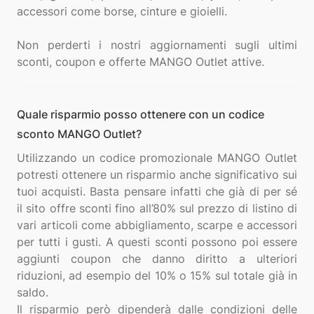
accessori come borse, cinture e gioielli.
Non perderti i nostri aggiornamenti sugli ultimi
Quale risparmio posso ottenere con un codice
sconto MANGO Outlet?
Utilizzando un codice promozionale MANGO Outlet
potresti ottenere un risparmio anche significativo sui
tuoi acquisti. Basta pensare infatti che già di per sé
il sito offre sconti fino all’80% sul prezzo di listino di
vari articoli come abbigliamento, scarpe e accessori
per tutti i gusti. A questi sconti possono poi essere
aggiunti coupon che danno diritto a ulteriori
riduzioni, ad esempio del 10% o 15% sul totale già in
saldo.
Il risparmio però dipenderà dalle condizioni delle