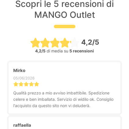
Scopri le 5 recensioni di
MANGO Outlet
4,2/5
4,2/5
di media su
5 recensioni
Mirko
05/06/2026
Qualità prezzo a mio avviso imbattibile. Spedizione
celere e ben imballata. Servizio di widilo ok. Consiglio
l'acquisto da questo sito non vi deluderà.
raffaella