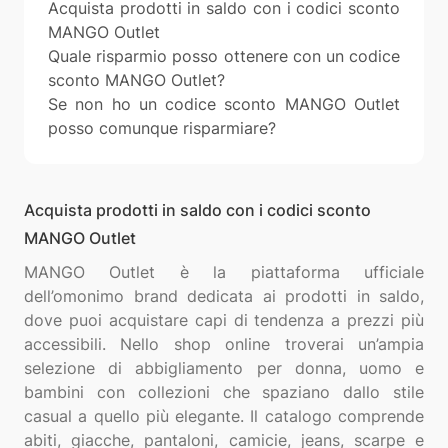
Acquista prodotti in saldo con i codici sconto
MANGO Outlet
Quale risparmio posso ottenere con un codice
sconto MANGO Outlet?
Se non ho un codice sconto MANGO Outlet
posso comunque risparmiare?
Acquista prodotti in saldo con i codici sconto
MANGO Outlet
MANGO Outlet è la piattaforma ufficiale
dell’omonimo brand dedicata ai prodotti in saldo,
dove puoi acquistare capi di tendenza a prezzi più
accessibili. Nello shop online troverai un’ampia
selezione di abbigliamento per donna, uomo e
bambini con collezioni che spaziano dallo stile
casual a quello più elegante. Il catalogo comprende
abiti, giacche, pantaloni, camicie, jeans, scarpe e