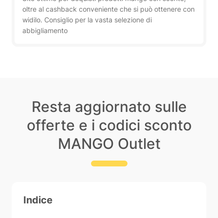
oltre al cashback conveniente che si può ottenere con
widilo. Consiglio per la vasta selezione di
abbigliamento
Resta aggiornato sulle
offerte e i codici sconto
MANGO Outlet
Indice