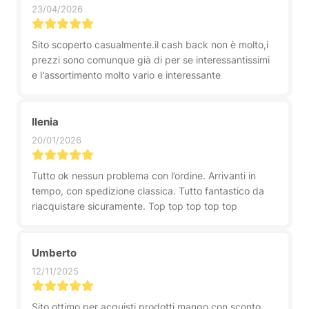
23/04/2026
Sito scoperto casualmente.il cash back non è molto,i
prezzi sono comunque già di per se interessantissimi
e l'assortimento molto vario e interessante
Ilenia
20/01/2026
Tutto ok nessun problema con l’ordine. Arrivanti in
tempo, con spedizione classica. Tutto fantastico da
riacquistare sicuramente. Top top top top top
Umberto
12/11/2025
Sito ottimo per acquisti prodotti mango con sconto,