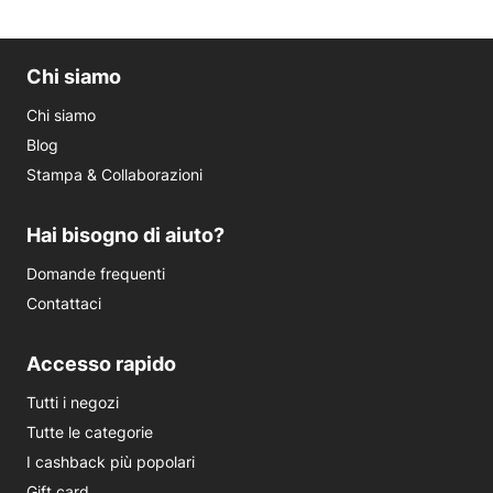
Chi siamo
Chi siamo
Blog
Stampa & Collaborazioni
Hai bisogno di aiuto?
Domande frequenti
Contattaci
Accesso rapido
Tutti i negozi
Tutte le categorie
I cashback più popolari
Gift card