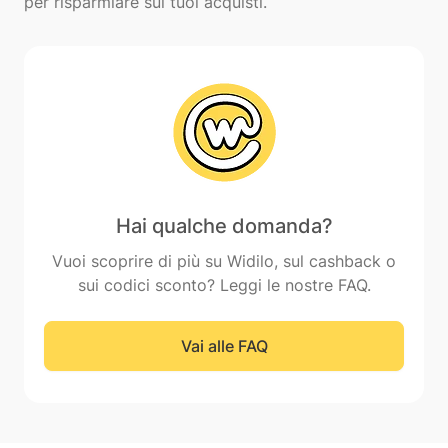
Hai qualche domanda?
Vuoi scoprire di più su Widilo, sul cashback o
sui codici sconto? Leggi le nostre FAQ.
Vai alle FAQ