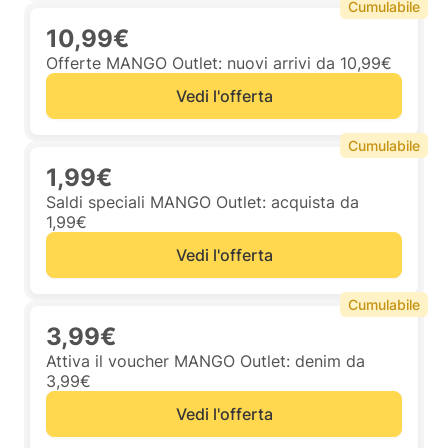
Cumulabile
10,99€
Offerte MANGO Outlet: nuovi arrivi da 10,99€
Vedi l'offerta
Cumulabile
1,99€
Saldi speciali MANGO Outlet: acquista da
1,99€
Vedi l'offerta
Cumulabile
3,99€
Attiva il voucher MANGO Outlet: denim da
3,99€
Vedi l'offerta