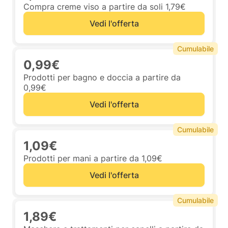
Compra creme viso a partire da soli 1,79€
Vedi l'offerta
Cumulabile
0,99€
Prodotti per bagno e doccia a partire da
0,99€
Vedi l'offerta
Cumulabile
1,09€
Prodotti per mani a partire da 1,09€
Vedi l'offerta
Cumulabile
1,89€