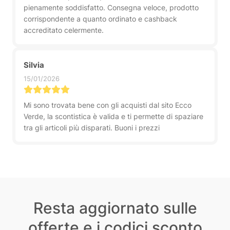
pienamente soddisfatto. Consegna veloce, prodotto
corrispondente a quanto ordinato e cashback
accreditato celermente.
Silvia
15/01/2026
Mi sono trovata bene con gli acquisti dal sito Ecco
Verde, la scontistica è valida e ti permette di spaziare
tra gli articoli più disparati. Buoni i prezzi
Resta aggiornato sulle
offerte e i codici sconto