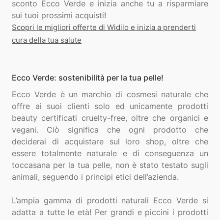
sconto Ecco Verde e inizia anche tu a risparmiare
Scopri le migliori offerte di Widilo e inizia a prenderti
cura della tua salute
Ecco Verde: sostenibilità per la tua pelle!
Ecco Verde è un marchio di cosmesi naturale che
offre ai suoi clienti solo ed unicamente prodotti
beauty certificati cruelty-free, oltre che organici e
vegani. Ciò significa che ogni prodotto che
deciderai di acquistare sul loro shop, oltre che
essere totalmente naturale e di conseguenza un
toccasana per la tua pelle, non è stato testato sugli
animali, seguendo i principi etici dell’azienda.
L’ampia gamma di prodotti naturali Ecco Verde si
adatta a tutte le età! Per grandi e piccini i prodotti