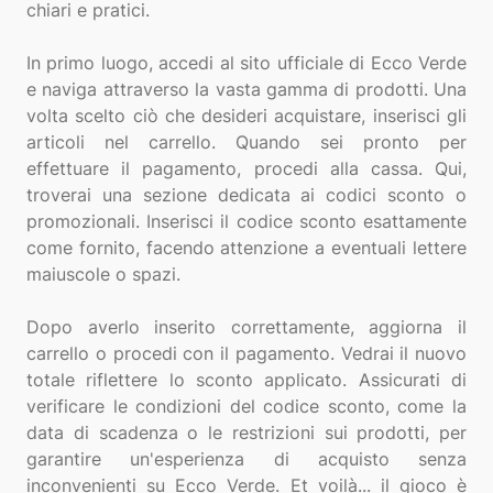
chiari e pratici.
In primo luogo, accedi al sito ufficiale di Ecco Verde
e naviga attraverso la vasta gamma di prodotti. Una
volta scelto ciò che desideri acquistare, inserisci gli
articoli nel carrello. Quando sei pronto per
effettuare il pagamento, procedi alla cassa. Qui,
troverai una sezione dedicata ai codici sconto o
promozionali. Inserisci il codice sconto esattamente
come fornito, facendo attenzione a eventuali lettere
maiuscole o spazi.
Dopo averlo inserito correttamente, aggiorna il
carrello o procedi con il pagamento. Vedrai il nuovo
totale riflettere lo sconto applicato. Assicurati di
verificare le condizioni del codice sconto, come la
data di scadenza o le restrizioni sui prodotti, per
garantire un'esperienza di acquisto senza
inconvenienti su Ecco Verde. Et voilà... il gioco è