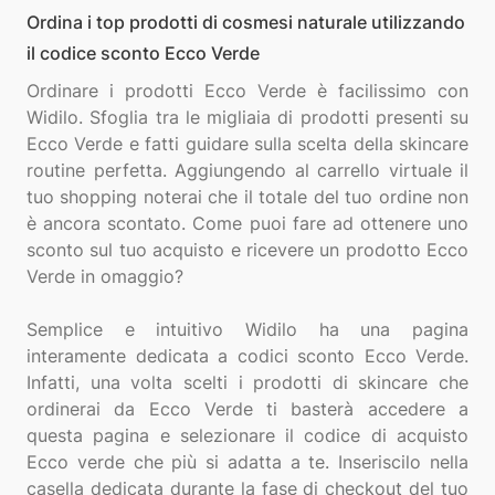
Ordina i top prodotti di cosmesi naturale utilizzando
il codice sconto Ecco Verde
Ordinare i prodotti Ecco Verde è facilissimo con
Widilo. Sfoglia tra le migliaia di prodotti presenti su
Ecco Verde e fatti guidare sulla scelta della skincare
routine perfetta. Aggiungendo al carrello virtuale il
tuo shopping noterai che il totale del tuo ordine non
è ancora scontato. Come puoi fare ad ottenere uno
sconto sul tuo acquisto e ricevere un prodotto Ecco
Verde in omaggio?
Semplice e intuitivo Widilo ha una pagina
interamente dedicata a codici sconto Ecco Verde.
Infatti, una volta scelti i prodotti di skincare che
ordinerai da Ecco Verde ti basterà accedere a
questa pagina e selezionare il codice di acquisto
Ecco verde che più si adatta a te. Inseriscilo nella
casella dedicata durante la fase di checkout del tuo