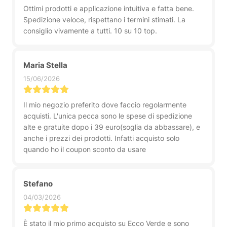
Ottimi prodotti e applicazione intuitiva e fatta bene.
Spedizione veloce, rispettano i termini stimati. La
consiglio vivamente a tutti. 10 su 10 top.
Maria Stella
15/06/2026
Il mio negozio preferito dove faccio regolarmente
acquisti. L'unica pecca sono le spese di spedizione
alte e gratuite dopo i 39 euro(soglia da abbassare), e
anche i prezzi dei prodotti. Infatti acquisto solo
quando ho il coupon sconto da usare
Stefano
04/03/2026
È stato il mio primo acquisto su Ecco Verde e sono