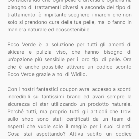
bisogno di trattamenti diversi a seconda del tipo di
trattamento, è imprtante scegliere i marchi che non
solo si prendono cura della tua pelle, ma lo fanno in
maniera naturale ed ecosostenibile.
Ecco Verde è la soluzione per tutti gli amenti di
skicare e pulizia viso, che hanno bisogno di
un’opzione più sensibile per i loro tipi di pelle. Ora
che è anche possibile attivare un codice sconto
Ecco Verde grazie a noi di Widilo.
Con i nostri fantastici coupon avrai accesso a sconti
incredibili su tantissimi brand ed avari sempre la
sicurezza di star utilizzando un prodotto naturale.
Perché tutti, ma proprio tutti gli articoli che trovi
sullo shop sono stati certificati da un team di
esperti che vuole solo il meglio per i suoi clienti.
Cosa stai aspettando? Attiva subito un codice