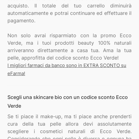
acquisto. Il totale del tuo carrello diminuirà
automaticamente e potrai continuare ed effettuare il
pagamento.
Non solo avrai risparmiato con la promo Ecco
Verde, ma i tuoi prodotti beauty 100% naturali
arriveranno direttamente a casa tua. Ama la tua
I migliori farmaci da banco sono in EXTRA SCONTO su
eFarma!
Scegli una skincare bio con un codice sconto Ecco
Verde
Se ti piace il make-up, ma ti piace anche prenderti
cura della tua pelle allora devi assolutamente
scegliere i cosmetici naturali di Ecco Verde.
Considerando che ogni pelle è diversa e ognuna ha