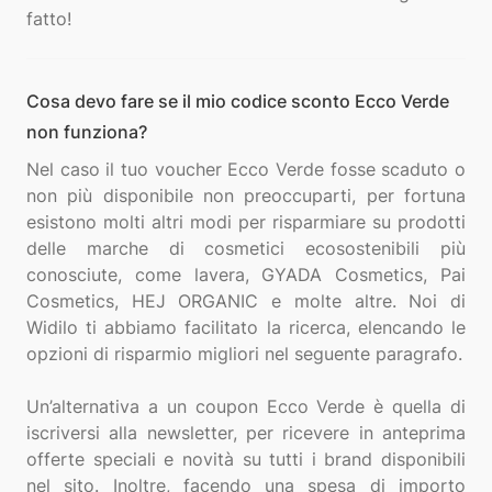
Cosa devo fare se il mio codice sconto Ecco Verde
non funziona?
Nel caso il tuo voucher Ecco Verde fosse scaduto o
non più disponibile non preoccuparti, per fortuna
esistono molti altri modi per risparmiare su prodotti
delle marche di cosmetici ecosostenibili più
conosciute, come lavera, GYADA Cosmetics, Pai
Cosmetics, HEJ ORGANIC e molte altre. Noi di
Widilo ti abbiamo facilitato la ricerca, elencando le
opzioni di risparmio migliori nel seguente paragrafo.
Un’alternativa a un coupon Ecco Verde è quella di
iscriversi alla newsletter, per ricevere in anteprima
offerte speciali e novità su tutti i brand disponibili
nel sito. Inoltre, facendo una spesa di importo