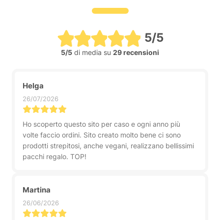
5/5
5/5
di media su
29 recensioni
Helga
26/07/2026
Ho scoperto questo sito per caso e ogni anno più
volte faccio ordini. Sito creato molto bene ci sono
prodotti strepitosi, anche vegani, realizzano bellissimi
pacchi regalo. TOP!
Martina
26/06/2026