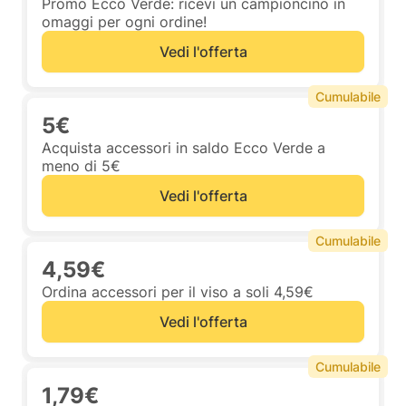
Promo Ecco Verde: ricevi un campioncino in
omaggi per ogni ordine!
Vedi l'offerta
Cumulabile
5€
Acquista accessori in saldo Ecco Verde a
meno di 5€
Vedi l'offerta
Cumulabile
4,59€
Ordina accessori per il viso a soli 4,59€
Vedi l'offerta
Cumulabile
1,79€