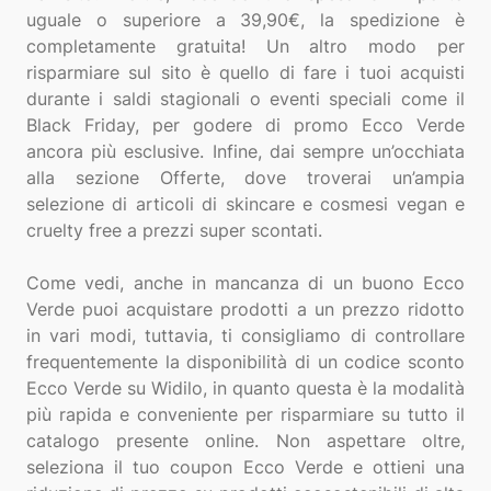
uguale o superiore a 39,90€, la spedizione è
completamente gratuita! Un altro modo per
risparmiare sul sito è quello di fare i tuoi acquisti
durante i saldi stagionali o eventi speciali come il
Black Friday, per godere di promo Ecco Verde
ancora più esclusive. Infine, dai sempre un’occhiata
alla sezione Offerte, dove troverai un’ampia
selezione di articoli di skincare e cosmesi vegan e
cruelty free a prezzi super scontati.
Come vedi, anche in mancanza di un buono Ecco
Verde puoi acquistare prodotti a un prezzo ridotto
in vari modi, tuttavia, ti consigliamo di controllare
frequentemente la disponibilità di un codice sconto
Ecco Verde su Widilo, in quanto questa è la modalità
più rapida e conveniente per risparmiare su tutto il
catalogo presente online. Non aspettare oltre,
seleziona il tuo coupon Ecco Verde e ottieni una