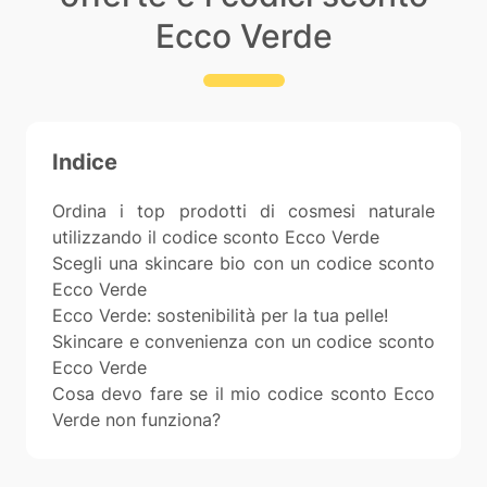
Ecco Verde
Indice
Ordina i top prodotti di cosmesi naturale
utilizzando il codice sconto Ecco Verde
Scegli una skincare bio con un codice sconto
Ecco Verde
Ecco Verde: sostenibilità per la tua pelle!
Skincare e convenienza con un codice sconto
Ecco Verde
Cosa devo fare se il mio codice sconto Ecco
Verde non funziona?