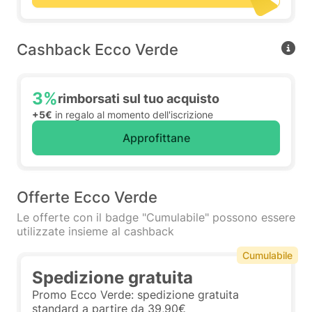
Cashback Ecco Verde
3%
rimborsati sul tuo acquisto
+5€
in regalo al momento dell'iscrizione
Approfittane
Offerte Ecco Verde
Le offerte con il badge "Cumulabile" possono essere
utilizzate insieme al cashback
Cumulabile
Spedizione gratuita
Promo Ecco Verde: spedizione gratuita
standard a partire da 39,90€