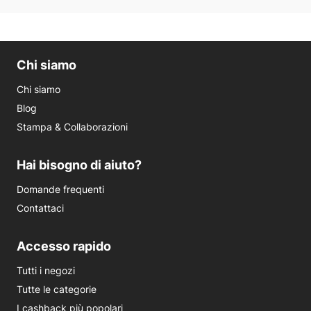
Chi siamo
Chi siamo
Blog
Stampa & Collaborazioni
Hai bisogno di aiuto?
Domande frequenti
Contattaci
Accesso rapido
Tutti i negozi
Tutte le categorie
I cashback più popolari