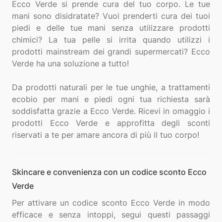
Ecco Verde si prende cura del tuo corpo. Le tue
mani sono disidratate? Vuoi prenderti cura dei tuoi
piedi e delle tue mani senza utilizzare prodotti
chimici? La tua pelle si irrita quando utilizzi i
prodotti mainstream dei grandi supermercati? Ecco
Verde ha una soluzione a tutto!
Da prodotti naturali per le tue unghie, a trattamenti
ecobio per mani e piedi ogni tua richiesta sarà
soddisfatta grazie a Ecco Verde. Ricevi in omaggio i
prodotti Ecco Verde e approfitta degli sconti
Skincare e convenienza con un codice sconto Ecco
Verde
Per attivare un codice sconto Ecco Verde in modo
efficace e senza intoppi, segui questi passaggi