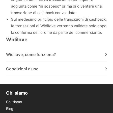
aggiunta come "in sospeso" prima di diventare una
transazione di cashback convalidata.
Sul medesimo principio delle transazioni di cashback,
le transazioni di Widilove verranno validate solo dopo
la conferma dell'ordine da parte del commerciante.
Widilove
Widilove, come funziona?
Condizioni d'uso
Chi siamo
Chi siamo
Blog