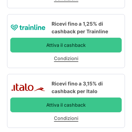
Ricevi fino a 1,25% di
cashback per Trainline
Attiva il cashback
Condizioni
Ricevi fino a 3,15% di
cashback per Italo
Attiva il cashback
Condizioni