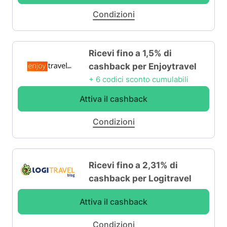
Condizioni
Ricevi fino a 1,5% di
cashback per Enjoytravel
+ 6 codici sconto cumulabili
Attiva il cashback
Condizioni
Ricevi fino a 2,31% di
cashback per Logitravel
Attiva il cashback
Condizioni