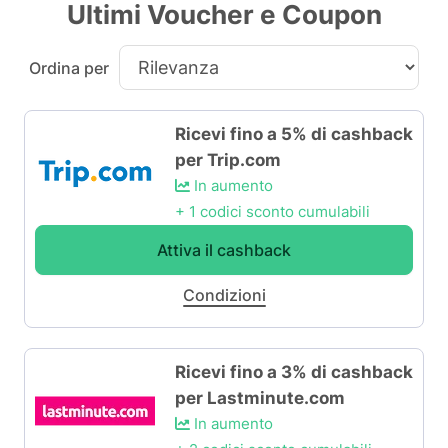
Ultimi Voucher e Coupon
Ordina per
Ricevi fino a 5% di cashback
per Trip.com
In aumento
+ 1 codici sconto cumulabili
Attiva il cashback
Condizioni
Ricevi fino a 3% di cashback
per Lastminute.com
In aumento