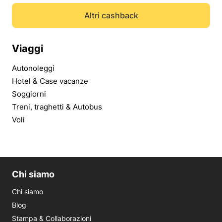
Altri cashback
Viaggi
Autonoleggi
Hotel & Case vacanze
Soggiorni
Treni, traghetti & Autobus
Voli
Chi siamo
Chi siamo
Blog
Stampa & Collaborazioni