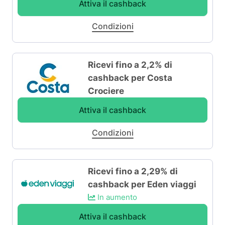
Attiva il cashback
Condizioni
Ricevi fino a 2,2% di
cashback per Costa
Crociere
Attiva il cashback
Condizioni
Ricevi fino a 2,29% di
cashback per Eden viaggi
In aumento
Attiva il cashback