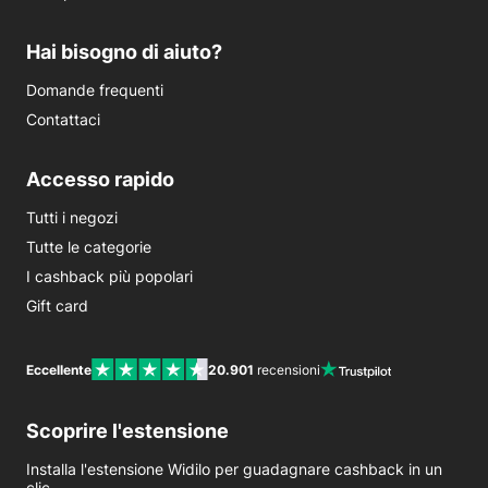
Hai bisogno di aiuto?
Domande frequenti
Contattaci
Accesso rapido
Tutti i negozi
Tutte le categorie
I cashback più popolari
Gift card
Eccellente
20.901
recensioni
Scoprire l'estensione
Installa l'estensione Widilo per guadagnare cashback in un
clic