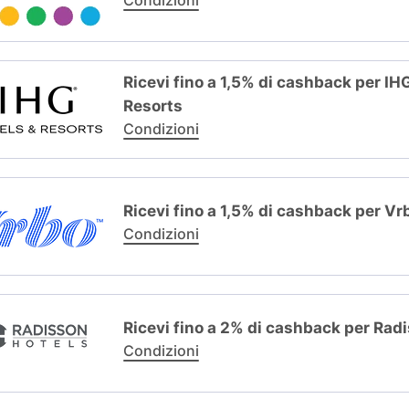
Condizioni
Ricevi fino a 1,5% di cashback per IH
Resorts
Condizioni
Ricevi fino a 1,5% di cashback per Vr
Condizioni
Ricevi fino a 2% di cashback per Rad
Condizioni