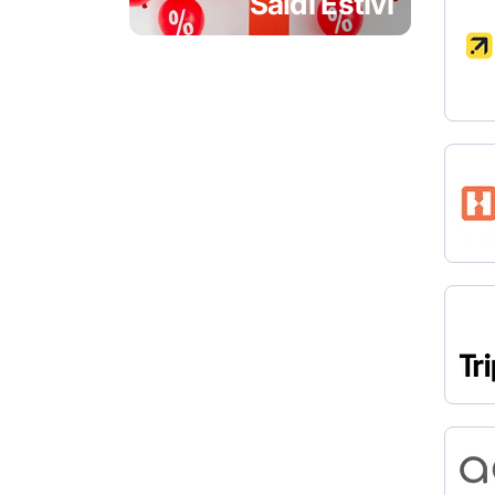
Saldi Estivi