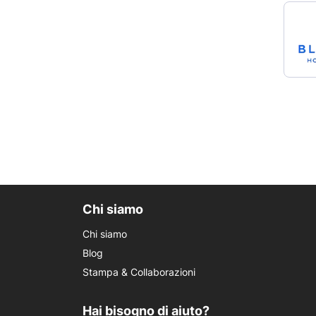
Chi siamo
Chi siamo
Blog
Stampa & Collaborazioni
Hai bisogno di aiuto?