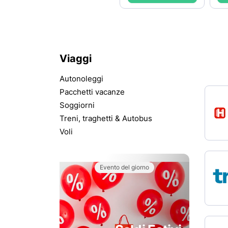
Viaggi
Autonoleggi
Pacchetti vacanze
Soggiorni
Treni, traghetti & Autobus
Voli
Evento del giorno