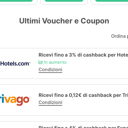
Ultimi Voucher e Coupon
Ordina 
Ricevi fino a 3% di cashback per Hot
In aumento
Condizioni
Ricevi fino a 0,12€ di cashback per T
Condizioni