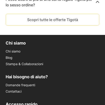
lo sesso ordine?
Scopri tutte le offerte Tigotà
Chi siamo
Chi siamo
Blog
Stampa & Collaborazioni
Hai bisogno di aiuto?
Domande frequenti
Contattaci
Accesso rapido