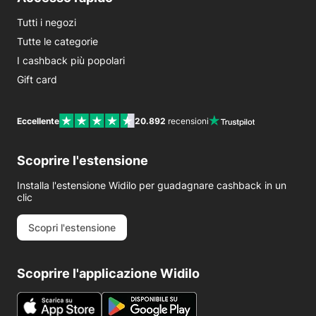
Tutti i negozi
Tutte le categorie
I cashback più popolari
Gift card
Eccellente
20.892
recensioni
Scoprire l'estensione
Installa l'estensione Widilo per guadagnare cashback in un
clic
Scopri l'estensione
Scoprire l'applicazione Widilo