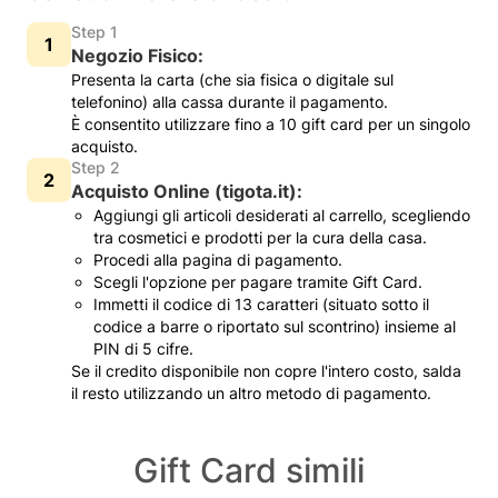
Step 1
Negozio Fisico:
Presenta la carta (che sia fisica o digitale sul
telefonino) alla cassa durante il pagamento.
È consentito utilizzare fino a 10 gift card per un singolo
acquisto.
Step 2
Acquisto Online (tigota.it):
Aggiungi gli articoli desiderati al carrello, scegliendo
tra cosmetici e prodotti per la cura della casa.
Procedi alla pagina di pagamento.
Scegli l'opzione per pagare tramite Gift Card.
Immetti il codice di 13 caratteri (situato sotto il
codice a barre o riportato sul scontrino) insieme al
PIN di 5 cifre.
Se il credito disponibile non copre l'intero costo, salda
il resto utilizzando un altro metodo di pagamento.
Gift Card simili