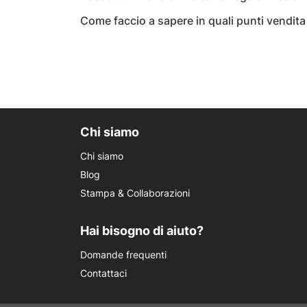
Come faccio a sapere in quali punti vendit
Chi siamo
Chi siamo
Blog
Stampa & Collaborazioni
Hai bisogno di aiuto?
Domande frequenti
Contattaci