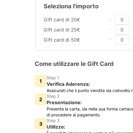
Seleziona l'importo
Gift card di 20€
Gift card di 25€
Gift card di 50€
Come utilizzare le Gift Card
Step 1
Verifica Aderenza:
Assicurati che il punto vendita sia coinvolto 
Step 2
Presentazione:
Presenta la carta, sia nella sua forma cartac
di procedere al pagamento.
Step 3
Utilizzo: