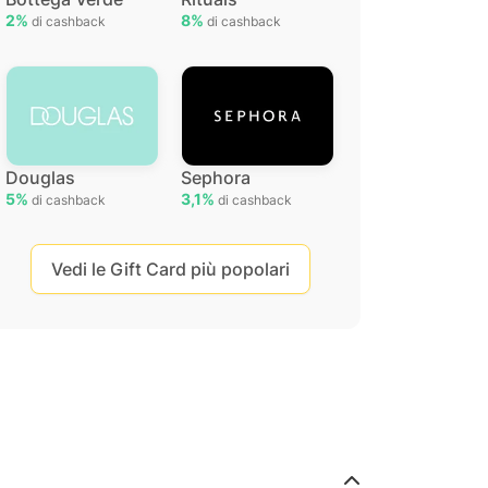
2%
8%
di cashback
di cashback
Douglas
Sephora
5%
3,1%
di cashback
di cashback
Vedi le Gift Card più popolari