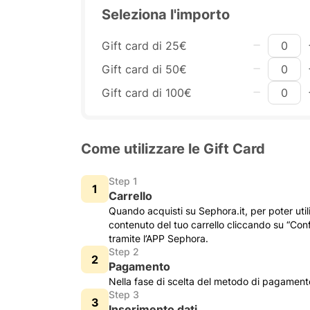
Seleziona l'importo
Gift card di 25€
Gift card di 50€
Gift card di 100€
Come utilizzare le Gift Card
Step 1
Carrello
Quando acquisti su Sephora.it, per poter util
contenuto del tuo carrello cliccando su “Conf
tramite l’APP Sephora.
Step 2
Pagamento
Nella fase di scelta del metodo di pagamento,
Step 3
Inserimento dati