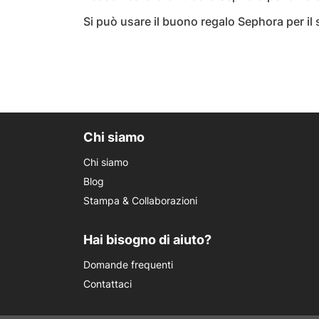
Si può usare il buono regalo Sephora per il 
Chi siamo
Chi siamo
Blog
Stampa & Collaborazioni
Hai bisogno di aiuto?
Domande frequenti
Contattaci