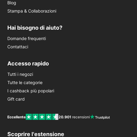
Blog
Stampa & Collaborazioni
Hai bisogno di aiuto?
Domande frequenti
Contattaci
Accesso rapido
Tutti i negozi
Tutte le categorie
I cashback più popolari
Gift card
Eccellente
20.901
recensioni
Scoprire l'estensione