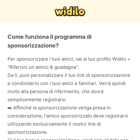
Come funziona il programma di
sponsorizzazione?
Per sponsorizzare i tuoi amici, vai al tuo profilo Widilo >
"Riferisci un amico & guadagna".
Da lì, puoi personalizzare il tuo link di sponsorizzazione
e condividerlo con i tuoi amici e familiari. Verrà quindi
invito alla persona di riferimento, che dovrà
semplicemente registrarsi.
➡️ Affinché la sponsorizzazione venga presa in
considerazione, l'amico sponsorizzato deve registrarsi
utilizzando esclusivamente il vostro link di
sponsorizzazione.