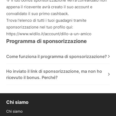
💡 Il tuo bonus sponsorizzazione verrà convalidato non
appena il ricevente avrà creato il suo account e
convalidato il suo primo cashback.
Trova l'elenco di tutti i tuoi guadagni tramite
sponsorizzazione nel tuo profilo qui:
https://www.widilo.it/account/dillo-a-un-amico
Programma di sponsorizzazione
Come funziona il programma di sponsorizzazione?
Ho inviato il link di sponsorizzazione, ma non ho
ricevuto il bonus. Perché?
Chi siamo
Chi siamo