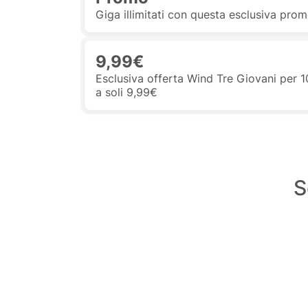
Giga illimitati con questa esclusiva pro
9,99€
Esclusiva offerta Wind Tre Giovani per 10
a soli 9,99€
S