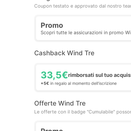
Coupon testato e approvato dal nostro te
Promo
Scopri tutte le assicurazioni in promo W
Cashback Wind Tre
33,5€
rimborsati sul tuo acquis
+5€
in regalo al momento dell'iscrizione
Offerte Wind Tre
Le offerte con il badge "Cumulabile" posson