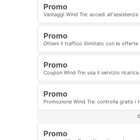
Promo
Vantaggi Wind Tre: accedi all'assistenza 
Promo
Ottieni il traffico illimitato con le offert
Promo
Coupon Wind Tre: usa il servizio ricaric
Promo
Promozione Wind Tre: controlla gratis i 
 
Promo