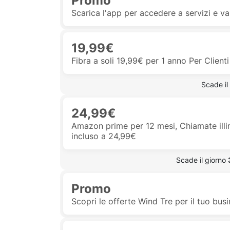
Promo
Scarica l'app per accedere a servizi e va
19,99€
Fibra a soli 19,99€ per 1 anno Per Clie
 Scade il
24,99€
Amazon prime per 12 mesi, Chiamate illi
incluso a 24,99€
 Scade il giorno 
Promo
Scopri le offerte Wind Tre per il tuo bus