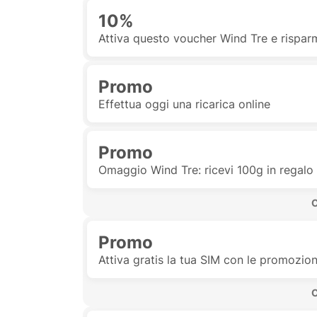
10%
Attiva questo voucher Wind Tre e risparm
Promo
Effettua oggi una ricarica online
Promo
Omaggio Wind Tre: ricevi 100g in regalo
 
Promo
Attiva gratis la tua SIM con le promozio
 