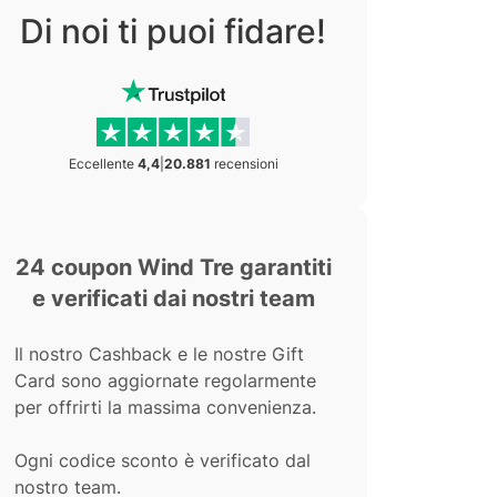
Di noi ti puoi fidare!
Eccellente
4,4
|
20.881
recensioni
24 coupon Wind Tre garantiti
e verificati dai nostri team
Il nostro Cashback e le nostre Gift
Card sono aggiornate regolarmente
per offrirti la massima convenienza.
Ogni codice sconto è verificato dal
nostro team.