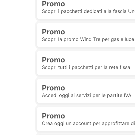
Promo
Scopri i pacchetti dedicati alla fascia U
Promo
Scopri la promo Wind Tre per gas e luce
Promo
Scopri tutti i pacchetti per la rete fissa
Promo
Accedi oggi ai servizi per le partite IVA
Promo
Crea oggi un account per approfittare di 