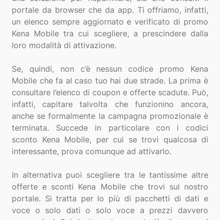
portale da browser che da app. Ti offriamo, infatti,
un elenco sempre aggiornato e verificato di promo
Kena Mobile tra cui scegliere, a prescindere dalla
loro modalità di attivazione.
Se, quindi, non c’è nessun codice promo Kena
Mobile che fa al caso tuo hai due strade. La prima è
consultare l’elenco di coupon e offerte scadute. Può,
infatti, capitare talvolta che funzionino ancora,
anche se formalmente la campagna promozionale è
terminata. Succede in particolare con i codici
sconto Kena Mobile, per cui se trovi qualcosa di
interessante, prova comunque ad attivarlo.
In alternativa puoi scegliere tra le tantissime altre
offerte e sconti Kena Mobile che trovi sul nostro
portale. Si tratta per lo più di pacchetti di dati e
voce o solo dati o solo voce a prezzi davvero