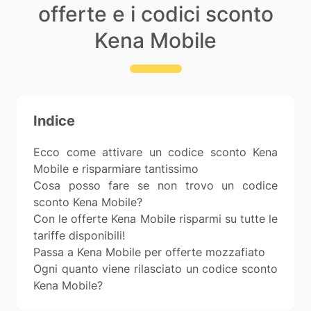
offerte e i codici sconto
Kena Mobile
Indice
Ecco come attivare un codice sconto Kena
Mobile e risparmiare tantissimo
Cosa posso fare se non trovo un codice
sconto Kena Mobile?
Con le offerte Kena Mobile risparmi su tutte le
tariffe disponibili!
Passa a Kena Mobile per offerte mozzafiato
Ogni quanto viene rilasciato un codice sconto
Kena Mobile?