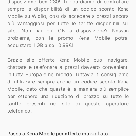
disposizione ben 230! Ti ricordiamo di controllare
sempre la disponibilità di un codice sconto Kena
Mobile su Widilo, così da accedere a prezzi ancora
più vantaggiosi per tutte le tariffe disponibili sul
sito. Non hai più GB a disposizione? Nessun
problema, con le promo Kena Mobile potrai
acquistare 1 GB a soli 0,99€!
Grazie alle offerte Kena Mobile puoi navigare,
chattare e telefonare a prezzi davvero convenienti
in tutta Europa e nel mondo. Tuttavia, ti consigliamo
di utilizzare sempre anche un codice sconto Kena
Mobile, dato che questa è la maniera più semplice
per ottenere una riduzione di prezzo su tutte le
tariffe presenti nel sito di questo operatore
Passa a Kena Mobile per offerte mozzafiato