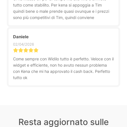
tutto come stabilito. Per kena si appoggia a Tim
quindi bene o male prende quasi ovunque e i prezzi
sono più competitivi di Tim, quindi conviene
Daniele
02/04/2026
Come sempre con Widilo tutto è perfetto. Veloce con il
widget e efficiente, non ho avuto nessun problema
con Kena che mi ha approvato il cash back. Perfetto
tutto ok
Resta aggiornato sulle