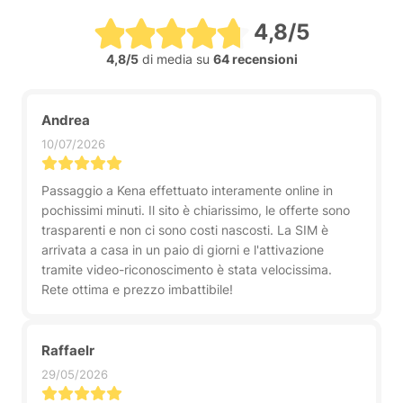
4,8/5
4,8/5
di media su
64 recensioni
Andrea
10/07/2026
Passaggio a Kena effettuato interamente online in
pochissimi minuti. Il sito è chiarissimo, le offerte sono
trasparenti e non ci sono costi nascosti. La SIM è
arrivata a casa in un paio di giorni e l'attivazione
tramite video-riconoscimento è stata velocissima.
Rete ottima e prezzo imbattibile!
Raffaelr
29/05/2026