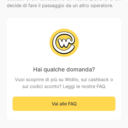
Hai qualche domanda?
Vuoi scoprire di più su Widilo, sul cashback o
sui codici sconto? Leggi le nostre FAQ.
Vai alle FAQ