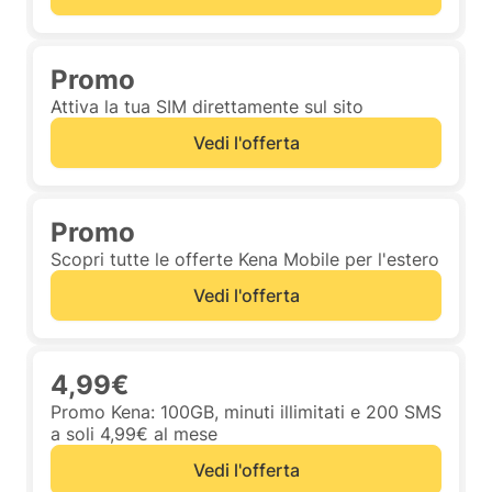
Promo
Attiva la tua SIM direttamente sul sito
Vedi l'offerta
Promo
Scopri tutte le offerte Kena Mobile per l'estero
Vedi l'offerta
4,99€
Promo Kena: 100GB, minuti illimitati e 200 SMS
a soli 4,99€ al mese
Vedi l'offerta