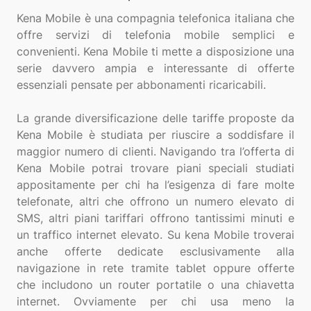
Kena Mobile è una compagnia telefonica italiana che
offre servizi di telefonia mobile semplici e
convenienti. Kena Mobile ti mette a disposizione una
serie davvero ampia e interessante di offerte
essenziali pensate per abbonamenti ricaricabili.
La grande diversificazione delle tariffe proposte da
Kena Mobile è studiata per riuscire a soddisfare il
maggior numero di clienti. Navigando tra l’offerta di
Kena Mobile potrai trovare piani speciali studiati
appositamente per chi ha l’esigenza di fare molte
telefonate, altri che offrono un numero elevato di
SMS, altri piani tariffari offrono tantissimi minuti e
un traffico internet elevato. Su kena Mobile troverai
anche offerte dedicate esclusivamente alla
navigazione in rete tramite tablet oppure offerte
che includono un router portatile o una chiavetta
internet. Ovviamente per chi usa meno la