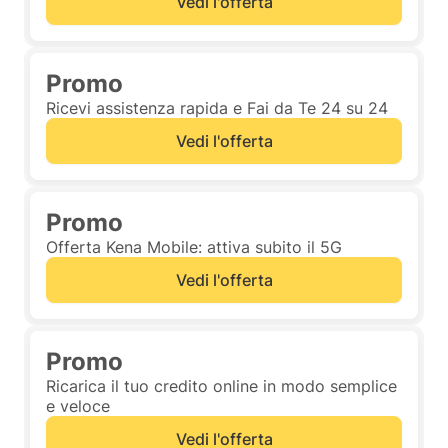
Vedi l'offerta
Promo
Ricevi assistenza rapida e Fai da Te 24 su 24
Vedi l'offerta
Promo
Offerta Kena Mobile: attiva subito il 5G
Vedi l'offerta
Promo
Ricarica il tuo credito online in modo semplice
e veloce
Vedi l'offerta