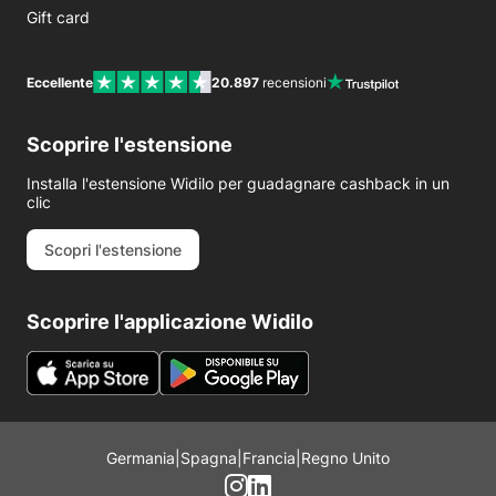
Gift card
Eccellente
20.897
recensioni
Scoprire l'estensione
Installa l'estensione Widilo per guadagnare cashback in un
clic
Scopri l'estensione
Scoprire l'applicazione Widilo
Germania
|
Spagna
|
Francia
|
Regno Unito