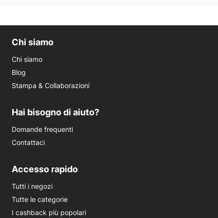
Chi siamo
Chi siamo
Blog
Stampa & Collaborazioni
Hai bisogno di aiuto?
Domande frequenti
Contattaci
Accesso rapido
Tutti i negozi
Tutte le categorie
I cashback più popolari