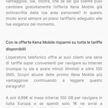
vantaggiosi. Sai, inoltre, che se sei già cliente puoi
cambiare gratuitamente l’offerta Kena Mobile già
sottoscritta dalla tua area personale? In questo
modo avrai sempre un piano tariffario adeguato alle
Con le offerte Kena Mobile risparmi su tutte le tariffe
disponibili!
L’operatore telefonico offre ai suoi clienti una serie
di tariffe super convenienti per navigare su Internet
ovunque tu sia e avere minuti illimitati e oltre 100
SMS. Scopri alcune delle promo Kena Mobile più
vantaggiose continuando a leggere questo
paragrafo!
A soli 4,99€ al mese otterrai 100 GB per navigare in
tutta Europa e se spendi solo 1€ ne avrai a