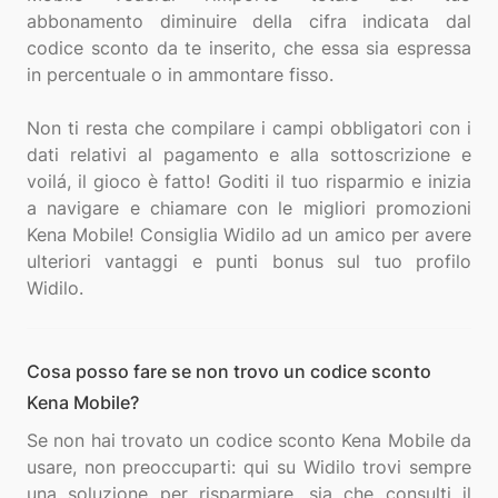
abbonamento diminuire della cifra indicata dal
codice sconto da te inserito, che essa sia espressa
in percentuale o in ammontare fisso.
Non ti resta che compilare i campi obbligatori con i
dati relativi al pagamento e alla sottoscrizione e
voilá, il gioco è fatto! Goditi il tuo risparmio e inizia
a navigare e chiamare con le migliori promozioni
Kena Mobile! Consiglia Widilo ad un amico per avere
ulteriori vantaggi e punti bonus sul tuo profilo
Cosa posso fare se non trovo un codice sconto
Kena Mobile?
Se non hai trovato un codice sconto Kena Mobile da
usare, non preoccuparti: qui su Widilo trovi sempre
una soluzione per risparmiare, sia che consulti il