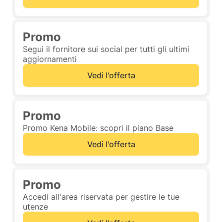
Promo
Segui il fornitore sui social per tutti gli ultimi
aggiornamenti
Vedi l'offerta
Promo
Promo Kena Mobile: scopri il piano Base
Vedi l'offerta
Promo
Accedi all'area riservata per gestire le tue
utenze