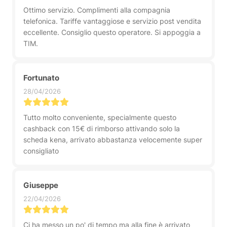
Ottimo servizio. Complimenti alla compagnia
telefonica. Tariffe vantaggiose e servizio post vendita
eccellente. Consiglio questo operatore. Si appoggia a
TIM.
Fortunato
28/04/2026
Tutto molto conveniente, specialmente questo
cashback con 15€ di rimborso attivando solo la
scheda kena, arrivato abbastanza velocemente super
consigliato
Giuseppe
22/04/2026
Ci ha messo un po' di tempo ma alla fine è arrivato