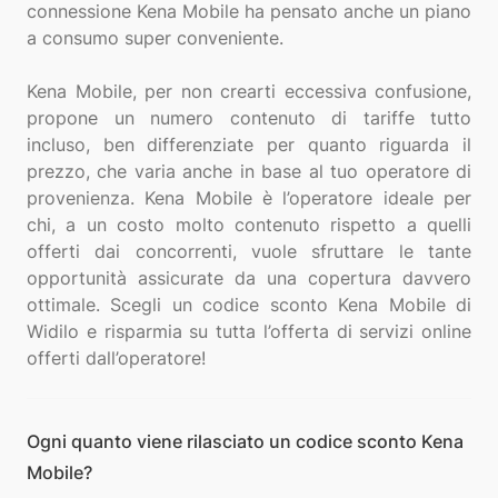
connessione Kena Mobile ha pensato anche un piano
a consumo super conveniente.
Kena Mobile, per non crearti eccessiva confusione,
propone un numero contenuto di tariffe tutto
incluso, ben differenziate per quanto riguarda il
prezzo, che varia anche in base al tuo operatore di
provenienza. Kena Mobile è l’operatore ideale per
chi, a un costo molto contenuto rispetto a quelli
offerti dai concorrenti, vuole sfruttare le tante
opportunità assicurate da una copertura davvero
ottimale. Scegli un codice sconto Kena Mobile di
Widilo e risparmia su tutta l’offerta di servizi online
Ogni quanto viene rilasciato un codice sconto Kena
Mobile?