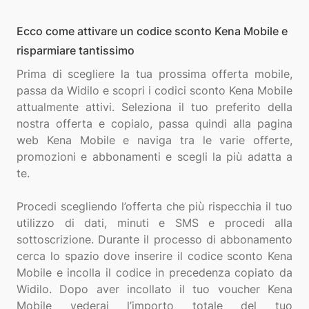
Ecco come attivare un codice sconto Kena Mobile e
risparmiare tantissimo
Prima di scegliere la tua prossima offerta mobile,
passa da Widilo e scopri i codici sconto Kena Mobile
attualmente attivi. Seleziona il tuo preferito della
nostra offerta e copialo, passa quindi alla pagina
web Kena Mobile e naviga tra le varie offerte,
promozioni e abbonamenti e scegli la più adatta a
te.
Procedi scegliendo l’offerta che più rispecchia il tuo
utilizzo di dati, minuti e SMS e procedi alla
sottoscrizione. Durante il processo di abbonamento
cerca lo spazio dove inserire il codice sconto Kena
Mobile e incolla il codice in precedenza copiato da
Widilo. Dopo aver incollato il tuo voucher Kena
Mobile vederai l’importo totale del tuo