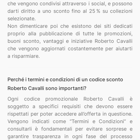
che vengono condivisi attraverso i social, e possono
darti diritto a uno sconto fino al 25 % su collezioni
selezionate.
Non dimenticare poi che esistono dei siti dedicati
proprio alla pubblicazione di tutte le promozioni,
buoni sconto, vantaggi e iniziative Roberto Cavalli
che vengono aggiornati costantemente per aiutarti
Perché i termini e condizioni di un codice sconto
Roberto Cavalli sono importanti?
Ogni codice promozionale Roberto Cavalli è
soggetto a specifici requisiti che devono essere
rispettati per poter accedere all’offerta in questione.
Vengono indicati come “Termini e Condizioni” e
consultarli è fondamentali per evitare sorprese e
garantire trasparenza in ogni fase del processo