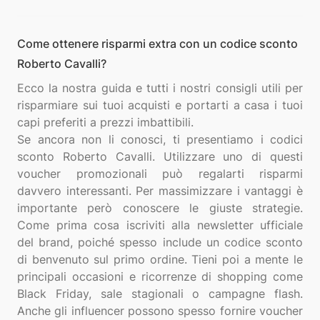
Come ottenere risparmi extra con un codice sconto
Roberto Cavalli?
Ecco la nostra guida e tutti i nostri consigli utili per
risparmiare sui tuoi acquisti e portarti a casa i tuoi
capi preferiti a prezzi imbattibili.
Se ancora non li conosci, ti presentiamo i codici
sconto Roberto Cavalli. Utilizzare uno di questi
voucher promozionali può regalarti risparmi
davvero interessanti. Per massimizzare i vantaggi è
importante però conoscere le giuste strategie.
Come prima cosa iscriviti alla newsletter ufficiale
del brand, poiché spesso include un codice sconto
di benvenuto sul primo ordine. Tieni poi a mente le
principali occasioni e ricorrenze di shopping come
Black Friday, sale stagionali o campagne flash.
Anche gli influencer possono spesso fornire voucher