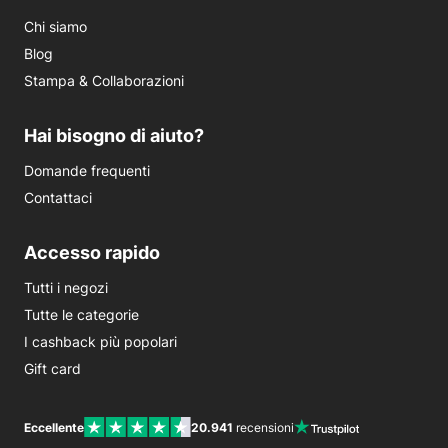
Chi siamo
Blog
Stampa & Collaborazioni
Hai bisogno di aiuto?
Domande frequenti
Contattaci
Accesso rapido
Tutti i negozi
Tutte le categorie
I cashback più popolari
Gift card
Eccellente
20.941
recensioni