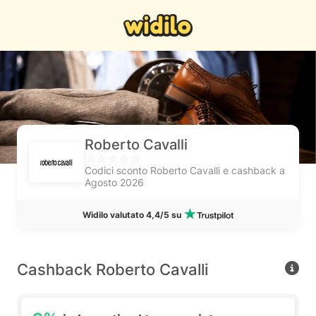
Roberto Cavalli
Codici sconto Roberto Cavalli e cashback a
Agosto 2026
Widilo valutato 4,4/5 su
Cashback Roberto Cavalli