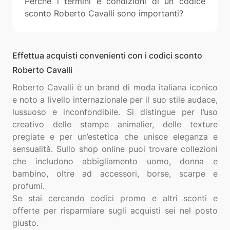
Perché i termini e condizioni di un codice
sconto Roberto Cavalli sono importanti?
Effettua acquisti convenienti con i codici sconto
Roberto Cavalli
Roberto Cavalli è un brand di moda italiana iconico
e noto a livello internazionale per il suo stile audace,
lussuoso e inconfondibile. Si distingue per l’uso
creativo delle stampe animalier, delle texture
pregiate e per un’estetica che unisce eleganza e
sensualità. Sullo shop online puoi trovare collezioni
che includono abbigliamento uomo, donna e
bambino, oltre ad accessori, borse, scarpe e
profumi.
Se stai cercando codici promo e altri sconti e
offerte per risparmiare sugli acquisti sei nel posto