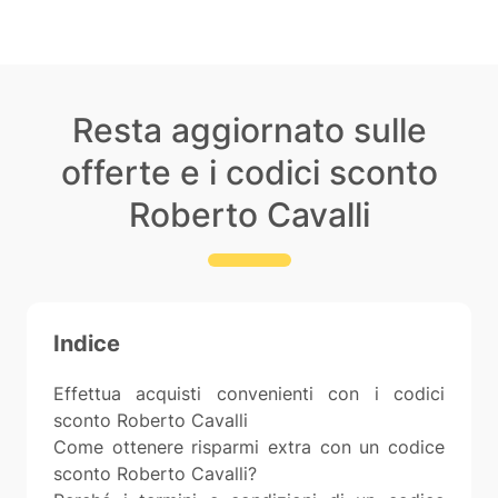
Resta aggiornato sulle
offerte e i codici sconto
Roberto Cavalli
Indice
Effettua acquisti convenienti con i codici
sconto Roberto Cavalli
Come ottenere risparmi extra con un codice
sconto Roberto Cavalli?