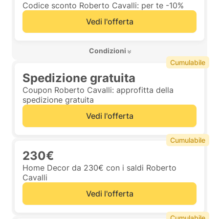
Codice sconto Roberto Cavalli: per te -10%
Vedi l'offerta
 Condizioni 
Cumulabile
Spedizione gratuita
Coupon Roberto Cavalli: approfitta della
spedizione gratuita
Vedi l'offerta
Cumulabile
230€
Home Decor da 230€ con i saldi Roberto
Cavalli
Vedi l'offerta
Cumulabile