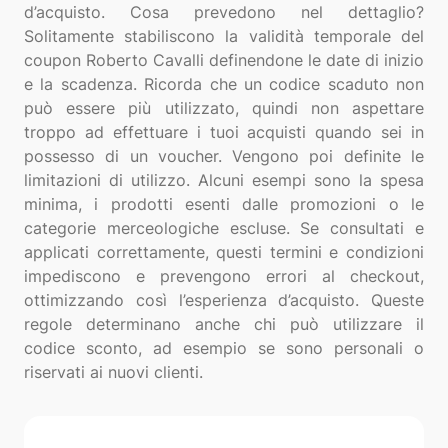
d’acquisto. Cosa prevedono nel dettaglio?
Solitamente stabiliscono la validità temporale del
coupon Roberto Cavalli definendone le date di inizio
e la scadenza. Ricorda che un codice scaduto non
può essere più utilizzato, quindi non aspettare
troppo ad effettuare i tuoi acquisti quando sei in
possesso di un voucher. Vengono poi definite le
limitazioni di utilizzo. Alcuni esempi sono la spesa
minima, i prodotti esenti dalle promozioni o le
categorie merceologiche escluse. Se consultati e
applicati correttamente, questi termini e condizioni
impediscono e prevengono errori al checkout,
ottimizzando così l’esperienza d’acquisto. Queste
regole determinano anche chi può utilizzare il
codice sconto, ad esempio se sono personali o