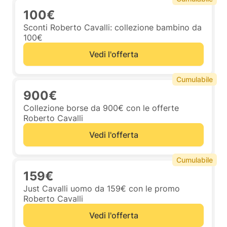
100€
Sconti Roberto Cavalli: collezione bambino da
100€
Vedi l'offerta
Cumulabile
900€
Collezione borse da 900€ con le offerte
Roberto Cavalli
Vedi l'offerta
Cumulabile
159€
Just Cavalli uomo da 159€ con le promo
Roberto Cavalli
Vedi l'offerta