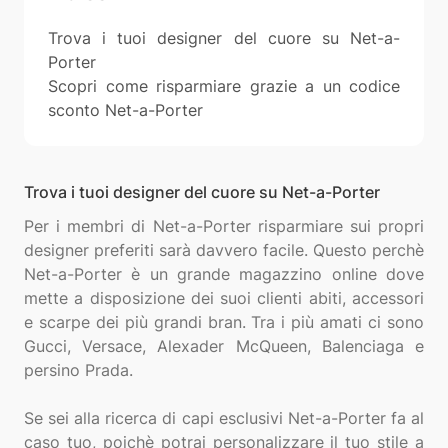
Trova i tuoi designer del cuore su Net-a-
Porter
Scopri come risparmiare grazie a un codice
sconto Net-a-Porter
Trova i tuoi designer del cuore su Net-a-Porter
Per i membri di Net-a-Porter risparmiare sui propri
designer preferiti sarà davvero facile. Questo perchè
Net-a-Porter è un grande magazzino online dove
mette a disposizione dei suoi clienti abiti, accessori
e scarpe dei più grandi bran. Tra i più amati ci sono
Gucci, Versace, Alexader McQueen, Balenciaga e
persino Prada.
Se sei alla ricerca di capi esclusivi Net-a-Porter fa al
caso tuo, poichè potrai personalizzare il tuo stile a