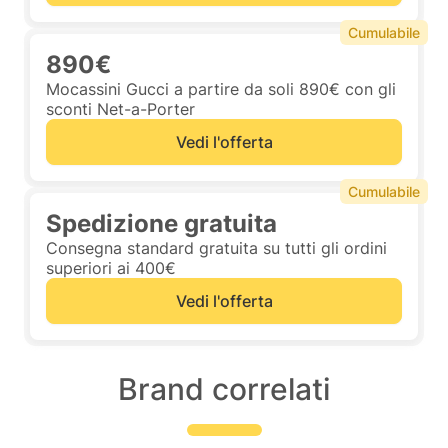
Cumulabile
890€
Mocassini Gucci a partire da soli 890€ con gli
sconti Net-a-Porter
Vedi l'offerta
Cumulabile
Spedizione gratuita
Consegna standard gratuita su tutti gli ordini
superiori ai 400€
Vedi l'offerta
Brand correlati