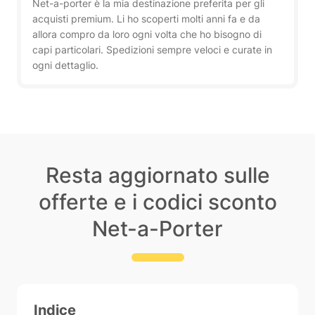
Net-a-porter è la mia destinazione preferita per gli
acquisti premium. Li ho scoperti molti anni fa e da
allora compro da loro ogni volta che ho bisogno di
capi particolari. Spedizioni sempre veloci e curate in
ogni dettaglio.
Resta aggiornato sulle
offerte e i codici sconto
Net-a-Porter
Indice