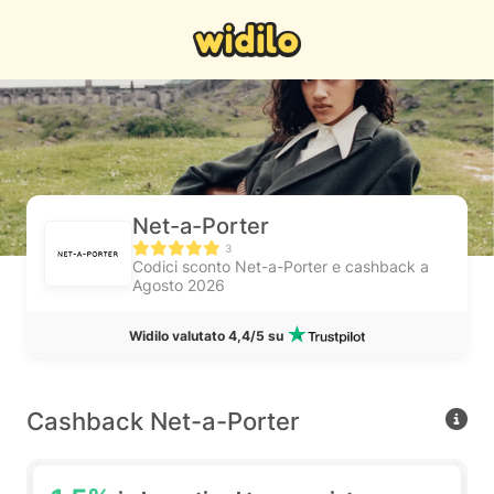
Net-a-Porter
3
Codici sconto Net-a-Porter e cashback a
Agosto 2026
Widilo valutato 4,4/5 su
Cashback Net-a-Porter