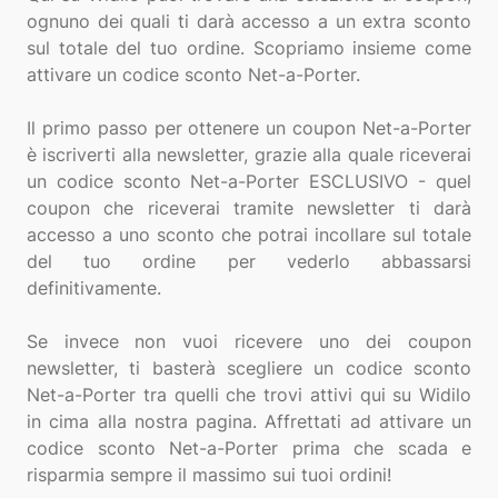
ognuno dei quali ti darà accesso a un extra sconto
sul totale del tuo ordine. Scopriamo insieme come
attivare un codice sconto Net-a-Porter.
Il primo passo per ottenere un coupon Net-a-Porter
è iscriverti alla newsletter, grazie alla quale riceverai
un codice sconto Net-a-Porter ESCLUSIVO - quel
coupon che riceverai tramite newsletter ti darà
accesso a uno sconto che potrai incollare sul totale
del tuo ordine per vederlo abbassarsi
definitivamente.
Se invece non vuoi ricevere uno dei coupon
newsletter, ti basterà scegliere un codice sconto
Net-a-Porter tra quelli che trovi attivi qui su Widilo
in cima alla nostra pagina. Affrettati ad attivare un
codice sconto Net-a-Porter prima che scada e