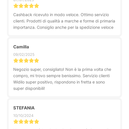
Cashback ricevuto in modo veloce. Ottimo servizio
clienti. Prodotti di qualità a marche e forme di primaria
importanza. Consiglio anche per la spedizione veloce
Camilla
09/02/2025
Negozio super, consigliato! Non è la prima volta che
compro, mi trovo sempre benissimo. Servizio clienti
Widilo super positivo, rispondono in fretta e sono
super disponibili!
STEFANIA
10/10/2024