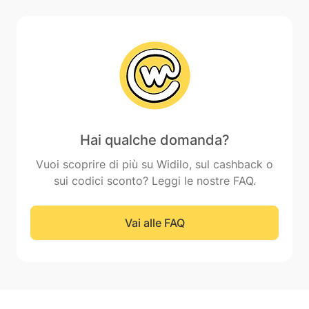
Hai qualche domanda?
Vuoi scoprire di più su Widilo, sul cashback o
sui codici sconto? Leggi le nostre FAQ.
Vai alle FAQ