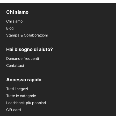
Chi siamo
Chi siamo
Blog
Stampa & Collaborazioni
Hai bisogno di aiuto?
Domande frequenti
Contattaci
Accesso rapido
Tutti i negozi
Tutte le categorie
I cashback più popolari
Gift card