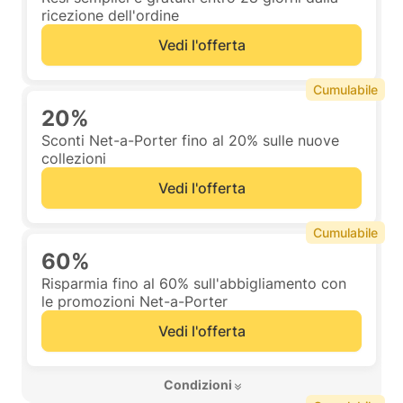
ricezione dell'ordine
Vedi l'offerta
Cumulabile
20%
Sconti Net-a-Porter fino al 20% sulle nuove
collezioni
Vedi l'offerta
Cumulabile
60%
Risparmia fino al 60% sull'abbigliamento con
le promozioni Net-a-Porter
Vedi l'offerta
 Condizioni 