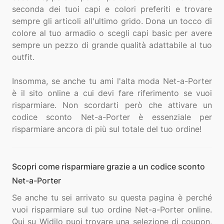
seconda dei tuoi capi e colori preferiti e trovare
sempre gli articoli all'ultimo grido. Dona un tocco di
colore al tuo armadio o scegli capi basic per avere
sempre un pezzo di grande qualità adattabile al tuo
outfit.
Insomma, se anche tu ami l'alta moda Net-a-Porter
è il sito online a cui devi fare riferimento se vuoi
risparmiare. Non scordarti però che attivare un
codice sconto Net-a-Porter è essenziale per
Scopri come risparmiare grazie a un codice sconto
Net-a-Porter
Se anche tu sei arrivato su questa pagina è perché
vuoi risparmiare sul tuo ordine Net-a-Porter online.
Qui su Widilo puoi trovare una selezione di coupon,