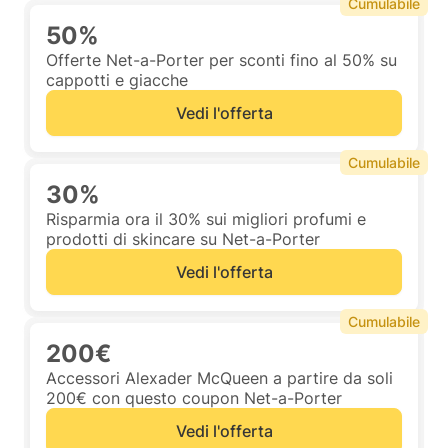
Cumulabile
50%
Offerte Net-a-Porter per sconti fino al 50% su
cappotti e giacche
Vedi l'offerta
Cumulabile
30%
Risparmia ora il 30% sui migliori profumi e
prodotti di skincare su Net-a-Porter
Vedi l'offerta
Cumulabile
200€
Accessori Alexader McQueen a partire da soli
200€ con questo coupon Net-a-Porter
Vedi l'offerta