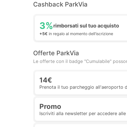
Cashback ParkVia
3%
rimborsati sul tuo acquisto
+5€
in regalo al momento dell'iscrizione
Offerte ParkVia
Le offerte con il badge "Cumulabile" posson
14€
Prenota il tuo parcheggio all'aeroporto d
Promo
Iscriviti alla newsletter per accedere all