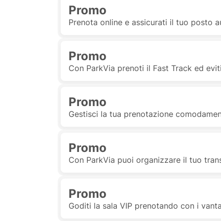
Promo
Prenota online e assicurati il tuo posto 
Promo
Con ParkVia prenoti il Fast Track ed evit
Promo
Gestisci la tua prenotazione comodamen
Promo
Con ParkVia puoi organizzare il tuo tran
Promo
Goditi la sala VIP prenotando con i vant