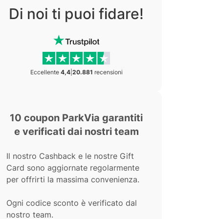
Di noi ti puoi fidare!
Eccellente
4,4
|
20.881
recensioni
10 coupon ParkVia garantiti
e verificati dai nostri team
Il nostro Cashback e le nostre Gift
Card sono aggiornate regolarmente
per offrirti la massima convenienza.
Ogni codice sconto è verificato dal
nostro team.