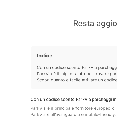
Resta aggior
Indice
Con un codice sconto ParkVia parcheggi
ParkVia è il miglior aiuto per trovare pa
Scopri quanto è facile attivare un codic
Con un codice sconto ParkVia parcheggi in
ParkVia è il principale fornitore europeo di
ParkVia è all’avanguardia e mobile-friendly, 