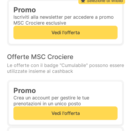
Selezione di Widilo
Promo
Iscriviti alla newsletter per accedere a promo
MSC Crociere esclusive
Vedi l'offerta
Offerte MSC Crociere
Le offerte con il badge "Cumulabile" possono essere
utilizzate insieme al cashback
Promo
Crea un account per gestire le tue
prenotazioni in un unico posto
Vedi l'offerta