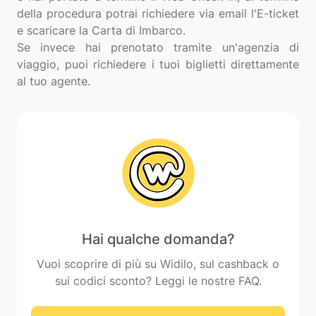
della procedura potrai richiedere via email l'E-ticket
e scaricare la Carta di Imbarco.
Se invece hai prenotato tramite un'agenzia di
viaggio, puoi richiedere i tuoi biglietti direttamente
Hai qualche domanda?
Vuoi scoprire di più su Widilo, sul cashback o
sui codici sconto? Leggi le nostre FAQ.