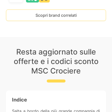
Scopri brand correlati
Resta aggiornato sulle
offerte e i codici sconto
MSC Crociere
Indice
Salta a bordo della più grande compagnia di