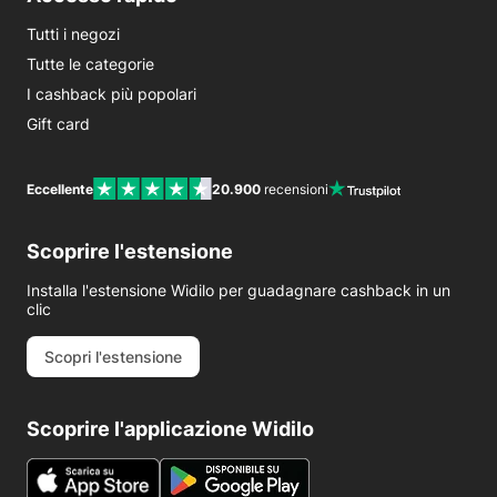
Tutti i negozi
Tutte le categorie
I cashback più popolari
Gift card
Eccellente
20.900
recensioni
Scoprire l'estensione
Installa l'estensione Widilo per guadagnare cashback in un
clic
Scopri l'estensione
Scoprire l'applicazione Widilo