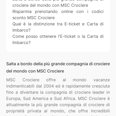
crociere del mondo con MSC Crociere
Risparmia prenotando online con i codici
sconto MSC Crociere
Qual è la distinzione tra E-ticket e Carta di
Imbarco?
Come posso ottenere l'E-ticket o la Carta di
Imbarco?
Salta a bordo della più grande compagnia di crociere
del mondo con MSC Crociere
MSC Crociere offre al mondo vacanze
indimenticabili dal 2004 ed è rapidamente cresciuta
fino a diventare la compagnia di crociere leader in
Europa, Sud America e Sud Africa. MSC Crociere è
attualmente la più grande compagnia di crociere di
proprietà privata al mondo, che offre incredibili