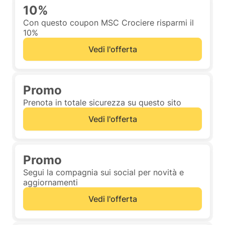
10%
Con questo coupon MSC Crociere risparmi il
10%
Vedi l'offerta
Promo
Prenota in totale sicurezza su questo sito
Vedi l'offerta
Promo
Segui la compagnia sui social per novità e
aggiornamenti
Vedi l'offerta