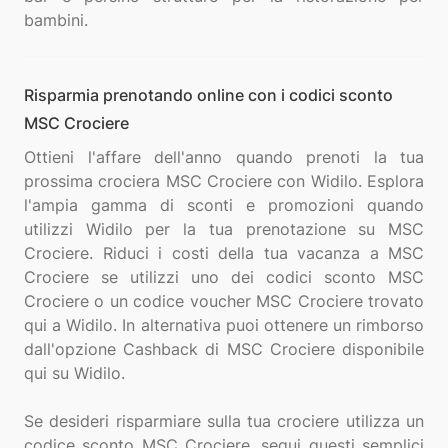
Risparmia prenotando online con i codici sconto
MSC Crociere
Ottieni l'affare dell'anno quando prenoti la tua
prossima crociera MSC Crociere con Widilo. Esplora
l'ampia gamma di sconti e promozioni quando
utilizzi Widilo per la tua prenotazione su MSC
Crociere. Riduci i costi della tua vacanza a MSC
Crociere se utilizzi uno dei codici sconto MSC
Crociere o un codice voucher MSC Crociere trovato
qui a Widilo. In alternativa puoi ottenere un rimborso
dall'opzione Cashback di MSC Crociere disponibile
qui su Widilo.
Se desideri risparmiare sulla tua crociere utilizza un
codice sconto MSC Crociere, segui questi semplici