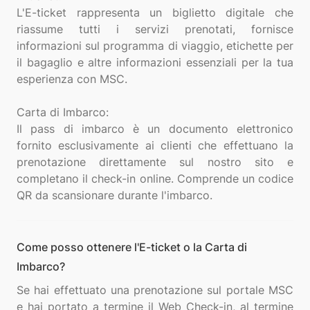
L'E-ticket rappresenta un biglietto digitale che
riassume tutti i servizi prenotati, fornisce
informazioni sul programma di viaggio, etichette per
il bagaglio e altre informazioni essenziali per la tua
esperienza con MSC.
Carta di Imbarco:
Il pass di imbarco è un documento elettronico
fornito esclusivamente ai clienti che effettuano la
prenotazione direttamente sul nostro sito e
completano il check-in online. Comprende un codice
Come posso ottenere l'E-ticket o la Carta di
Imbarco?
Se hai effettuato una prenotazione sul portale MSC
e hai portato a termine il Web Check-in, al termine