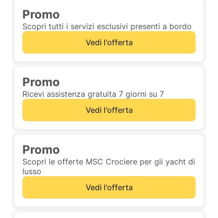
Promo
Scopri tutti i servizi esclusivi presenti a bordo
Vedi l'offerta
Promo
Ricevi assistenza gratuita 7 giorni su 7
Vedi l'offerta
Promo
Scopri le offerte MSC Crociere per gli yacht di
lusso
Vedi l'offerta