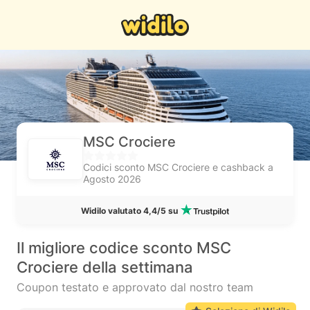
MSC Crociere
Codici sconto MSC Crociere e cashback a
Agosto 2026
Widilo valutato 4,4/5 su
Il migliore codice sconto MSC
Crociere della settimana
Coupon testato e approvato dal nostro team