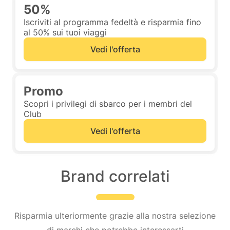
50%
Iscriviti al programma fedeltà e risparmia fino
al 50% sui tuoi viaggi
Vedi l'offerta
Promo
Scopri i privilegi di sbarco per i membri del
Club
Vedi l'offerta
Brand correlati
Risparmia ulteriormente grazie alla nostra selezione