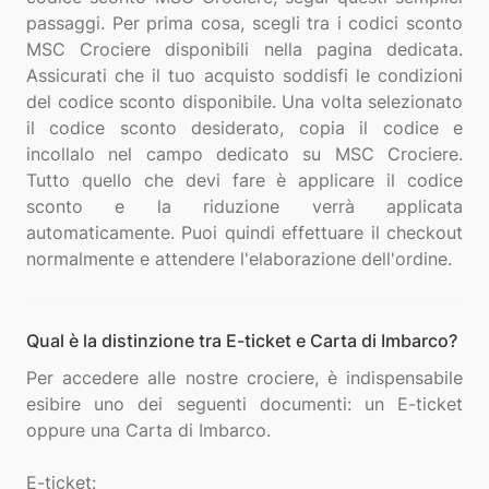
passaggi. Per prima cosa, scegli tra i codici sconto
MSC Crociere disponibili nella pagina dedicata.
Assicurati che il tuo acquisto soddisfi le condizioni
del codice sconto disponibile. Una volta selezionato
il codice sconto desiderato, copia il codice e
incollalo nel campo dedicato su MSC Crociere.
Tutto quello che devi fare è applicare il codice
sconto e la riduzione verrà applicata
automaticamente. Puoi quindi effettuare il checkout
Qual è la distinzione tra E-ticket e Carta di Imbarco?
Per accedere alle nostre crociere, è indispensabile
esibire uno dei seguenti documenti: un E-ticket
oppure una Carta di Imbarco.
E-ticket: