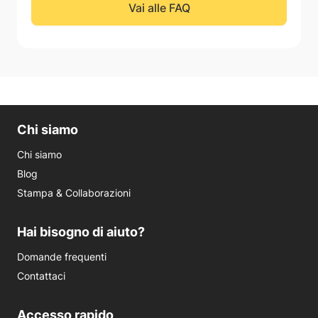
Vai alle FAQ
Chi siamo
Chi siamo
Blog
Stampa & Collaborazioni
Hai bisogno di aiuto?
Domande frequenti
Contattaci
Accesso rapido