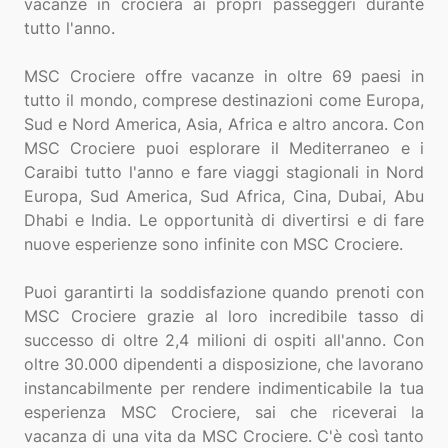
vacanze in crociera ai propri passeggeri durante
tutto l'anno.
MSC Crociere offre vacanze in oltre 69 paesi in
tutto il mondo, comprese destinazioni come Europa,
Sud e Nord America, Asia, Africa e altro ancora. Con
MSC Crociere puoi esplorare il Mediterraneo e i
Caraibi tutto l'anno e fare viaggi stagionali in Nord
Europa, Sud America, Sud Africa, Cina, Dubai, Abu
Dhabi e India. Le opportunità di divertirsi e di fare
nuove esperienze sono infinite con MSC Crociere.
Puoi garantirti la soddisfazione quando prenoti con
MSC Crociere grazie al loro incredibile tasso di
successo di oltre 2,4 milioni di ospiti all'anno. Con
oltre 30.000 dipendenti a disposizione, che lavorano
instancabilmente per rendere indimenticabile la tua
esperienza MSC Crociere, sai che riceverai la
vacanza di una vita da MSC Crociere. C'è così tanto