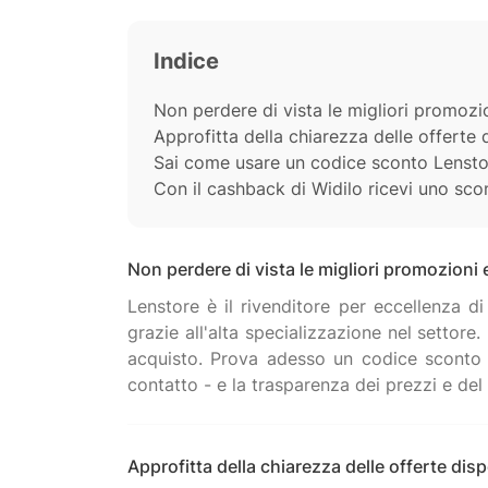
Indice
Non perdere di vista le migliori promozi
Approfitta della chiarezza delle offerte
Sai come usare un codice sconto Lenstore
Con il cashback di Widilo ricevi uno scon
Non perdere di vista le migliori promozioni
Lenstore è il rivenditore per eccellenza di
grazie all'alta specializzazione nel settore.
acquisto. Prova adesso un codice sconto Le
Approfitta della chiarezza delle offerte dis