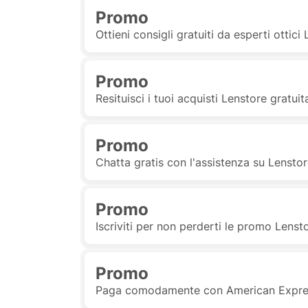
Promo
Ottieni consigli gratuiti da esperti ottici
Promo
Resituisci i tuoi acquisti Lenstore gratui
Promo
Chatta gratis con l'assistenza su Lensto
Promo
Iscriviti per non perderti le promo Lenst
Promo
Paga comodamente con American Expres