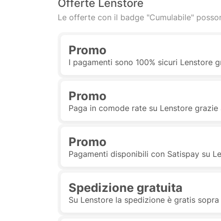
Offerte Lenstore
Le offerte con il badge "Cumulabile" posson
Promo
I pagamenti sono 100% sicuri Lenstore g
Promo
Paga in comode rate su Lenstore grazie 
Promo
Pagamenti disponibili con Satispay su L
Spedizione gratuita
Su Lenstore la spedizione è gratis sopra