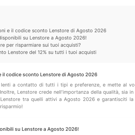
oni e il codice sconto Lenstore di Agosto 2026
 disponibili su Lenstore a Agosto 2026!
 per risparmiare sui tuoi acquisti?
to Lenstore del 12% su tutti i tuoi acquisti
 e il codice sconto Lenstore di Agosto 2026
 lenti a contatto di tutti i tipi e preferenze, e mette al 
 Inoltre, Lenstore crede nell'importanza della qualità, sia 
nstore tra quelli attivi a Agosto 2026 e garantisciti la
ponibili su Lenstore a Agosto 2026!