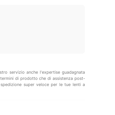
vostro servizio anche l'expertise guadagnata
in termini di prodotto che di assistenza post-
 spedizione super veloce per le tue lenti a