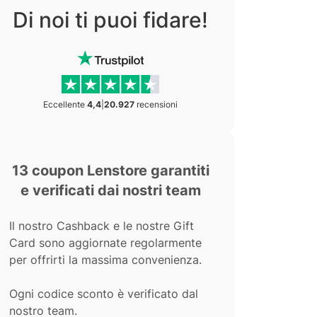
Di noi ti puoi fidare!
Eccellente
4,4
|
20.927
recensioni
13 coupon Lenstore garantiti
e verificati dai nostri team
Il nostro Cashback e le nostre Gift
Card sono aggiornate regolarmente
per offrirti la massima convenienza.
Ogni codice sconto è verificato dal
nostro team.