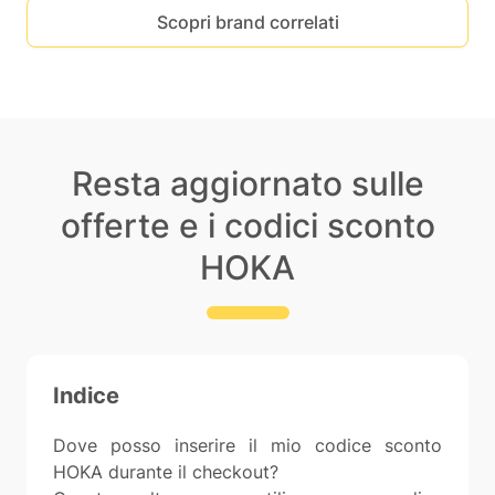
Scopri brand correlati
Resta aggiornato sulle
offerte e i codici sconto
HOKA
Indice
Dove posso inserire il mio codice sconto
HOKA durante il checkout?