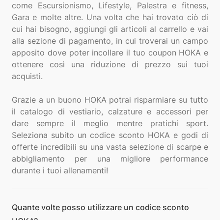
come Escursionismo, Lifestyle, Palestra e fitness,
Gara e molte altre. Una volta che hai trovato ciò di
cui hai bisogno, aggiungi gli articoli al carrello e vai
alla sezione di pagamento, in cui troverai un campo
apposito dove poter incollare il tuo coupon HOKA e
ottenere così una riduzione di prezzo sui tuoi
acquisti.
Grazie a un buono HOKA potrai risparmiare su tutto
il catalogo di vestiario, calzature e accessori per
dare sempre il meglio mentre pratichi sport.
Seleziona subito un codice sconto HOKA e godi di
offerte incredibili su una vasta selezione di scarpe e
abbigliamento per una migliore performance
Quante volte posso utilizzare un codice sconto