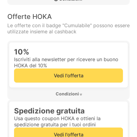
Offerte HOKA
Le offerte con il badge "Cumulabile" possono essere
utilizzate insieme al cashback
10%
Iscriviti alla newsletter per ricevere un buono
HOKA del 10%
Vedi l'offerta
 Condizioni 
Spedizione gratuita
Usa questo coupon HOKA e ottieni la
spedizione gratuita per i tuoi ordini
Vedi l'offerta