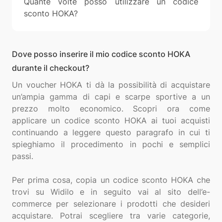
Quante volte posso utilizzare un codice
sconto HOKA?
Dove posso inserire il mio codice sconto HOKA
durante il checkout?
Un voucher HOKA ti dà la possibilità di acquistare
un’ampia gamma di capi e scarpe sportive a un
prezzo molto economico. Scopri ora come
applicare un codice sconto HOKA ai tuoi acquisti
continuando a leggere questo paragrafo in cui ti
spieghiamo il procedimento in pochi e semplici
passi.
Per prima cosa, copia un codice sconto HOKA che
trovi su Widilo e in seguito vai al sito dell’e-
commerce per selezionare i prodotti che desideri
acquistare. Potrai scegliere tra varie categorie,