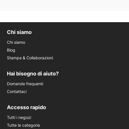
Chi siamo
Chi siamo
Blog
Stampa & Collaborazioni
Hai bisogno di aiuto?
Domande frequenti
Contattaci
Accesso rapido
Tutti i negozi
Tutte le categorie