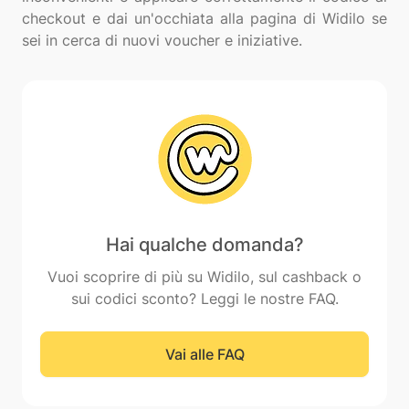
checkout e dai un'occhiata alla pagina di Widilo se
Hai qualche domanda?
Vuoi scoprire di più su Widilo, sul cashback o
sui codici sconto? Leggi le nostre FAQ.
Vai alle FAQ