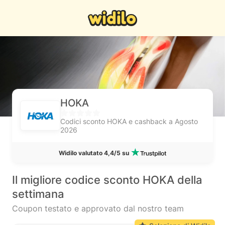
HOKA
Codici sconto HOKA e cashback a Agosto
2026
Widilo valutato 4,4/5 su
Il migliore codice sconto HOKA della
settimana
Coupon testato e approvato dal nostro team