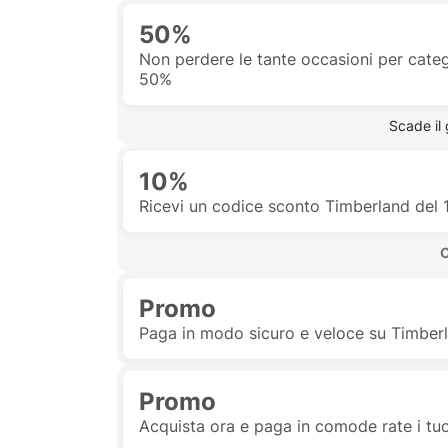
50%
Non perdere le tante occasioni per catego
50%
 Scade il
10%
Ricevi un codice sconto Timberland del
 
Promo
Paga in modo sicuro e veloce su Timberl
Promo
Acquista ora e paga in comode rate i tuo