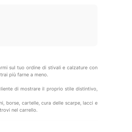
rmi sul tuo ordine di stivali e calzature con
trai più farne a meno.
ente di mostrare il proprio stile distintivo,
, borse, cartelle, cura delle scarpe, lacci e