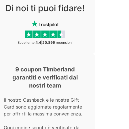
Di noi ti puoi fidare!
Eccellente
4,4
|
20.895
recensioni
9 coupon Timberland
garantiti e verificati dai
nostri team
Il nostro Cashback e le nostre Gift
Card sono aggiornate regolarmente
per offrirti la massima convenienza.
Ogni codice sconto è verificato dal