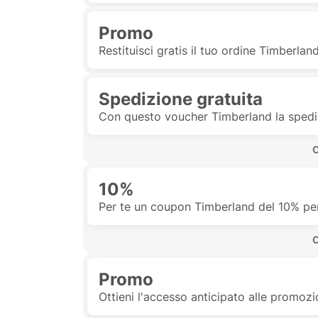
Promo
Restituisci gratis il tuo ordine Timberlan
Spedizione gratuita
Con questo voucher Timberland la spediz
 
10%
Per te un coupon Timberland del 10% pe
 
Promo
Ottieni l'accesso anticipato alle promoz