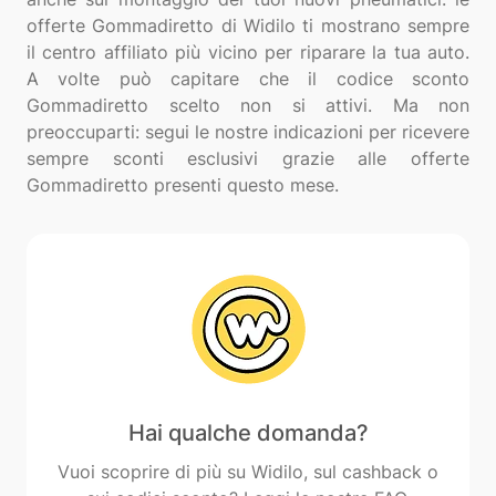
offerte Gommadiretto di Widilo ti mostrano sempre
il centro affiliato più vicino per riparare la tua auto.
A volte può capitare che il codice sconto
Gommadiretto scelto non si attivi. Ma non
preoccuparti: segui le nostre indicazioni per ricevere
sempre sconti esclusivi grazie alle offerte
Hai qualche domanda?
Vuoi scoprire di più su Widilo, sul cashback o