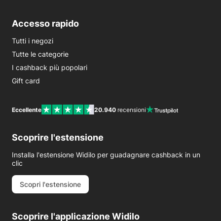
Accesso rapido
Tutti i negozi
Tutte le categorie
I cashback più popolari
Gift card
Eccellente
20.940
recensioni
Scoprire l'estensione
Installa l'estensione Widilo per guadagnare cashback in un
clic
Scopri l'estensione
Scoprire l'applicazione Widilo