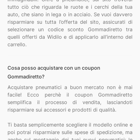
tutto ciò che riguarda le ruote e i cerchi della tua
auto, che siano in lega o in acciaio. Se vuoi davvero
risparmiare su tutta l’offerta del sito, assicurati di
selezionare un codice sconto Gommadiretto tra
quelli offerti da Widilo e di applicarlo all’interno del
Cosa posso acquistare con un coupon
Gommadiretto?
Acquistare pneumatici a buon mercato non è mai
facile! Ecco perchè il coupon Gommadiretto
semplifica il processo di vendita, lasciandoti
risparmiare sui accessori e prodotti di qualità.
Ti basta semplicemente scegliere il modello online e
poi potrai risparmiare sulle spese di spedizione, ma
anche sul montaggio dei tuoi nuovi pneumatici: le