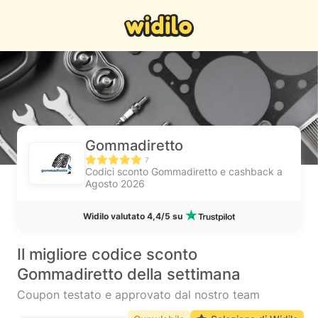
Gommadiretto
7
Codici sconto Gommadiretto e cashback a
Agosto 2026
Widilo valutato 4,4/5 su
Il migliore codice sconto
Gommadiretto della settimana
Coupon testato e approvato dal nostro team