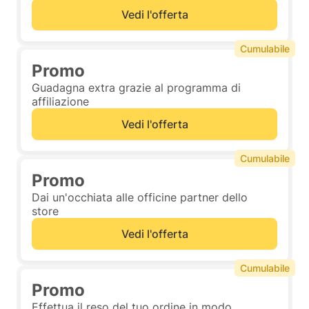
Vedi l'offerta
Cumulabile
Promo
Guadagna extra grazie al programma di
affiliazione
Vedi l'offerta
Cumulabile
Promo
Dai un'occhiata alle officine partner dello
store
Vedi l'offerta
Cumulabile
Promo
Effettua il reso del tuo ordine in modo