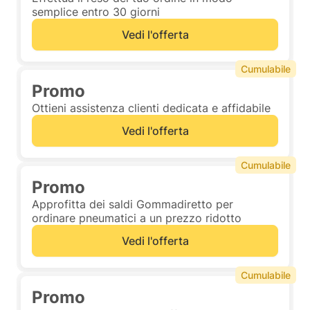
semplice entro 30 giorni
Vedi l'offerta
Cumulabile
Promo
Ottieni assistenza clienti dedicata e affidabile
Vedi l'offerta
Cumulabile
Promo
Approfitta dei saldi Gommadiretto per
ordinare pneumatici a un prezzo ridotto
Vedi l'offerta
Cumulabile
Promo