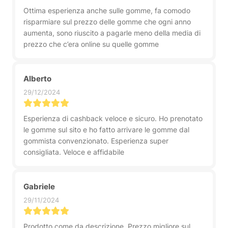
Ottima esperienza anche sulle gomme, fa comodo
risparmiare sul prezzo delle gomme che ogni anno
aumenta, sono riuscito a pagarle meno della media di
prezzo che c’era online su quelle gomme
Alberto
29/12/2024
Esperienza di cashback veloce e sicuro. Ho prenotato
le gomme sul sito e ho fatto arrivare le gomme dal
gommista convenzionato. Esperienza super
consigliata. Veloce e affidabile
Gabriele
29/11/2024
Prodotto come da descrizione. Prezzo migliore sul