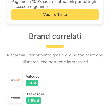
Pagamenti 100% sicuri e affidabili per tutti gli
accessori e gomme
Vedi l'offerta
Brand correlati
Risparmia ulteriormente grazie alla nostra selezione
di marchi che potrebbe interessarti
Autodoc
5%
Blackcircles
2,5%