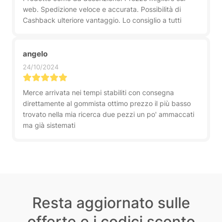
web. Spedizione veloce e accurata. Possibilità di
Cashback ulteriore vantaggio. Lo consiglio a tutti
angelo
24/10/2024
Merce arrivata nei tempi stabiliti con consegna
direttamente al gommista ottimo prezzo il più basso
trovato nella mia ricerca due pezzi un po' ammaccati
ma già sistemati
Resta aggiornato sulle
offerte e i codici sconto