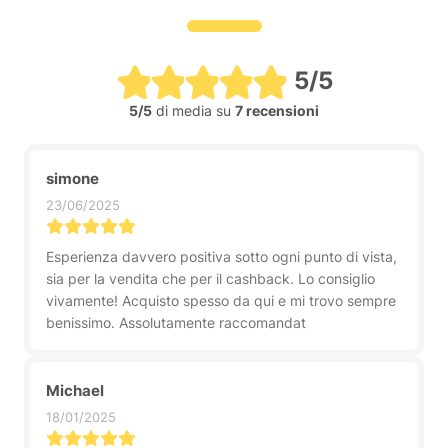
5/5
5/5
di media su
7 recensioni
simone
23/06/2025
Esperienza davvero positiva sotto ogni punto di vista,
sia per la vendita che per il cashback. Lo consiglio
vivamente! Acquisto spesso da qui e mi trovo sempre
benissimo. Assolutamente raccomandat
Michael
18/01/2025