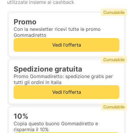
utilizzate insieme al cashback
Cumulabile
Promo
Con la newsletter ricevi tutte le promo
Gommadiretto
Vedi l'offerta
Cumulabile
Spedizione gratuita
Promo Gommadiretto: spedizione gratis per
tutti gli ordini in Italia
Vedi l'offerta
Cumulabile
10%
Copia questo buono Gommadiretto e
risparmia il 10%