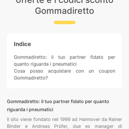
Gommadiretto
Indice
Gommadiretto: il tuo partner fidato per
quanto riguarda i pneumatici
Cosa posso acquistare con un coupon
Gommadiretto?
Gommadiretto: il tuo partner fidato per quanto
riguarda i pneumatici
Il sito viene fondato nel 1999 ad Hannover da Rainer
Binder e Andreas Prüfer, due ex manager di