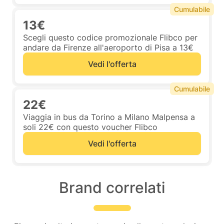
Cumulabile
13€
Scegli questo codice promozionale Flibco per
andare da Firenze all'aeroporto di Pisa a 13€
Vedi l'offerta
Cumulabile
22€
Viaggia in bus da Torino a Milano Malpensa a
soli 22€ con questo voucher Flibco
Vedi l'offerta
Brand correlati