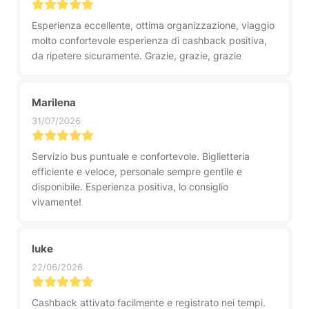
Esperienza eccellente, ottima organizzazione, viaggio
molto confortevole esperienza di cashback positiva,
da ripetere sicuramente. Grazie, grazie, grazie
Marilena
31/07/2026
Servizio bus puntuale e confortevole. Biglietteria
efficiente e veloce, personale sempre gentile e
disponibile. Esperienza positiva, lo consiglio
vivamente!
luke
22/06/2026
Cashback attivato facilmente e registrato nei tempi.