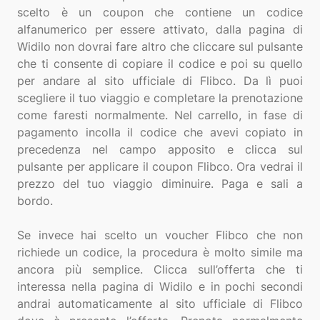
scelto è un coupon che contiene un codice
alfanumerico per essere attivato, dalla pagina di
Widilo non dovrai fare altro che cliccare sul pulsante
che ti consente di copiare il codice e poi su quello
per andare al sito ufficiale di Flibco. Da lì puoi
scegliere il tuo viaggio e completare la prenotazione
come faresti normalmente. Nel carrello, in fase di
pagamento incolla il codice che avevi copiato in
precedenza nel campo apposito e clicca sul
pulsante per applicare il coupon Flibco. Ora vedrai il
prezzo del tuo viaggio diminuire. Paga e sali a
bordo.
Se invece hai scelto un voucher Flibco che non
richiede un codice, la procedura è molto simile ma
ancora più semplice. Clicca sull’offerta che ti
interessa nella pagina di Widilo e in pochi secondi
andrai automaticamente al sito ufficiale di Flibco