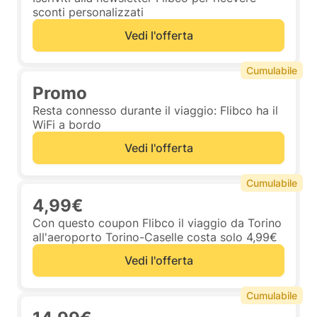
sconti personalizzati
Vedi l'offerta
Cumulabile
Promo
Resta connesso durante il viaggio: Flibco ha il
WiFi a bordo
Vedi l'offerta
Cumulabile
4,99€
Con questo coupon Flibco il viaggio da Torino
all'aeroporto Torino-Caselle costa solo 4,99€
Vedi l'offerta
Cumulabile