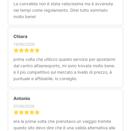
La convalida non è stata velocissima ma è avvenuta
nei tempi come regolamento. Direi tutto sommato
molto bene!
Chiara
13/06/2026
prima volta che utilizzo questo servizio per spostarmi
dal centro all’aereoporto, mi sono trovata molto bene.
è il più competitivo sul mercato a livello di prezzo, è
puntuale e affidabile. lo consiglio.
Antonio
01/06/2026
era la prima volta che prenotavo un viaggio tramite
questo sito devo dire che è una valida alternativa alla