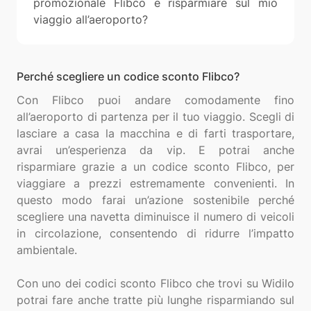
promozionale Flibco e risparmiare sul mio
viaggio all’aeroporto?
Perché scegliere un codice sconto Flibco?
Con Flibco puoi andare comodamente fino
all’aeroporto di partenza per il tuo viaggio. Scegli di
lasciare a casa la macchina e di farti trasportare,
avrai un’esperienza da vip. E potrai anche
risparmiare grazie a un codice sconto Flibco, per
viaggiare a prezzi estremamente convenienti. In
questo modo farai un’azione sostenibile perché
scegliere una navetta diminuisce il numero di veicoli
in circolazione, consentendo di ridurre l’impatto
ambientale.
Con uno dei codici sconto Flibco che trovi su Widilo
potrai fare anche tratte più lunghe risparmiando sul