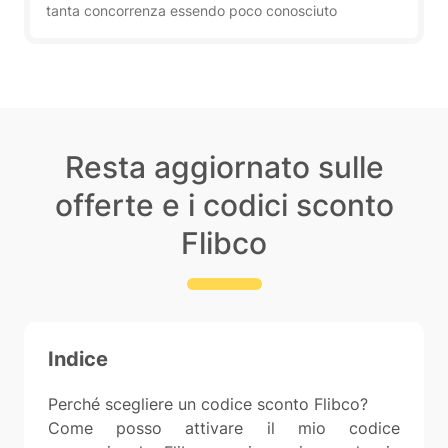
tanta concorrenza essendo poco conosciuto
Resta aggiornato sulle
offerte e i codici sconto
Flibco
Indice
Perché scegliere un codice sconto Flibco?
Come posso attivare il mio codice