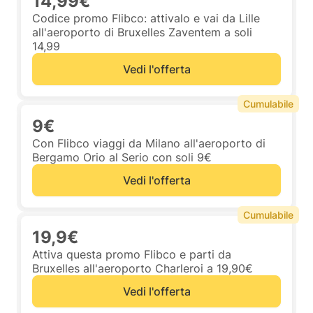
14,99€
Codice promo Flibco: attivalo e vai da Lille
all'aeroporto di Bruxelles Zaventem a soli
14,99
Vedi l'offerta
Cumulabile
9€
Con Flibco viaggi da Milano all'aeroporto di
Bergamo Orio al Serio con soli 9€
Vedi l'offerta
Cumulabile
19,9€
Attiva questa promo Flibco e parti da
Bruxelles all'aeroporto Charleroi a 19,90€
Vedi l'offerta