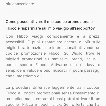
Come posso attivare il mio codice promozionale
Flibco e risparmiare sul mio viaggio all’aeroporto?
Con Flibco viaggi comodamente e a prezzi
accessibili. E puoi risparmiare ancora di più sulle
migliori tratte nazionali e internazionali attivando un
codice promozionale Flibco. Su Widilo trovi le
migliori promozioni su tantissimi brand, inclusi i
codici sconto Flibco. Attivarne uno è davvero
semplice e veloce e puoi riuscirci in pochi passaggi
che ti mostriamo qui.
La procedura differisce leggermente tra i coupon
Flibco e i codici promozionali senza l’inserimento di
un codice ma in entrambi i casi potrai attivare il tuo
voucher Flibco in pochi click. Se l’offerta che hai