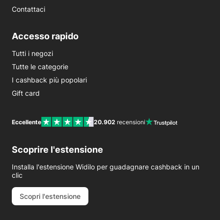
Contattaci
Accesso rapido
Tutti i negozi
Tutte le categorie
I cashback più popolari
Gift card
Eccellente
20.902
recensioni
Scoprire l'estensione
Installa l'estensione Widilo per guadagnare cashback in un
clic
Scopri l'estensione