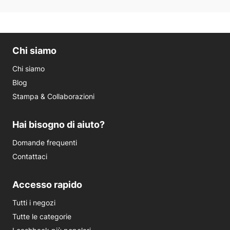
Chi siamo
Chi siamo
Blog
Stampa & Collaborazioni
Hai bisogno di aiuto?
Domande frequenti
Contattaci
Accesso rapido
Tutti i negozi
Tutte le categorie