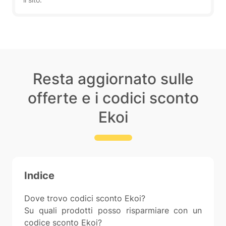
Resta aggiornato sulle
offerte e i codici sconto
Ekoi
Indice
Dove trovo codici sconto Ekoi?
Su quali prodotti posso risparmiare con un
codice sconto Ekoi?