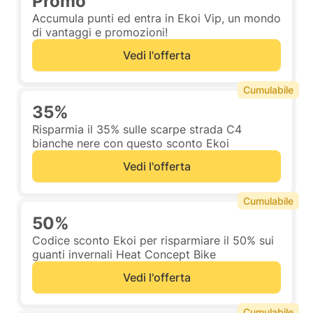
Promo
Accumula punti ed entra in Ekoi Vip, un mondo
di vantaggi e promozioni!
Vedi l'offerta
Cumulabile
35%
Risparmia il 35% sulle scarpe strada C4
bianche nere con questo sconto Ekoi
Vedi l'offerta
Cumulabile
50%
Codice sconto Ekoi per risparmiare il 50% sui
guanti invernali Heat Concept Bike
Vedi l'offerta
Cumulabile