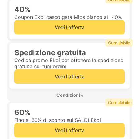
40%
Coupon Ekoi casco gara Mips bianco al -40%
Vedi l'offerta
Cumulabile
Spedizione gratuita
Codice promo Ekoi per ottenere la spedizione
gratuita sui tuoi ordini
Vedi l'offerta
 Condizioni 
Cumulabile
60%
Fino al 60% di sconto sui SALDI Ekoi
Vedi l'offerta