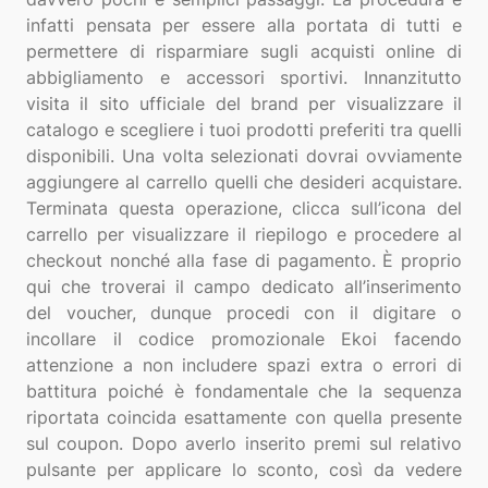
infatti pensata per essere alla portata di tutti e
permettere di risparmiare sugli acquisti online di
abbigliamento e accessori sportivi. Innanzitutto
visita il sito ufficiale del brand per visualizzare il
catalogo e scegliere i tuoi prodotti preferiti tra quelli
disponibili. Una volta selezionati dovrai ovviamente
aggiungere al carrello quelli che desideri acquistare.
Terminata questa operazione, clicca sull’icona del
carrello per visualizzare il riepilogo e procedere al
checkout nonché alla fase di pagamento. È proprio
qui che troverai il campo dedicato all’inserimento
del voucher, dunque procedi con il digitare o
incollare il codice promozionale Ekoi facendo
attenzione a non includere spazi extra o errori di
battitura poiché è fondamentale che la sequenza
riportata coincida esattamente con quella presente
sul coupon. Dopo averlo inserito premi sul relativo
pulsante per applicare lo sconto, così da vedere