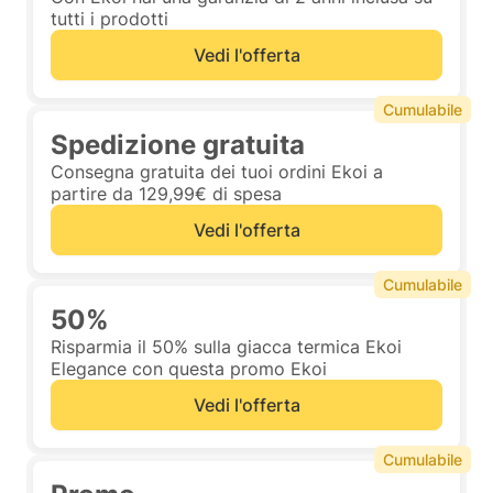
tutti i prodotti
Vedi l'offerta
Cumulabile
Spedizione gratuita
Consegna gratuita dei tuoi ordini Ekoi a
partire da 129,99€ di spesa
Vedi l'offerta
Cumulabile
50%
Risparmia il 50% sulla giacca termica Ekoi
Elegance con questa promo Ekoi
Vedi l'offerta
Cumulabile