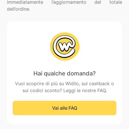
immediatamente l’aggiornamento del totale
Hai qualche domanda?
Vuoi scoprire di più su Widilo, sul cashback o
sui codici sconto? Leggi le nostre FAQ.
Vai alle FAQ