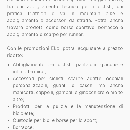
tra cui abbigliamento tecnico per i ciclisti, chi
pratica triathlon o va in mountain bike e
abbigliamento e accessori da strada. Potrai anche
trovare prodotti come borse sportive, borracce e
abbigliamento e scarpe per runner.
Con le promozioni Ekoi potrai acquistare a prezzo
Abbigliamento per ciclisti: pantaloni, giacche e
intimo termico;
Accessori per ciclisti: scarpe adatte, occhiali
personalizzabili, guanti e caschi ma anche
manicotti, cappelli, gambali e ginocchiere e molto
altro;
Prodotti per la pulizia e la manutenzione di
biciclette;
Custodie per bici e borse per lo sport;
Borracce;