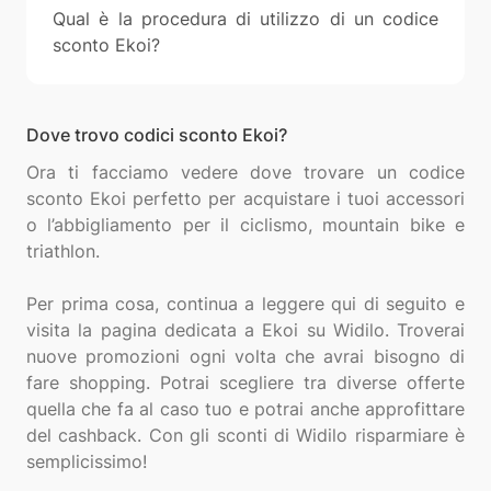
Qual è la procedura di utilizzo di un codice
sconto Ekoi?
Dove trovo codici sconto Ekoi?
Ora ti facciamo vedere dove trovare un codice
sconto Ekoi perfetto per acquistare i tuoi accessori
o l’abbigliamento per il ciclismo, mountain bike e
triathlon.
Per prima cosa, continua a leggere qui di seguito e
visita la pagina dedicata a Ekoi su Widilo. Troverai
nuove promozioni ogni volta che avrai bisogno di
fare shopping. Potrai scegliere tra diverse offerte
quella che fa al caso tuo e potrai anche approfittare
del cashback. Con gli sconti di Widilo risparmiare è
semplicissimo!