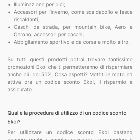
Illuminazione per bici;
Accessori per l’inverno, come scaldacollo e fasce
riscaldanti;
Caschi da strada, per mountain bike, Aero e
Chrono, accessori per caschi;
Abbigliamento sportivo e da corsa e molto altro.
Su tutti questi prodotti potrai trovare tantissime
promozioni Ekoi che ti permetteranno di risparmiare
anche più del 50%. Cosa aspetti? Mettiti in moto ed
attiva ora un codice sconto Ekoi, il risparmio è
Qual è la procedura di utilizzo di un codice sconto
Ekoi?
Per utilizzare un codice sconto Ekoi bastano
davvero pochi e semplici passaggi. La procedura è