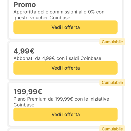
Promo
Approfitta delle commissioni allo 0% con
questo voucher Coinbase
Vedi l'offerta
Cumulabile
4,99€
Abbonati da 4,99€ con i saldi Coinbase
Vedi l'offerta
Cumulabile
199,99€
Piano Premium da 199,99€ con le iniziative
Coinbase
Vedi l'offerta
Cumulabile