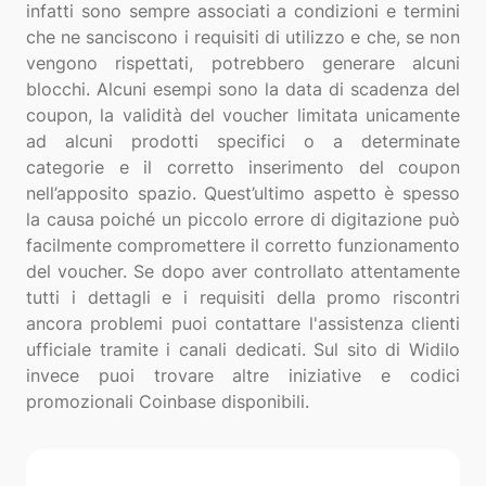
infatti sono sempre associati a condizioni e termini
che ne sanciscono i requisiti di utilizzo e che, se non
vengono rispettati, potrebbero generare alcuni
blocchi. Alcuni esempi sono la data di scadenza del
coupon, la validità del voucher limitata unicamente
ad alcuni prodotti specifici o a determinate
categorie e il corretto inserimento del coupon
nell’apposito spazio. Quest’ultimo aspetto è spesso
la causa poiché un piccolo errore di digitazione può
facilmente compromettere il corretto funzionamento
del voucher. Se dopo aver controllato attentamente
tutti i dettagli e i requisiti della promo riscontri
ancora problemi puoi contattare l'assistenza clienti
ufficiale tramite i canali dedicati. Sul sito di Widilo
invece puoi trovare altre iniziative e codici