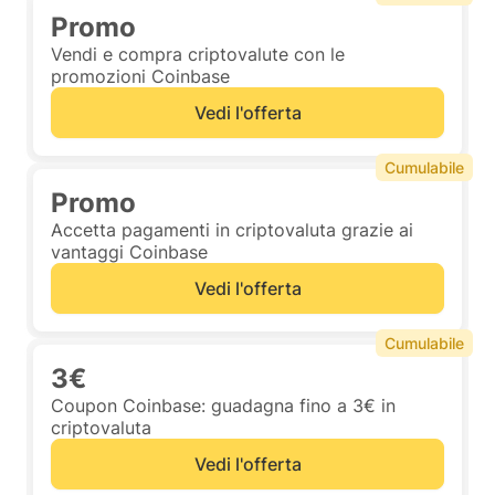
Promo
Vendi e compra criptovalute con le
promozioni Coinbase
Vedi l'offerta
Cumulabile
Promo
Accetta pagamenti in criptovaluta grazie ai
vantaggi Coinbase
Vedi l'offerta
Cumulabile
3€
Coupon Coinbase: guadagna fino a 3€ in
criptovaluta
Vedi l'offerta