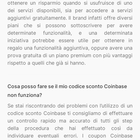
ottenere un risparmio quando si usufruisce di uno
dei servizi disponibili, sia per accedere a servizi
aggiuntivi gratuitamente. Il brand infatti offre diversi
piani che si possono sottoscrivere per avere
determinate funzionalità, e una determinata
iniziativa potrebbe essere utile per ottenere in
regalo una funzionalità aggiuntiva, oppure avere una
prova gratuita di un piano premium con più vantaggi
Cosa posso fare se il mio codice sconto Coinbase
non funziona?
Se stai riscontrando dei problemi con l’utilizzo di un
codice sconto Coinbase ti consigliamo di effettuare
un controllo rapido ma accurato di tutti gli step
della procedura che hai effettuato così da
individuare eventuali errori. I coupon Coinbase