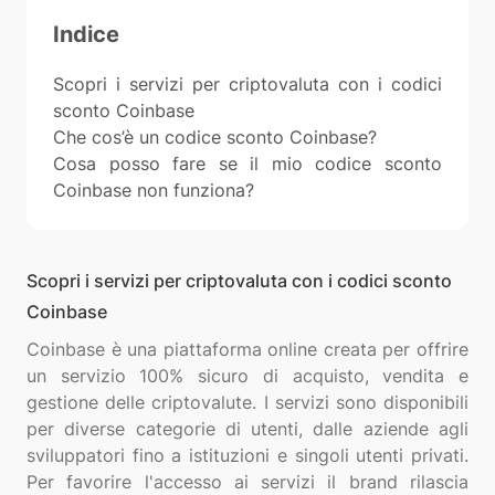
Indice
Scopri i servizi per criptovaluta con i codici
sconto Coinbase
Che cos’è un codice sconto Coinbase?
Cosa posso fare se il mio codice sconto
Coinbase non funziona?
Scopri i servizi per criptovaluta con i codici sconto
Coinbase
Coinbase è una piattaforma online creata per offrire
un servizio 100% sicuro di acquisto, vendita e
gestione delle criptovalute. I servizi sono disponibili
per diverse categorie di utenti, dalle aziende agli
sviluppatori fino a istituzioni e singoli utenti privati.
Per favorire l'accesso ai servizi il brand rilascia