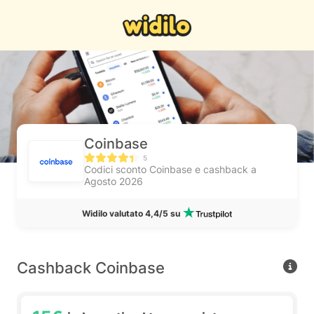
Coinbase
5
Codici sconto Coinbase e cashback a
Agosto 2026
Widilo valutato 4,4/5 su
Cashback Coinbase