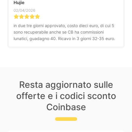
Hujie
02/04/2026
in due tre giorni approvato, costo dieci euro, di cui 5
sono recuperabile anche se CB ha commissioni
lunatici, guadagno 40. Ricavo in 3 giorni 32-35 euro.
Resta aggiornato sulle
offerte e i codici sconto
Coinbase