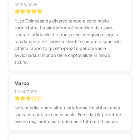
02/05/2026
"Uso Coinbase da diverso tempo e sono molto
soddisfatto. La piattaforma è semplice da usare,
sicura e affidabile. Le transazioni vengono eseguite
rapidamente e il servizio clienti è sempre disponibile.
Ottimo rapporto qualità-prezzo per chi vuole
avvicinarsi al mondo delle criptovalute in modo
sicuro."
Marco
12/04/2026
Nella media, come altre piattaforme c’è abbastanza
scelta ma nulla di eccezionale. Forse la UX potrebbe
essere migliorata ma credo che il fattore efficienza