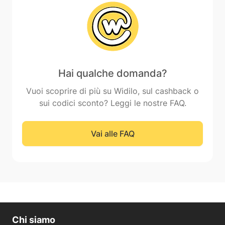
Hai qualche domanda?
Vuoi scoprire di più su Widilo, sul cashback o
sui codici sconto? Leggi le nostre FAQ.
Vai alle FAQ
Chi siamo