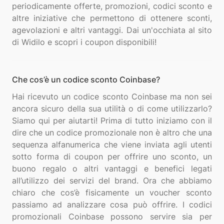
periodicamente offerte, promozioni, codici sconto e
altre iniziative che permettono di ottenere sconti,
agevolazioni e altri vantaggi. Dai un'occhiata al sito
Che cos’è un codice sconto Coinbase?
Hai ricevuto un codice sconto Coinbase ma non sei
ancora sicuro della sua utilità o di come utilizzarlo?
Siamo qui per aiutarti! Prima di tutto iniziamo con il
dire che un codice promozionale non è altro che una
sequenza alfanumerica che viene inviata agli utenti
sotto forma di coupon per offrire uno sconto, un
buono regalo o altri vantaggi e benefici legati
all’utilizzo dei servizi del brand. Ora che abbiamo
chiaro che cos’è fisicamente un voucher sconto
passiamo ad analizzare cosa può offrire. I codici
promozionali Coinbase possono servire sia per