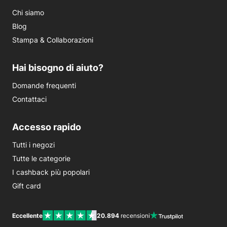
Chi siamo
Blog
Stampa & Collaborazioni
Hai bisogno di aiuto?
Domande frequenti
Contattaci
Accesso rapido
Tutti i negozi
Tutte le categorie
I cashback più popolari
Gift card
Eccellente
20.894
recensioni