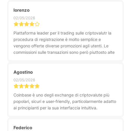
lorenzo
02/05/2026
Piattaforma leader per il trading sulle criptovalutr la
procedura di registrazione è molto semplice e
vengono offerte diverse promozioni agli utenti. Le
commissioni sulle transazioni sono però piuttosto alte
Agostino
02/05/2026
Coinbase è uno degli exchange di criptovalute più
popolari, sicuri e user-friendly, particolarmente adatto
ai principianti per la sua interfaccia intuitiva.
Federico