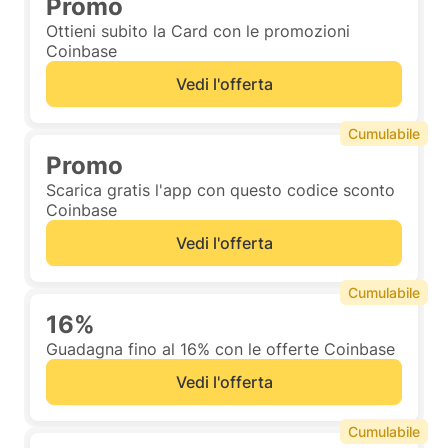
Promo
Ottieni subito la Card con le promozioni
Coinbase
Vedi l'offerta
Cumulabile
Promo
Scarica gratis l'app con questo codice sconto
Coinbase
Vedi l'offerta
Cumulabile
16%
Guadagna fino al 16% con le offerte Coinbase
Vedi l'offerta
Cumulabile