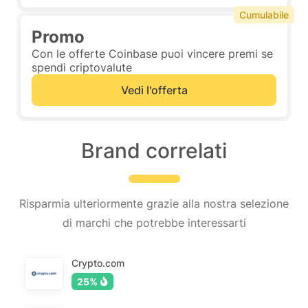
Cumulabile
Promo
Con le offerte Coinbase puoi vincere premi se
spendi criptovalute
Vedi l'offerta
Brand correlati
Risparmia ulteriormente grazie alla nostra selezione
di marchi che potrebbe interessarti
Crypto.com
25%