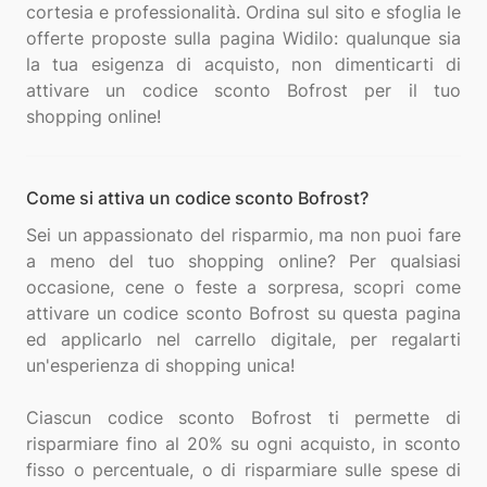
cortesia e professionalità. Ordina sul sito e sfoglia le
offerte proposte sulla pagina Widilo: qualunque sia
la tua esigenza di acquisto, non dimenticarti di
attivare un codice sconto Bofrost per il tuo
Come si attiva un codice sconto Bofrost?
Sei un appassionato del risparmio, ma non puoi fare
a meno del tuo shopping online? Per qualsiasi
occasione, cene o feste a sorpresa, scopri come
attivare un codice sconto Bofrost su questa pagina
ed applicarlo nel carrello digitale, per regalarti
un'esperienza di shopping unica!
Ciascun codice sconto Bofrost ti permette di
risparmiare fino al 20% su ogni acquisto, in sconto
fisso o percentuale, o di risparmiare sulle spese di