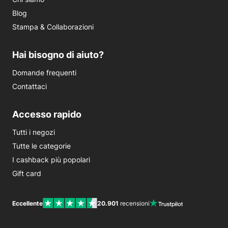
Blog
Stampa & Collaborazioni
Hai bisogno di aiuto?
Domande frequenti
Contattaci
Accesso rapido
Tutti i negozi
Tutte le categorie
I cashback più popolari
Gift card
Eccellente
20.901
recensioni