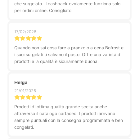
che surgelato. Il cashback ovviamente funziona solo
per ordini online. Consigliato!
17/02/2026
Quando non sai cosa fare a pranzo o a cena Bofrost e
i suoi surgelati ti salvano il pasto. Offre una varietà di
prodotti e la qualità è sicuramente buona.
Helga
21/01/2026
Prodotti di ottima qualità grande scelta anche
attraverso il catalogo cartaceo. I prodotti arrivano
sempre puntuali con la consegna programmata e ben
congelati.