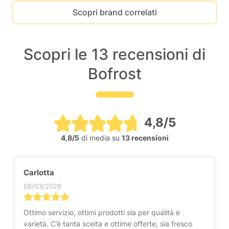
Scopri brand correlati
Scopri le 13 recensioni di
Bofrost
4,8/5
4,8/5
di media su
13 recensioni
Carlotta
08/03/2026
Ottimo servizio, ottimi prodotti sia per qualità e
varietà. C’è tanta scelta e ottime offerte, sia fresco