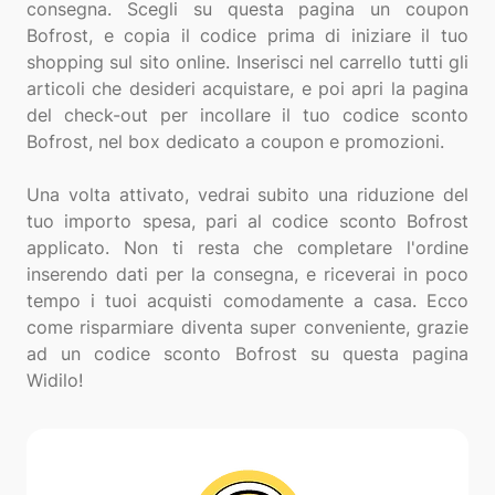
consegna. Scegli su questa pagina un coupon
Bofrost, e copia il codice prima di iniziare il tuo
shopping sul sito online. Inserisci nel carrello tutti gli
articoli che desideri acquistare, e poi apri la pagina
del check-out per incollare il tuo codice sconto
Bofrost, nel box dedicato a coupon e promozioni.
Una volta attivato, vedrai subito una riduzione del
tuo importo spesa, pari al codice sconto Bofrost
applicato. Non ti resta che completare l'ordine
inserendo dati per la consegna, e riceverai in poco
tempo i tuoi acquisti comodamente a casa. Ecco
come risparmiare diventa super conveniente, grazie
ad un codice sconto Bofrost su questa pagina