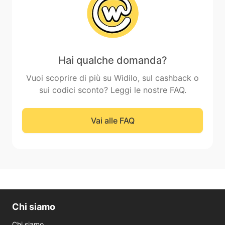
Hai qualche domanda?
Vuoi scoprire di più su Widilo, sul cashback o
sui codici sconto? Leggi le nostre FAQ.
Vai alle FAQ
Chi siamo
Chi siamo