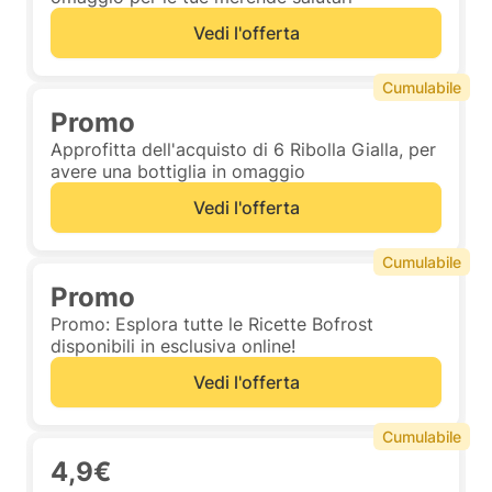
Vedi l'offerta
Cumulabile
Promo
Approfitta dell'acquisto di 6 Ribolla Gialla, per
avere una bottiglia in omaggio
Vedi l'offerta
Cumulabile
Promo
Promo: Esplora tutte le Ricette Bofrost
disponibili in esclusiva online!
Vedi l'offerta
Cumulabile
4,9€