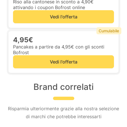
Riso alla cantonese in sconto a 4,90€
attivando i coupon Bofrost online
Vedi l'offerta
Cumulabile
4,95€
Pancakes a partire da 4,95€ con gli sconti
Bofrost
Vedi l'offerta
Brand correlati
Risparmia ulteriormente grazie alla nostra selezione
di marchi che potrebbe interessarti