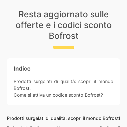
Resta aggiornato sulle
offerte e i codici sconto
Bofrost
Indice
Prodotti surgelati di qualità: scopri il mondo
Bofrost!
Come si attiva un codice sconto Bofrost?
Prodotti surgelati di qualità: scopri il mondo Bofrost!