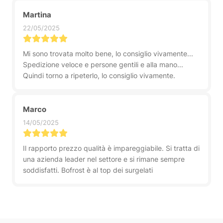
Martina
22/05/2025
Mi sono trovata molto bene, lo consiglio vivamente...
Spedizione veloce e persone gentili e alla mano...
Quindi torno a ripeterlo, lo consiglio vivamente.
Marco
14/05/2025
Il rapporto prezzo qualità è impareggiabile. Si tratta di
una azienda leader nel settore e si rimane sempre
soddisfatti. Bofrost è al top dei surgelati