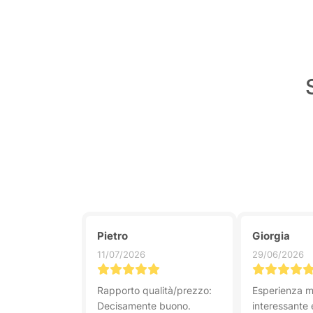
Pietro
Giorgia
11/07/2026
29/06/2026
Rapporto qualità/prezzo:
Esperienza m
Decisamente buono.
interessante 