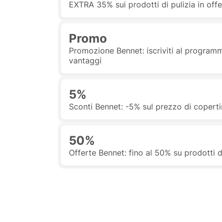
EXTRA 35% sui prodotti di pulizia in off
Promo
Promozione Bennet: iscriviti al program
vantaggi
5%
Sconti Bennet: -5% sul prezzo di copertin
50%
Offerte Bennet: fino al 50% su prodotti 