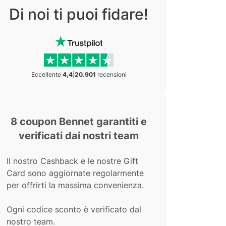
Di noi ti puoi fidare!
Eccellente
4,4
|
20.901
recensioni
8 coupon Bennet garantiti e
verificati dai nostri team
Il nostro Cashback e le nostre Gift
Card sono aggiornate regolarmente
per offrirti la massima convenienza.
Ogni codice sconto è verificato dal
nostro team.