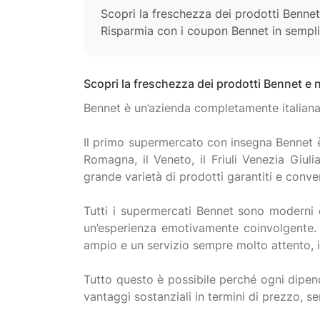
Scopri la freschezza dei prodotti Benne
Risparmia con i coupon Bennet in sempli
Scopri la freschezza dei prodotti Bennet e
Bennet è un’azienda completamente italiana 
Il primo supermercato con insegna Bennet è
Romagna, il Veneto, il Friuli Venezia Giu
grande varietà di prodotti garantiti e convenie
Tutti i supermercati Bennet sono moderni 
un’esperienza emotivamente coinvolgente. 
ampio e un servizio sempre molto attento, i
Tutto questo è possibile perché ogni dipen