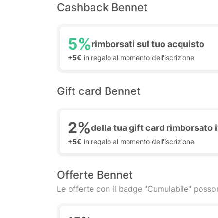
Cashback Bennet
5%
rimborsati sul tuo acquisto
+5€
in regalo al momento dell'iscrizione
Gift card Bennet
2%
della tua gift card rimborsat
+5€
in regalo al momento dell'iscrizione
Offerte Bennet
Le offerte con il badge "Cumulabile" posson