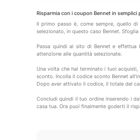
Risparmia con i coupon Bennet in semplici
Il primo passo è, come sempre, quello di p
selezionato, in questo caso Bennet. Sfoglia 
Passa quindi al sito di Bennet e effettua 
attenzione alle quantità selezionate.
Una volta che hai terminato i tuoi acquisti, 
sconto. Incolla il codice sconto Bennet all’i
Dopo aver attivato il codice, il totale del c
Concludi quindi il tuo ordine inserendo i da