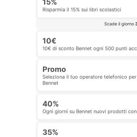
15%
Risparmia il 15% sui libri scolastici
 Scade il giorno 
10€
10€ di sconto Bennet ogni 500 punti acc
Promo
Seleziona il tuo operatore telefonico per 
Bennet
40%
Ogni giorni su Bennet nuovi prodotti cons
35%