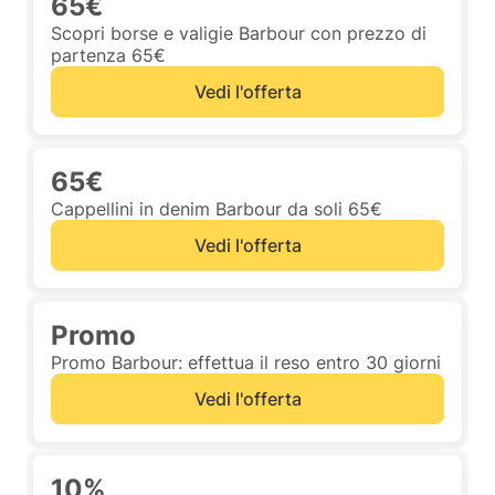
65€
Scopri borse e valigie Barbour con prezzo di
partenza 65€
Vedi l'offerta
65€
Cappellini in denim Barbour da soli 65€
Vedi l'offerta
Promo
Promo Barbour: effettua il reso entro 30 giorni
Vedi l'offerta
10%