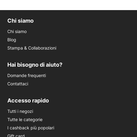
Chi siamo
Chi siamo
Blog
Stampa & Collaborazioni
Hai bisogno di aiuto?
Domande frequenti
Contattaci
Accesso rapido
Tutti i negozi
Tutte le categorie
I cashback più popolari
Gift card