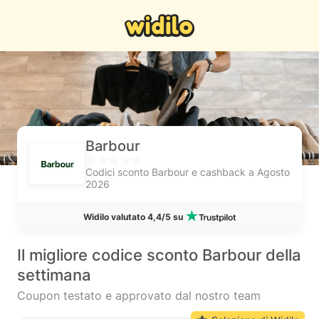
Barbour
Codici sconto Barbour e cashback a Agosto
2026
Widilo valutato 4,4/5 su
Il migliore codice sconto Barbour della
settimana
Coupon testato e approvato dal nostro team