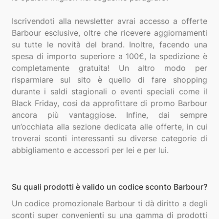
Iscrivendoti alla newsletter avrai accesso a offerte
Barbour esclusive, oltre che ricevere aggiornamenti
su tutte le novità del brand. Inoltre, facendo una
spesa di importo superiore a 100€, la spedizione è
completamente gratuita! Un altro modo per
risparmiare sul sito è quello di fare shopping
durante i saldi stagionali o eventi speciali come il
Black Friday, così da approfittare di promo Barbour
ancora più vantaggiose. Infine, dai sempre
un’occhiata alla sezione dedicata alle offerte, in cui
troverai sconti interessanti su diverse categorie di
Su quali prodotti è valido un codice sconto Barbour?
Un codice promozionale Barbour ti dà diritto a degli
sconti super convenienti su una gamma di prodotti