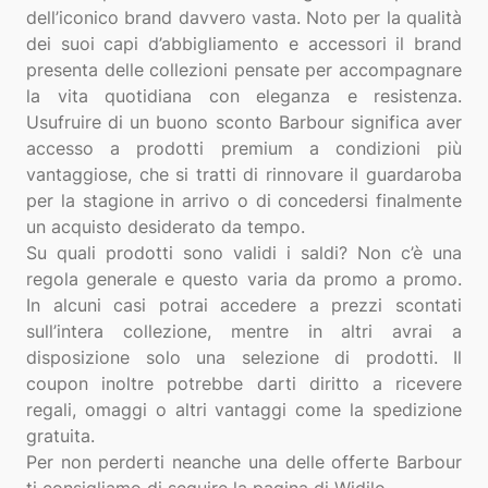
dell’iconico brand davvero vasta. Noto per la qualità
dei suoi capi d’abbigliamento e accessori il brand
presenta delle collezioni pensate per accompagnare
la vita quotidiana con eleganza e resistenza.
Usufruire di un buono sconto Barbour significa aver
accesso a prodotti premium a condizioni più
vantaggiose, che si tratti di rinnovare il guardaroba
per la stagione in arrivo o di concedersi finalmente
un acquisto desiderato da tempo.
Su quali prodotti sono validi i saldi? Non c’è una
regola generale e questo varia da promo a promo.
In alcuni casi potrai accedere a prezzi scontati
sull’intera collezione, mentre in altri avrai a
disposizione solo una selezione di prodotti. Il
coupon inoltre potrebbe darti diritto a ricevere
regali, omaggi o altri vantaggi come la spedizione
gratuita.
Per non perderti neanche una delle offerte Barbour