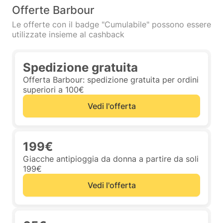
Offerte Barbour
Le offerte con il badge "Cumulabile" possono essere
utilizzate insieme al cashback
Spedizione gratuita
Offerta Barbour: spedizione gratuita per ordini
superiori a 100€
Vedi l'offerta
199€
Giacche antipioggia da donna a partire da soli
199€
Vedi l'offerta