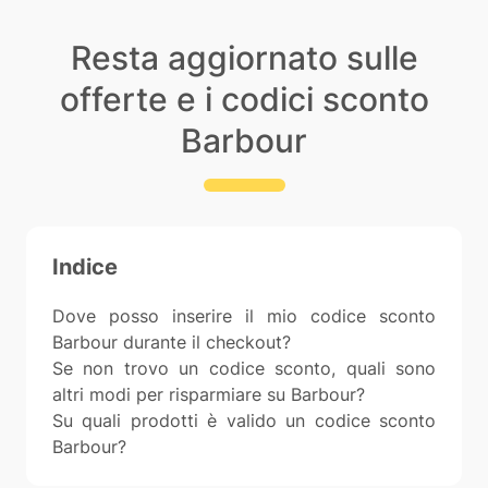
Resta aggiornato sulle
offerte e i codici sconto
Barbour
Indice
Dove posso inserire il mio codice sconto
Barbour durante il checkout?
Se non trovo un codice sconto, quali sono
altri modi per risparmiare su Barbour?
Su quali prodotti è valido un codice sconto
Barbour?