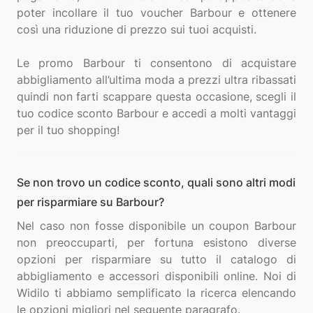
poter incollare il tuo voucher Barbour e ottenere
così una riduzione di prezzo sui tuoi acquisti.
Le promo Barbour ti consentono di acquistare
abbigliamento all’ultima moda a prezzi ultra ribassati
quindi non farti scappare questa occasione, scegli il
tuo codice sconto Barbour e accedi a molti vantaggi
Se non trovo un codice sconto, quali sono altri modi
per risparmiare su Barbour?
Nel caso non fosse disponibile un coupon Barbour
non preoccuparti, per fortuna esistono diverse
opzioni per risparmiare su tutto il catalogo di
abbigliamento e accessori disponibili online. Noi di
Widilo ti abbiamo semplificato la ricerca elencando
le opzioni migliori nel seguente paragrafo.