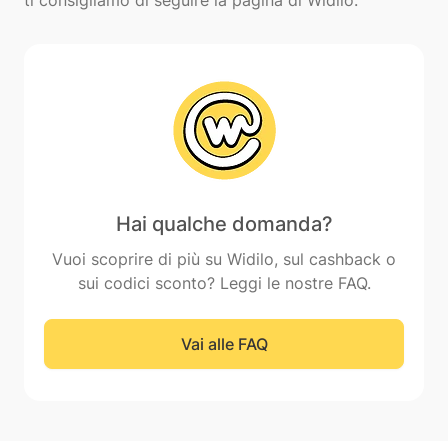
Hai qualche domanda?
Vuoi scoprire di più su Widilo, sul cashback o
sui codici sconto? Leggi le nostre FAQ.
Vai alle FAQ