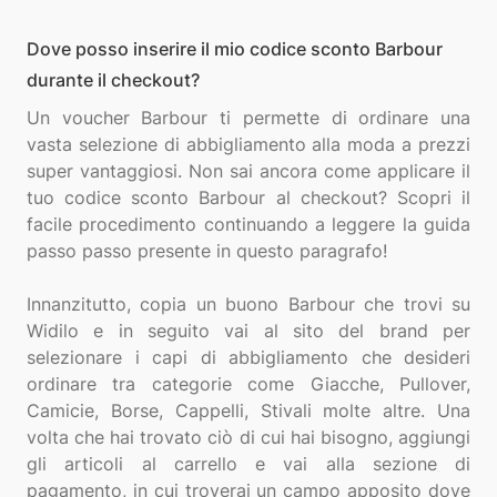
Dove posso inserire il mio codice sconto Barbour
durante il checkout?
Un voucher Barbour ti permette di ordinare una
vasta selezione di abbigliamento alla moda a prezzi
super vantaggiosi. Non sai ancora come applicare il
tuo codice sconto Barbour al checkout? Scopri il
facile procedimento continuando a leggere la guida
passo passo presente in questo paragrafo!
Innanzitutto, copia un buono Barbour che trovi su
Widilo e in seguito vai al sito del brand per
selezionare i capi di abbigliamento che desideri
ordinare tra categorie come Giacche, Pullover,
Camicie, Borse, Cappelli, Stivali molte altre. Una
volta che hai trovato ciò di cui hai bisogno, aggiungi
gli articoli al carrello e vai alla sezione di
pagamento, in cui troverai un campo apposito dove