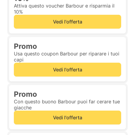
Attiva questo voucher Barbour e risparmia il
10%
Vedi l'offerta
Promo
Usa questo coupon Barbour per riparare i tuoi
capi
Vedi l'offerta
Promo
Con questo buono Barbour puoi far cerare tue
giacche
Vedi l'offerta