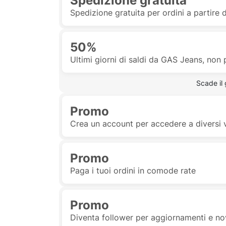
Spedizione gratuita
Spedizione gratuita per ordini a partire
50%
Ultimi giorni di saldi da GAS Jeans, non 
 Scade il
Promo
Crea un account per accedere a diversi 
Promo
Paga i tuoi ordini in comode rate
Promo
Diventa follower per aggiornamenti e no