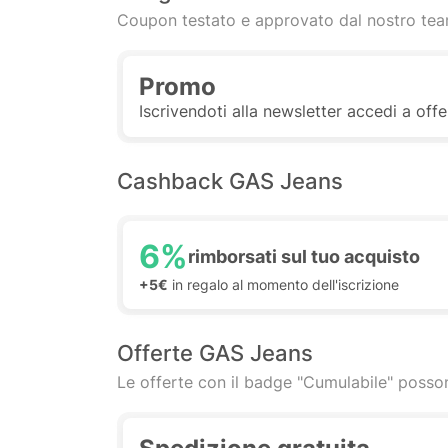
Coupon testato e approvato dal nostro te
Promo
Iscrivendoti alla newsletter accedi a of
Cashback GAS Jeans
6%
rimborsati sul tuo acquisto
+5€
in regalo al momento dell'iscrizione
Offerte GAS Jeans
Le offerte con il badge "Cumulabile" posson