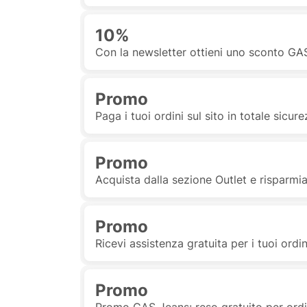
10%
Con la newsletter ottieni uno sconto GA
Promo
Paga i tuoi ordini sul sito in totale sicur
Promo
Acquista dalla sezione Outlet e risparmia
Promo
Ricevi assistenza gratuita per i tuoi ordin
Promo