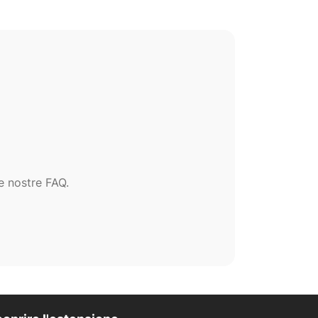
e nostre FAQ.