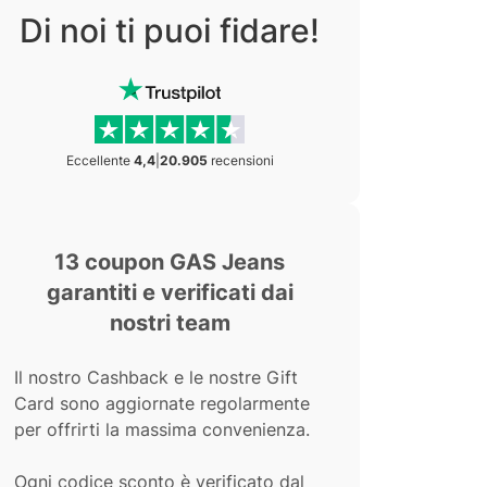
Di noi ti puoi fidare!
Eccellente
4,4
|
20.905
recensioni
13 coupon GAS Jeans
garantiti e verificati dai
nostri team
Il nostro Cashback e le nostre Gift
Card sono aggiornate regolarmente
per offrirti la massima convenienza.
Ogni codice sconto è verificato dal