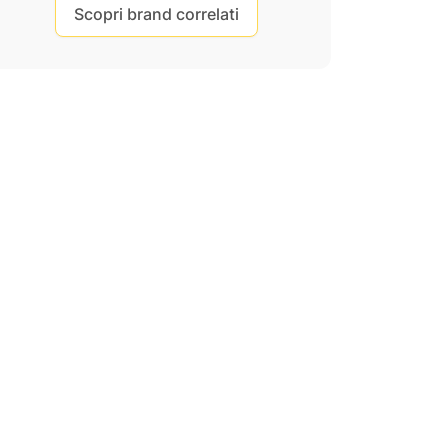
Scopri brand correlati