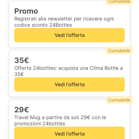
Cumulabile
Promo
Registrati alla newsletter per ricevere ogni
codice sconto 24Bottles
Vedi l'offerta
Cumulabile
35€
Offerta 24bottles: acquista una Clima Bottle a
35€
Vedi l'offerta
Cumulabile
29€
Travel Mug a partire da soli 29€ con le
promozioni 24bottles
Vedi l'offerta