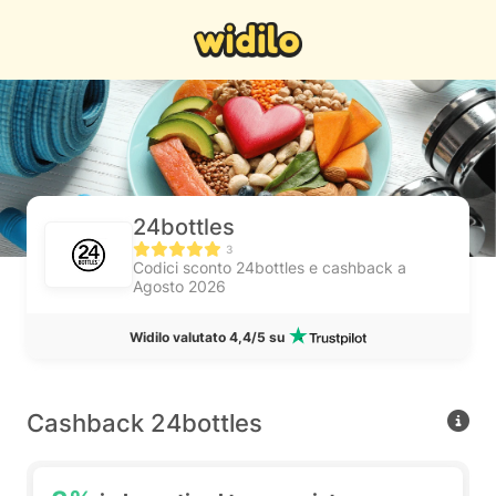
24bottles
3
Codici sconto 24bottles e cashback a
Agosto 2026
Widilo valutato 4,4/5 su
Cashback 24bottles