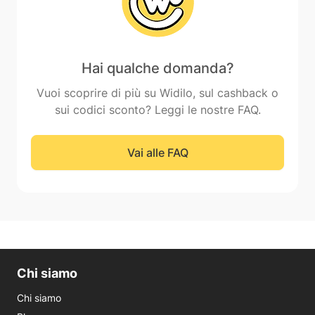
Hai qualche domanda?
Vuoi scoprire di più su Widilo, sul cashback o
sui codici sconto? Leggi le nostre FAQ.
Vai alle FAQ
Chi siamo
Chi siamo