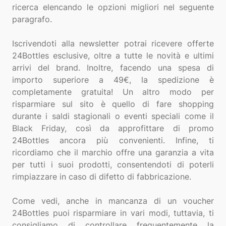
ricerca elencando le opzioni migliori nel seguente
paragrafo.
Iscrivendoti alla newsletter potrai ricevere offerte
24Bottles esclusive, oltre a tutte le novità e ultimi
arrivi del brand. Inoltre, facendo una spesa di
importo superiore a 49€, la spedizione è
completamente gratuita! Un altro modo per
risparmiare sul sito è quello di fare shopping
durante i saldi stagionali o eventi speciali come il
Black Friday, così da approfittare di promo
24Bottles ancora più convenienti. Infine, ti
ricordiamo che il marchio offre una garanzia a vita
per tutti i suoi prodotti, consentendoti di poterli
rimpiazzare in caso di difetto di fabbricazione.
Come vedi, anche in mancanza di un voucher
24Bottles puoi risparmiare in vari modi, tuttavia, ti
consigliamo di controllare frequentemente la