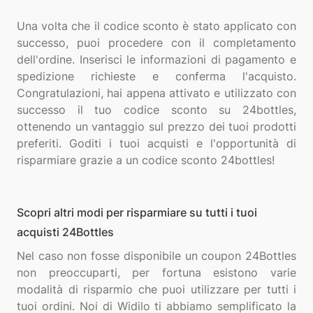
Una volta che il codice sconto è stato applicato con
successo, puoi procedere con il completamento
dell'ordine. Inserisci le informazioni di pagamento e
spedizione richieste e conferma l'acquisto.
Congratulazioni, hai appena attivato e utilizzato con
successo il tuo codice sconto su 24bottles,
ottenendo un vantaggio sul prezzo dei tuoi prodotti
preferiti. Goditi i tuoi acquisti e l'opportunità di
Scopri altri modi per risparmiare su tutti i tuoi
acquisti 24Bottles
Nel caso non fosse disponibile un coupon 24Bottles
non preoccuparti, per fortuna esistono varie
modalità di risparmio che puoi utilizzare per tutti i
tuoi ordini. Noi di Widilo ti abbiamo semplificato la