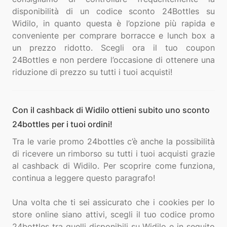
disponibilità di un codice sconto 24Bottles su
Widilo, in quanto questa è l’opzione più rapida e
conveniente per comprare borracce e lunch box a
un prezzo ridotto. Scegli ora il tuo coupon
24Bottles e non perdere l’occasione di ottenere una
Con il cashback di Widilo ottieni subito uno sconto
24bottles per i tuoi ordini!
Tra le varie promo 24bottles c’è anche la possibilità
di ricevere un rimborso su tutti i tuoi acquisti grazie
al cashback di Widilo. Per scoprire come funziona,
continua a leggere questo paragrafo!
Una volta che ti sei assicurato che i cookies per lo
store online siano attivi, scegli il tuo codice promo
24bottles tra quelli disponibili su Widilo e in seguito