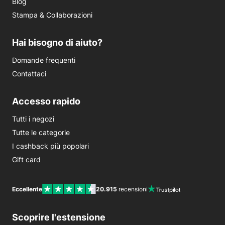
Blog
Stampa & Collaborazioni
Hai bisogno di aiuto?
Domande frequenti
Contattaci
Accesso rapido
Tutti i negozi
Tutte le categorie
I cashback più popolari
Gift card
Eccellente
20.915
recensioni
Scoprire l'estensione