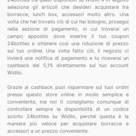
seleziona gli articoli che desideri acquistare tra
borracce, lunch box, accessori molto altro. Una
volta che hai trovato ciò di cui hai bisogno, prosegui
nella sezione di pagamento, in cui troverai un
campo apposito dove inserire il tuo coupon
24bottles e ottenere così una riduzione di prezzo
sul tuo ordine. Una volta fatto ciò, il negozio ci
invierà una notifica di pagamento e tu riceverai un
cashback del 5,1% direttamente sul tuo account
Widilo.
Grazie al cashback puoi risparmiare sui tuoi ordini
presso questo store online in modo semplice e
conveniente, ma noi ti consigliamo comunque di
controllare sempre la disponibilità di un codice
sconto 24bottles su Widilo, perché questa è la
maniera più veloce per acquistare borracce e