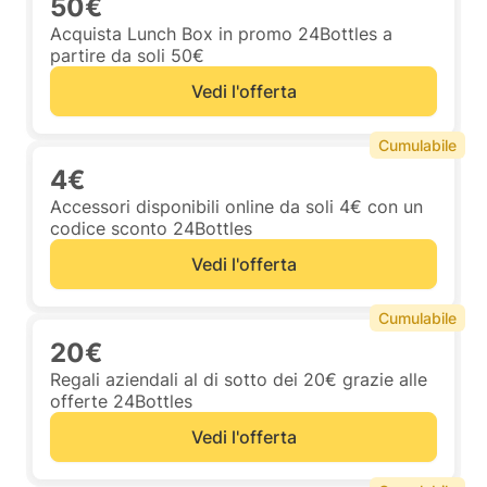
50€
Acquista Lunch Box in promo 24Bottles a
partire da soli 50€
Vedi l'offerta
Cumulabile
4€
Accessori disponibili online da soli 4€ con un
codice sconto 24Bottles
Vedi l'offerta
Cumulabile
20€
Regali aziendali al di sotto dei 20€ grazie alle
offerte 24Bottles
Vedi l'offerta