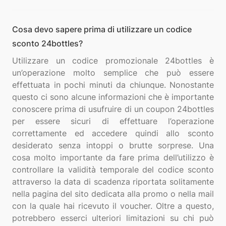
Cosa devo sapere prima di utilizzare un codice
sconto 24bottles?
Utilizzare un codice promozionale 24bottles è
un’operazione molto semplice che può essere
effettuata in pochi minuti da chiunque. Nonostante
questo ci sono alcune informazioni che è importante
conoscere prima di usufruire di un coupon 24bottles
per essere sicuri di effettuare l’operazione
correttamente ed accedere quindi allo sconto
desiderato senza intoppi o brutte sorprese. Una
cosa molto importante da fare prima dell’utilizzo è
controllare la validità temporale del codice sconto
attraverso la data di scadenza riportata solitamente
nella pagina del sito dedicata alla promo o nella mail
con la quale hai ricevuto il voucher. Oltre a questo,
potrebbero esserci ulteriori limitazioni su chi può