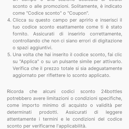
sconto o alle promozioni. Solitamente, è indicato
come "Codice sconto" o "Coupon".
Clicca su questo campo per aprirlo e inserisci il
tuo codice sconto esattamente come ti è stato
fornito. Assicurati di inserirlo correttamente,
controllando che non ci siano errori di digitazione
o spazi aggiuntivi.
Una volta che hai inserito il codice sconto, fai clic
su "Applica" o su un pulsante simile per attivarlo.
Verifica che il prezzo totale si sia adeguatamente
aggiornato per riflettere lo sconto applicato.
Ricorda che alcuni codici sconto 24bottles
potrebbero avere limitazioni o condizioni specifiche,
come importo minimo di acquisto o validità per
determinati prodotti. Assicurati di leggere
attentamente i termini e le condizioni del codice
sconto per verificarne l'applicabilità.