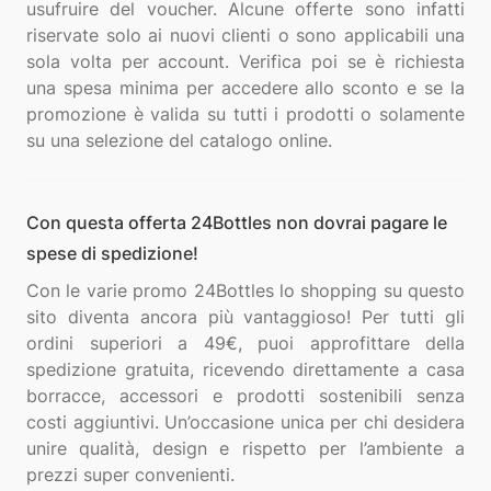
usufruire del voucher. Alcune offerte sono infatti
riservate solo ai nuovi clienti o sono applicabili una
sola volta per account. Verifica poi se è richiesta
una spesa minima per accedere allo sconto e se la
promozione è valida su tutti i prodotti o solamente
Con questa offerta 24Bottles non dovrai pagare le
spese di spedizione!
Con le varie promo 24Bottles lo shopping su questo
sito diventa ancora più vantaggioso! Per tutti gli
ordini superiori a 49€, puoi approfittare della
spedizione gratuita, ricevendo direttamente a casa
borracce, accessori e prodotti sostenibili senza
costi aggiuntivi. Un’occasione unica per chi desidera
unire qualità, design e rispetto per l’ambiente a
prezzi super convenienti.