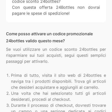
codice sconto 24bottles?
Con questa offerta 24Bottles non dovrai
pagare le spese di spedizione!
Come posso attivare un codice promozionale
24bottles valido questo mese?
Se vuoi utilizzare un codice sconto 24bottles per
risparmiare sui tuoi acquisti, segui questi semplici
passaggi per attivarlo.
Prima di tutto, visita il sito web di 24bottles e
naviga tra i prodotti disponibili. Trova gli articoli
che desideri acquistare e aggiungili al carrello.
Una volta che hai selezionato tutti gli articoli
desiderati, procedi al checkout.
Durante il processo di checkout, dovresti trovare
un campo o una sezione dedicata ai codici