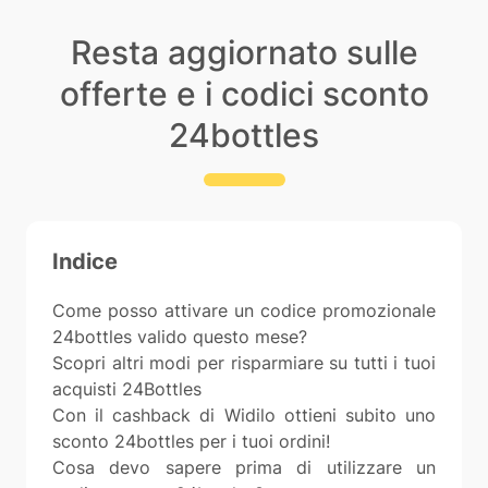
Resta aggiornato sulle
offerte e i codici sconto
24bottles
Indice
Come posso attivare un codice promozionale
24bottles valido questo mese?
Scopri altri modi per risparmiare su tutti i tuoi
acquisti 24Bottles
Con il cashback di Widilo ottieni subito uno
sconto 24bottles per i tuoi ordini!
Cosa devo sapere prima di utilizzare un