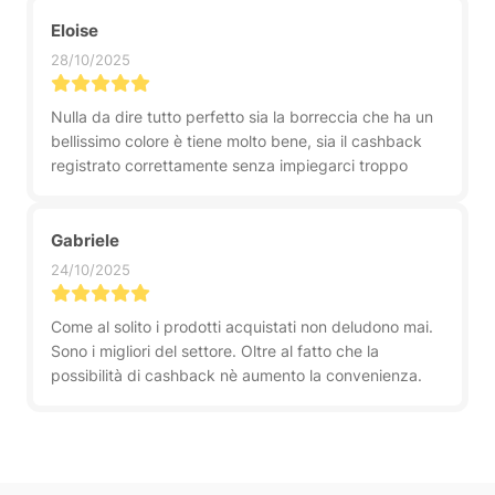
Eloise
28/10/2025
Nulla da dire tutto perfetto sia la borreccia che ha un
bellissimo colore è tiene molto bene, sia il cashback
registrato correttamente senza impiegarci troppo
Gabriele
24/10/2025
Come al solito i prodotti acquistati non deludono mai.
Sono i migliori del settore. Oltre al fatto che la
possibilità di cashback nè aumento la convenienza.