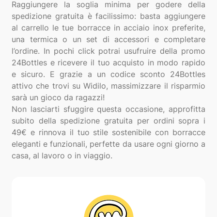
Raggiungere la soglia minima per godere della
spedizione gratuita è facilissimo: basta aggiungere
al carrello le tue borracce in acciaio inox preferite,
una termica o un set di accessori e completare
l’ordine. In pochi click potrai usufruire della promo
24Bottles e ricevere il tuo acquisto in modo rapido
e sicuro. E grazie a un codice sconto 24Bottles
attivo che trovi su Widilo, massimizzare il risparmio
sarà un gioco da ragazzi!
Non lasciarti sfuggire questa occasione, approfitta
subito della spedizione gratuita per ordini sopra i
49€ e rinnova il tuo stile sostenibile con borracce
eleganti e funzionali, perfette da usare ogni giorno a