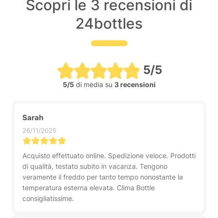
Scopri le 3 recensioni di
24bottles
5/5
5/5
di media su
3 recensioni
Sarah
26/11/2025
Acquisto effettuato online. Spedizione veloce. Prodotti
di qualità, testato subito in vacanza. Tengono
veramente il freddo per tanto tempo nonostante la
temperatura esterna elevata. Clima Bottle
consigliatissime.