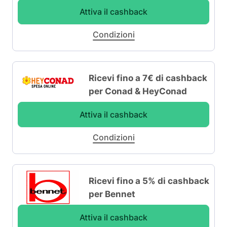
Attiva il cashback
Condizioni
Ricevi fino a 7€ di cashback
per Conad & HeyConad
Attiva il cashback
Condizioni
Ricevi fino a 5% di cashback
per Bennet
Attiva il cashback