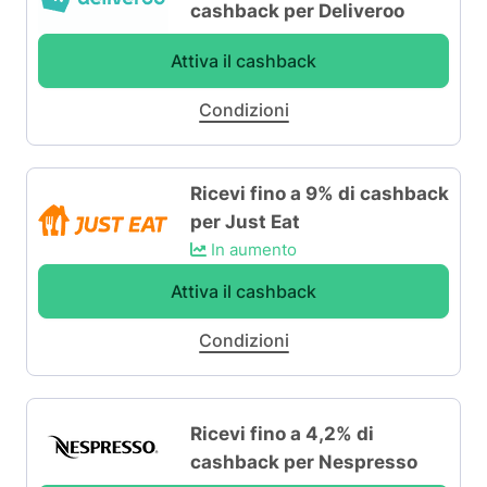
cashback per Deliveroo
Attiva il cashback
Condizioni
Ricevi fino a 9% di cashback
per Just Eat
In aumento
Attiva il cashback
Condizioni
Ricevi fino a 4,2% di
cashback per Nespresso