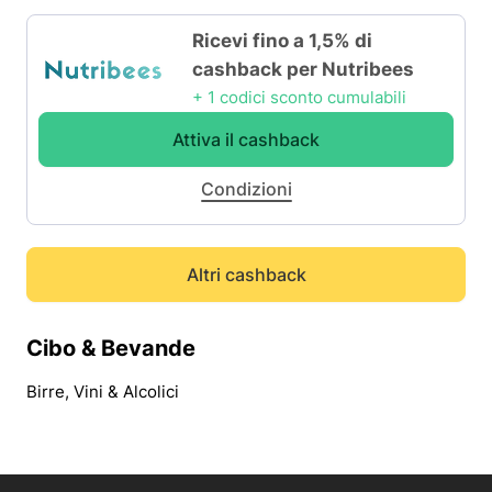
Ricevi fino a 1,5% di
cashback per Nutribees
+ 1 codici sconto cumulabili
Attiva il cashback
Condizioni
Altri cashback
Cibo & Bevande
Birre, Vini & Alcolici