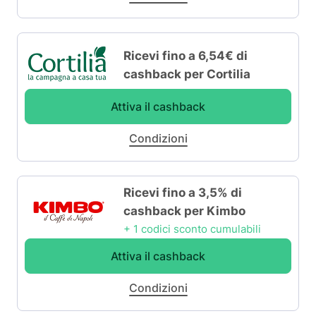
Ricevi fino a 6,54€ di
cashback per Cortilia
Attiva il cashback
Condizioni
Ricevi fino a 3,5% di
cashback per Kimbo
+ 1 codici sconto cumulabili
Attiva il cashback
Condizioni