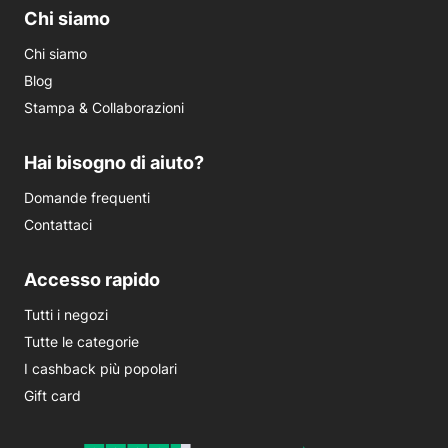
Chi siamo
Chi siamo
Blog
Stampa & Collaborazioni
Hai bisogno di aiuto?
Domande frequenti
Contattaci
Accesso rapido
Tutti i negozi
Tutte le categorie
I cashback più popolari
Gift card