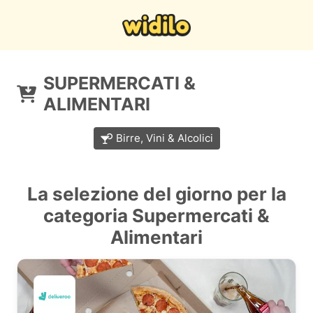
SUPERMERCATI &
ALIMENTARI
Birre, Vini & Alcolici
La selezione del giorno per la
categoria Supermercati &
Alimentari