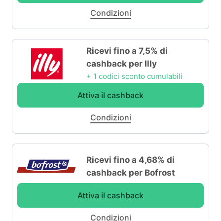
Condizioni
Ricevi fino a 7,5% di
cashback per Illy
+ 1 codici sconto cumulabili
Attiva il cashback
Condizioni
Ricevi fino a 4,68% di
cashback per Bofrost
Attiva il cashback
Condizioni