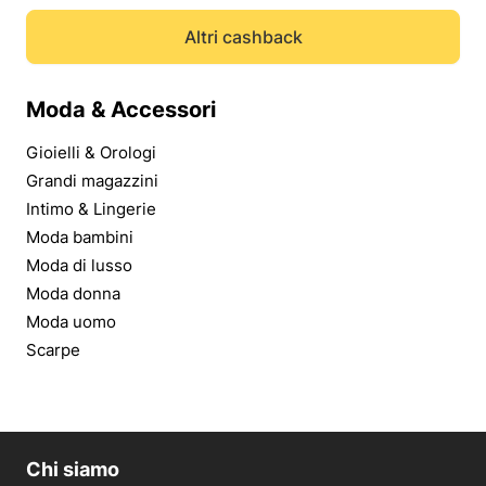
Altri cashback
Moda & Accessori
Gioielli & Orologi
Grandi magazzini
Intimo & Lingerie
Moda bambini
Moda di lusso
Moda donna
Moda uomo
Scarpe
Chi siamo