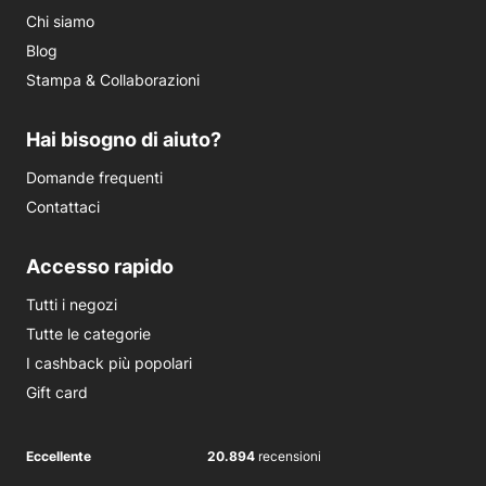
Chi siamo
Blog
Stampa & Collaborazioni
Hai bisogno di aiuto?
Domande frequenti
Contattaci
Accesso rapido
Tutti i negozi
Tutte le categorie
I cashback più popolari
Gift card
Eccellente
20.894
recensioni