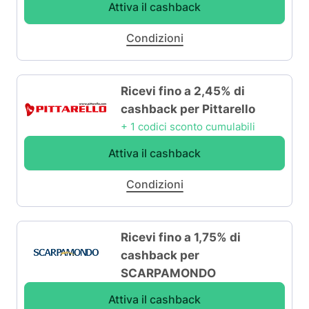
Attiva il cashback
Condizioni
Ricevi fino a 2,45% di
cashback per Pittarello
+ 1 codici sconto cumulabili
Attiva il cashback
Condizioni
Ricevi fino a 1,75% di
cashback per
SCARPAMONDO
Attiva il cashback