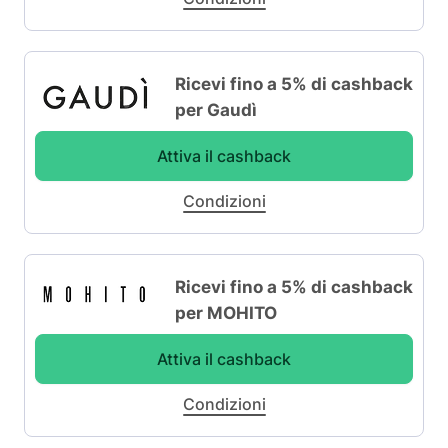
Ricevi fino a 5% di cashback
per Gaudì
Attiva il cashback
Condizioni
Ricevi fino a 5% di cashback
per MOHITO
Attiva il cashback
Condizioni