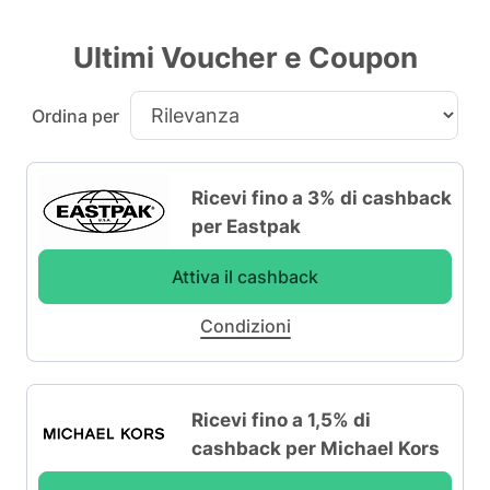
Ultimi Voucher e Coupon
Ordina per
Ricevi fino a 3% di cashback
per Eastpak
Attiva il cashback
Condizioni
Ricevi fino a 1,5% di
cashback per Michael Kors