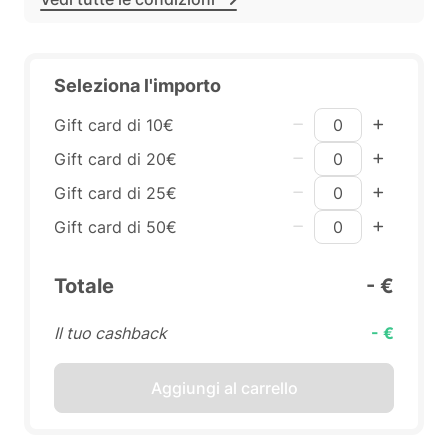
Seleziona l'importo
Gift card di 10€
Gift card di 20€
Gift card di 25€
Gift card di 50€
Totale
- €
Il tuo cashback
- €
Aggiungi al carrello