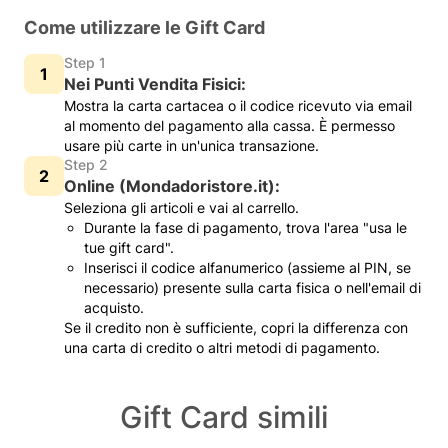
Come utilizzare le Gift Card
Step 1
Nei Punti Vendita Fisici:
Mostra la carta cartacea o il codice ricevuto via email
al momento del pagamento alla cassa. È permesso
usare più carte in un'unica transazione.
Step 2
Online (Mondadoristore.it):
Seleziona gli articoli e vai al carrello.
Durante la fase di pagamento, trova l'area "usa le
tue gift card".
Inserisci il codice alfanumerico (assieme al PIN, se
necessario) presente sulla carta fisica o nell'email di
acquisto.
Se il credito non è sufficiente, copri la differenza con
una carta di credito o altri metodi di pagamento.
Gift Card simili