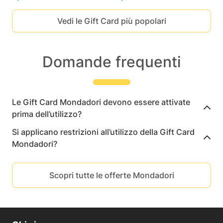
Vedi le Gift Card più popolari
Domande frequenti
Le Gift Card Mondadori devono essere attivate
prima dell’utilizzo?
Si applicano restrizioni all’utilizzo della Gift Card
Mondadori?
Scopri tutte le offerte Mondadori