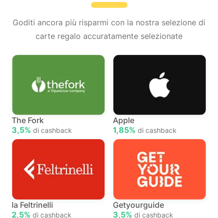
Goditi ancora più risparmi con la nostra selezione di
carte regalo accuratamente selezionate
The Fork
Apple
3,5%
1,85%
di cashback
di cashback
la Feltrinelli
Getyourguide
2,5%
3,5%
di cashback
di cashback