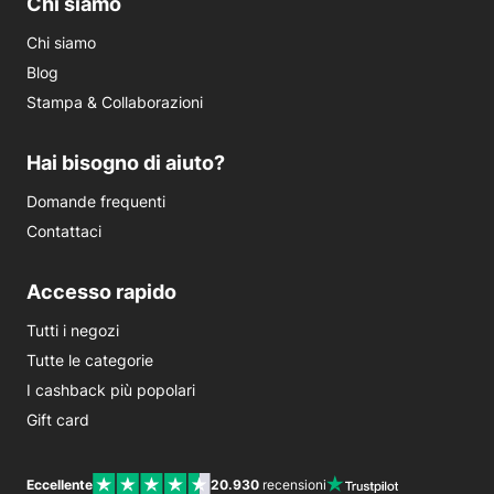
Chi siamo
Chi siamo
Blog
Stampa & Collaborazioni
Hai bisogno di aiuto?
Domande frequenti
Contattaci
Accesso rapido
Tutti i negozi
Tutte le categorie
I cashback più popolari
Gift card
Eccellente
20.930
recensioni