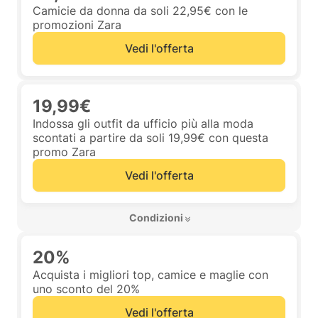
Camicie da donna da soli 22,95€ con le
promozioni Zara
Vedi l'offerta
19,99€
Indossa gli outfit da ufficio più alla moda
scontati a partire da soli 19,99€ con questa
promo Zara
Vedi l'offerta
 Condizioni 
20%
Acquista i migliori top, camice e maglie con
uno sconto del 20%
Vedi l'offerta