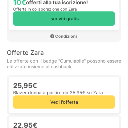
10€
offerti alla tua iscrizione!
Offerta in collaborazione con Zara
Iscriviti gratis
 Condizioni 
Offerte Zara
Le offerte con il badge "Cumulabile" possono essere
utilizzate insieme al cashback
25,95€
Blazer donna a partire da 25,95€ su Zara
Vedi l'offerta
22,95€