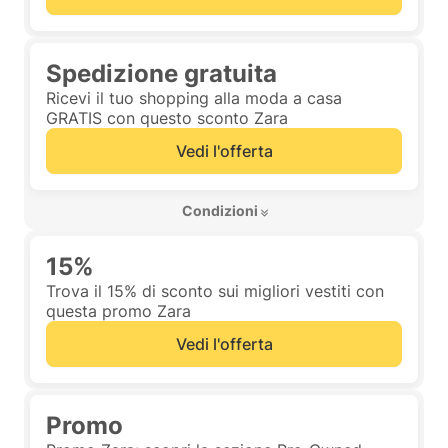
Spedizione gratuita
Ricevi il tuo shopping alla moda a casa
GRATIS con questo sconto Zara
Vedi l'offerta
 Condizioni 
15%
Trova il 15% di sconto sui migliori vestiti con
questa promo Zara
Vedi l'offerta
Promo