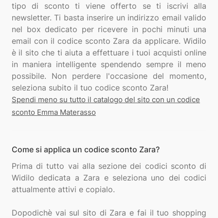
tipo di sconto ti viene offerto se ti iscrivi alla
newsletter. Ti basta inserire un indirizzo email valido
nel box dedicato per ricevere in pochi minuti una
email con il codice sconto Zara da applicare. Widilo
è il sito che ti aiuta a effettuare i tuoi acquisti online
in maniera intelligente spendendo sempre il meno
possibile. Non perdere l'occasione del momento,
Spendi meno su tutto il catalogo del sito con un codice
sconto Emma Materasso
Come si applica un codice sconto Zara?
Prima di tutto vai alla sezione dei codici sconto di
Widilo dedicata a Zara e seleziona uno dei codici
attualmente attivi e copialo.
Dopodichè vai sul sito di Zara e fai il tuo shopping