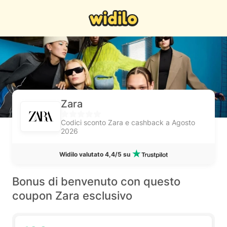
Zara
Codici sconto Zara e cashback a Agosto
2026
Widilo valutato 4,4/5 su
Bonus di benvenuto con questo
coupon Zara esclusivo