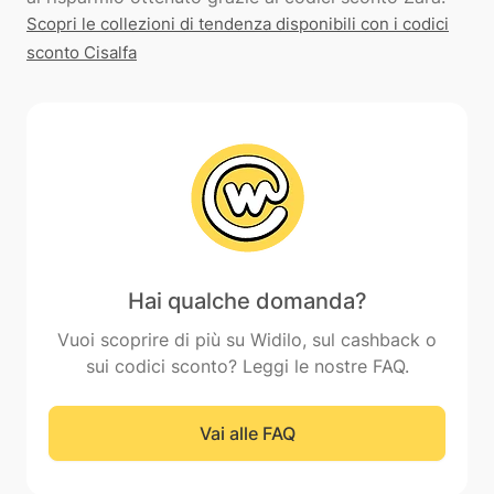
Scopri le collezioni di tendenza disponibili con i codici
sconto Cisalfa
Hai qualche domanda?
Vuoi scoprire di più su Widilo, sul cashback o
sui codici sconto? Leggi le nostre FAQ.
Vai alle FAQ