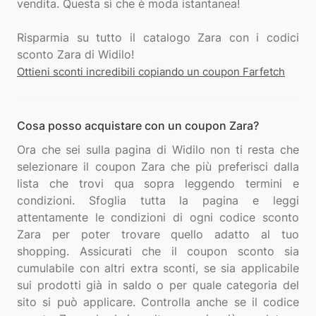
vendita. Questa sì che è moda istantanea!
Risparmia su tutto il catalogo Zara con i codici
Ottieni sconti incredibili copiando un coupon Farfetch
Cosa posso acquistare con un coupon Zara?
Ora che sei sulla pagina di Widilo non ti resta che
selezionare il coupon Zara che più preferisci dalla
lista che trovi qua sopra leggendo termini e
condizioni. Sfoglia tutta la pagina e leggi
attentamente le condizioni di ogni codice sconto
Zara per poter trovare quello adatto al tuo
shopping. Assicurati che il coupon sconto sia
cumulabile con altri extra sconti, se sia applicabile
sui prodotti già in saldo o per quale categoria del
sito si può applicare. Controlla anche se il codice