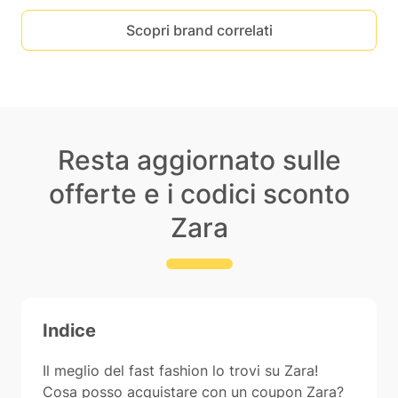
Scopri brand correlati
Resta aggiornato sulle
offerte e i codici sconto
Zara
Indice
Il meglio del fast fashion lo trovi su Zara!
Cosa posso acquistare con un coupon Zara?