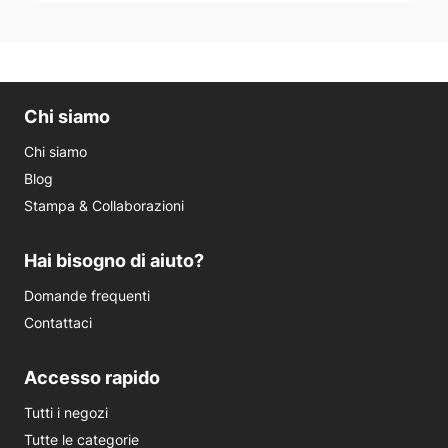
Chi siamo
Chi siamo
Blog
Stampa & Collaborazioni
Hai bisogno di aiuto?
Domande frequenti
Contattaci
Accesso rapido
Tutti i negozi
Tutte le categorie