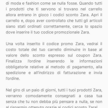
di moda e fashion come se nulla fosse. Quando tutti
i prodotti che ti servono si trovano nel carrello
allora entrano in gioco i codici sconto Zara. Apri il
carrello e, dopo aver controllato che tutti gli articoli
siano stati ordinati correttamente, cerca lo spazio
dove inserire il tuo codice promozionale Zara.
Una volta inserito il codice promo Zara, vedrai il
costo totale del tuo carrello diminuire in base al
valore dello sconto espresso sul coupon Zara.
Finalizza l’ordine inserendo le informazioni
obbligatorie relative al metodo di pagamento, alla
spedizione e all’indirizzo di fatturazione e invia
l’ordine.
Nel giro di un paio di giorni, tutti i tuoi prodotti Zara,
verranno comodamente consegnati a casa tua
senza che tu non debba più pensare a nulla, se non