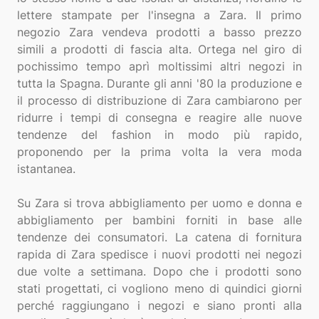
lettere stampate per l'insegna a Zara. Il primo
negozio Zara vendeva prodotti a basso prezzo
simili a prodotti di fascia alta. Ortega nel giro di
pochissimo tempo aprì moltissimi altri negozi in
tutta la Spagna. Durante gli anni '80 la produzione e
il processo di distribuzione di Zara cambiarono per
ridurre i tempi di consegna e reagire alle nuove
tendenze del fashion in modo più rapido,
proponendo per la prima volta la vera moda
istantanea.
Su Zara si trova abbigliamento per uomo e donna e
abbigliamento per bambini forniti in base alle
tendenze dei consumatori. La catena di fornitura
rapida di Zara spedisce i nuovi prodotti nei negozi
due volte a settimana. Dopo che i prodotti sono
stati progettati, ci vogliono meno di quindici giorni
perché raggiungano i negozi e siano pronti alla