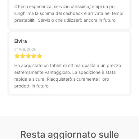
Ottima esperienza, servizio utilissimo,tempi un po'
lunghi ma la somma del cashback è arrivata nei tempi
prestabiliti. Servizio che utilizzerò ancora in futuro
Elvira
21/06/2026
Ho acquistato un tablet di ottima qualità a un prezzo
estremamente vantaggioso. La spedizione è stata
rapida e sicura. Riacquisterò sicuramente i loro
prodotti in futuro.
Resta aggiornato sulle