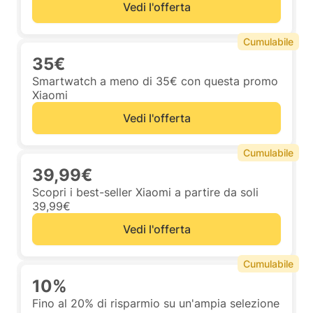
Vedi l'offerta
Cumulabile
35€
Smartwatch a meno di 35€ con questa promo
Xiaomi
Vedi l'offerta
Cumulabile
39,99€
Scopri i best-seller Xiaomi a partire da soli
39,99€
Vedi l'offerta
Cumulabile
10%
Fino al 20% di risparmio su un'ampia selezione