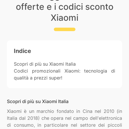
offerte e i codici sconto
Xiaomi
Indice
Scopri di più su Xiaomi Italia
Codici promozionali Xiaomi: tecnologia di
qualità a prezzi super!
Scopri di più su Xiaomi Italia
Xiaomi è un marchio fondato in Cina nel 2010 (in
Italia dal 2018) che opera nel campo dell'elettronica
di consumo, in particolare nel settore dei piccoli