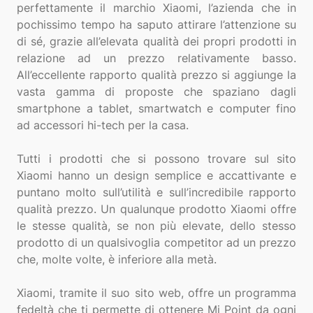
perfettamente il marchio Xiaomi, l’azienda che in
pochissimo tempo ha saputo attirare l’attenzione su
di sé, grazie all’elevata qualità dei propri prodotti in
relazione ad un prezzo relativamente basso.
All’eccellente rapporto qualità prezzo si aggiunge la
vasta gamma di proposte che spaziano dagli
smartphone a tablet, smartwatch e computer fino
ad accessori hi-tech per la casa.
Tutti i prodotti che si possono trovare sul sito
Xiaomi hanno un design semplice e accattivante e
puntano molto sull’utilità e sull’incredibile rapporto
qualità prezzo. Un qualunque prodotto Xiaomi offre
le stesse qualità, se non più elevate, dello stesso
prodotto di un qualsivoglia competitor ad un prezzo
che, molte volte, è inferiore alla metà.
Xiaomi, tramite il suo sito web, offre un programma
fedeltà che ti permette di ottenere Mi Point da ogni