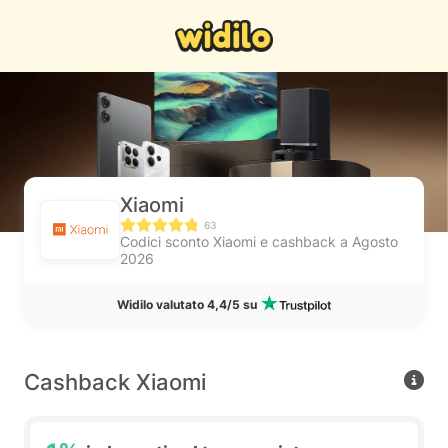
Xiaomi
63
Codici sconto Xiaomi e cashback a Agosto
2026
Widilo valutato 4,4/5 su
Cashback Xiaomi