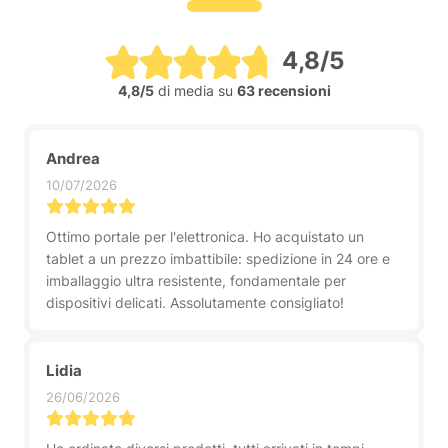
4,8/5
4,8/5
di media su
63 recensioni
Andrea
10/07/2026
Ottimo portale per l'elettronica. Ho acquistato un
tablet a un prezzo imbattibile: spedizione in 24 ore e
imballaggio ultra resistente, fondamentale per
dispositivi delicati. Assolutamente consigliato!
Lidia
26/06/2026