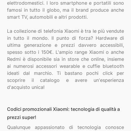
elettrodomestici. I loro smartphone e portatili sono
famosi in tutto il globo, ma il brand produce anche
smart TV, automobili e altri prodotti.
La collezione di telefonia Xiaomi è tra le più vendute
in tutto il mondo. Il punto di forza? Hardware di
ultima generazione e prezzi davvero accessibili,
spesso sotto i 150€. L'ampio range Xiaomi o anche
Redmi è disponibile sia in store che online, insieme
ai numerosi accessori wearable e cuffie bluetooth
ideati dal marchio. Ti bastano pochi click per
scoprire il catalogo e avere un'esperienza
Codici promozionali Xiaomi: tecnologia di qualità a
prezzi super!
Qualunque appassionato di tecnologia conosce