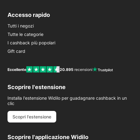
Accesso rapido
Tutti i negozi
Tutte le categorie
I cashback più popolari
Gift card
Eccellente
20.895
recensioni
Scoprire l'estensione
Installa l'estensione Widilo per guadagnare cashback in un
clic
Scopri l'estensione
Scoprire l'applicazione Widilo