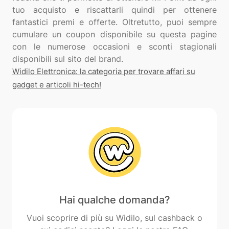
tuo acquisto e riscattarli quindi per ottenere
fantastici premi e offerte. Oltretutto, puoi sempre
cumulare un coupon disponibile su questa pagine
con le numerose occasioni e sconti stagionali
Widilo Elettronica: la categoria per trovare affari su
gadget e articoli hi-tech!
Hai qualche domanda?
Vuoi scoprire di più su Widilo, sul cashback o