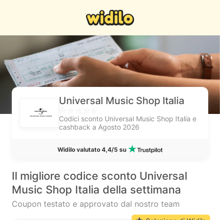
Universal Music Shop Italia
Codici sconto Universal Music Shop Italia e
cashback a Agosto 2026
Widilo valutato 4,4/5 su
Il migliore codice sconto Universal
Music Shop Italia della settimana
Coupon testato e approvato dal nostro team