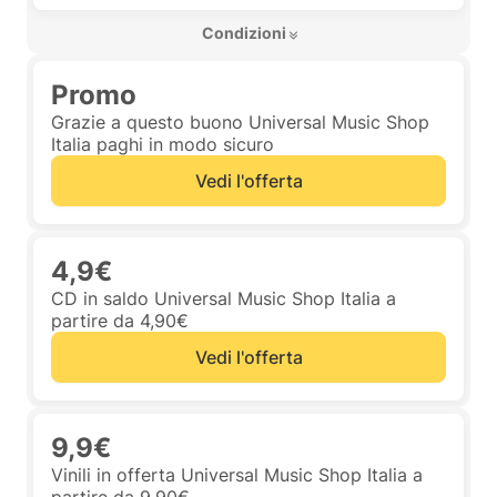
 Condizioni 
Promo
Grazie a questo buono Universal Music Shop
Italia paghi in modo sicuro
Vedi l'offerta
4,9€
CD in saldo Universal Music Shop Italia a
partire da 4,90€
Vedi l'offerta
9,9€
Vinili in offerta Universal Music Shop Italia a