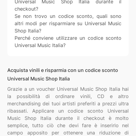
Universal Music Shop Italia durante il
checkout?
Se non trovo un codice sconto, quali sono
altri modi per risparmiare su Universal Music
Shop Italia?
Perché conviene utilizzare un codice sconto
Universal Music Italia?
Acquista vinili e risparmia con un codice sconto
Universal Music Shop Italia
Grazie a un voucher Universal Music Shop Italia hai
la possibilità di ordinare vinili, CD e altro
merchandising dei tuoi artisti preferiti a prezzi ultra
ribassati. Applicare un codice sconto Universal
Music Shop Italia durante il checkout è molto
semplice, tutto ciò che devi fare è inserirlo nel
campo apposito per ottenere una riduzione di