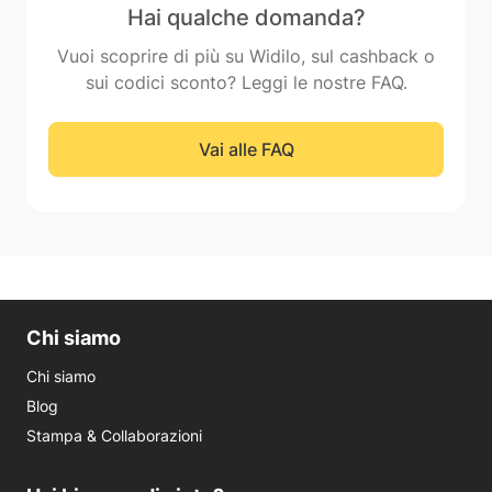
Hai qualche domanda?
Vuoi scoprire di più su Widilo, sul cashback o
sui codici sconto? Leggi le nostre FAQ.
Vai alle FAQ
Chi siamo
Chi siamo
Blog
Stampa & Collaborazioni