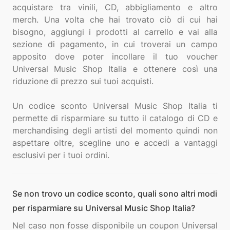
acquistare tra vinili, CD, abbigliamento e altro
merch. Una volta che hai trovato ciò di cui hai
bisogno, aggiungi i prodotti al carrello e vai alla
sezione di pagamento, in cui troverai un campo
apposito dove poter incollare il tuo voucher
Universal Music Shop Italia e ottenere così una
riduzione di prezzo sui tuoi acquisti.
Un codice sconto Universal Music Shop Italia ti
permette di risparmiare su tutto il catalogo di CD e
merchandising degli artisti del momento quindi non
aspettare oltre, scegline uno e accedi a vantaggi
Se non trovo un codice sconto, quali sono altri modi
per risparmiare su Universal Music Shop Italia?
Nel caso non fosse disponibile un coupon Universal