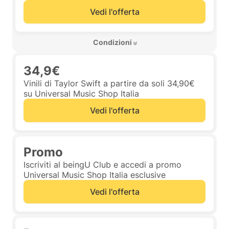
Vedi l'offerta
 Condizioni 
34,9€
Vinili di Taylor Swift a partire da soli 34,90€
su Universal Music Shop Italia
Vedi l'offerta
Promo
Iscriviti al beingU Club e accedi a promo
Universal Music Shop Italia esclusive
Vedi l'offerta