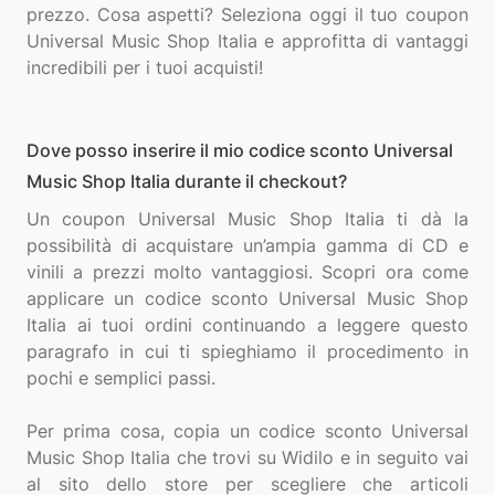
prezzo. Cosa aspetti? Seleziona oggi il tuo coupon
Universal Music Shop Italia e approfitta di vantaggi
Dove posso inserire il mio codice sconto Universal
Music Shop Italia durante il checkout?
Un coupon Universal Music Shop Italia ti dà la
possibilità di acquistare un’ampia gamma di CD e
vinili a prezzi molto vantaggiosi. Scopri ora come
applicare un codice sconto Universal Music Shop
Italia ai tuoi ordini continuando a leggere questo
paragrafo in cui ti spieghiamo il procedimento in
pochi e semplici passi.
Per prima cosa, copia un codice sconto Universal
Music Shop Italia che trovi su Widilo e in seguito vai
al sito dello store per scegliere che articoli