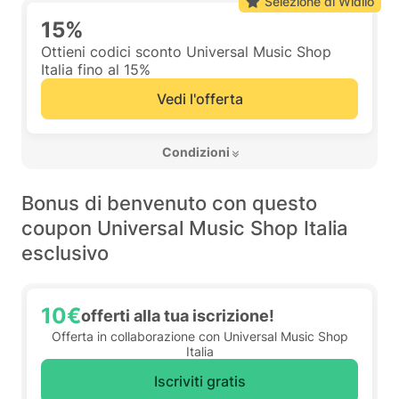
Selezione di Widilo
15%
Ottieni codici sconto Universal Music Shop
Italia fino al 15%
Vedi l'offerta
 Condizioni 
Bonus di benvenuto con questo
coupon Universal Music Shop Italia
esclusivo
10€
offerti alla tua iscrizione!
Offerta in collaborazione con Universal Music Shop
Italia
Iscriviti gratis