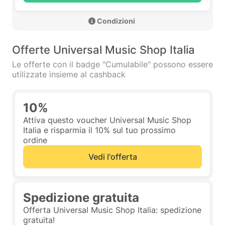
 Condizioni 
Offerte Universal Music Shop Italia
Le offerte con il badge "Cumulabile" possono essere
utilizzate insieme al cashback
10%
Attiva questo voucher Universal Music Shop
Italia e risparmia il 10% sul tuo prossimo
ordine
Vedi l'offerta
Spedizione gratuita
Offerta Universal Music Shop Italia: spedizione
gratuita!