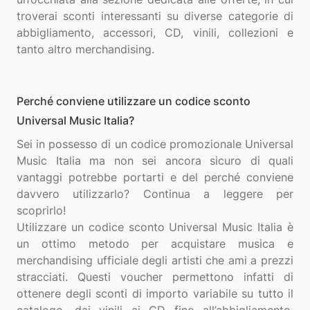
troverai sconti interessanti su diverse categorie di
abbigliamento, accessori, CD, vinili, collezioni e
Perché conviene utilizzare un codice sconto
Universal Music Italia?
Sei in possesso di un codice promozionale Universal
Music Italia ma non sei ancora sicuro di quali
vantaggi potrebbe portarti e del perché conviene
davvero utilizzarlo? Continua a leggere per
scoprirlo!
Utilizzare un codice sconto Universal Music Italia è
un ottimo metodo per acquistare musica e
merchandising ufficiale degli artisti che ami a prezzi
stracciati. Questi voucher permettono infatti di
ottenere degli sconti di importo variabile su tutto il