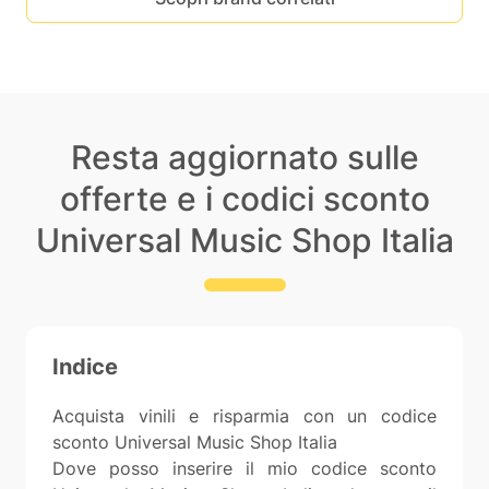
Resta aggiornato sulle
offerte e i codici sconto
Universal Music Shop Italia
Indice
Acquista vinili e risparmia con un codice
sconto Universal Music Shop Italia
Dove posso inserire il mio codice sconto