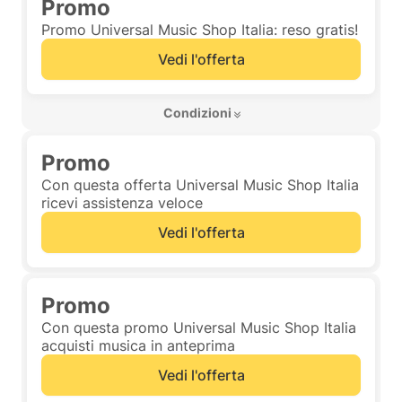
Promo
Promo Universal Music Shop Italia: reso gratis!
Vedi l'offerta
 Condizioni 
Promo
Con questa offerta Universal Music Shop Italia
ricevi assistenza veloce
Vedi l'offerta
Promo
Con questa promo Universal Music Shop Italia
acquisti musica in anteprima
Vedi l'offerta